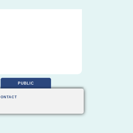
PUBLIC
CONTACT