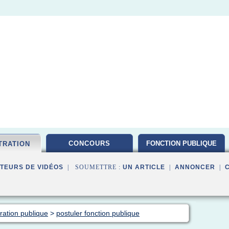
CONCOURS
FONCTION PUBLIQUE
TRATION
TEURS DE VIDÉOS
| SOUMETTRE :
UN ARTICLE
|
ANNONCER
|
ration publique
>
postuler fonction publique