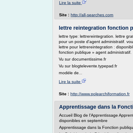
Lire la suite
Site :
http://all-searches.com
lettre reintegration fonction 
lettre type: lettrereintegration. lettre 
pour un poste d'agent administratif. vou
lettre pour lettrereintegration : disponi
fonction publique » agent administratif.
Vu sur documentissime.fr
Vu sur blogtelevente.typepad.fr
modèle de...
Lire la suite
Site :
http://www.polearchiformation.fr
Apprentissage dans la Fonctio
Accueil Blog de l'Apprentissage Appren
disponibles en septembre
Apprentissage dans la Fonction publiq