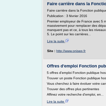
Faire carrière dans la Foncti
Faire carrière dans la Fonction publiqu
Publication : 3 février 2016
Premier employeur de France avec 5 mil
massivement pour remplacer des départs
manquent pas et ce, à tous les niveaux 
5. Le point sur les carrières...
Lire la suite
Site :
http://www.onisep.fr
Offres d'emploi Fonction publ
5 offres d'emploi Fonction publique hosp
Trouver un poste Fonction publique hos
Vous cherchez à faire évoluer votre carr
Trouver des offres plus pertinentes
Affinez votre recherche d'emploi, en...
Lire la suite