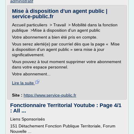
administratif
Mise à disposition d'un agent public |
service-public.fr
Accueil particuliers > Travail > Mobilité dans la fonction
publique >Mise à disposition d'un agent public
Votre abonnement a bien été pris en compte.
Vous serez alerté(e) par courriel dès que la page « Mise
à disposition d'un agent public » sera mise à jour
significativement.
Vous pouvez à tout moment supprimer votre abonnement
dans votre espace personnel.
Votre abonnement...
Lire la suite
Site :
https://www.service-public.fr
Fonctionnaire Territorial Youtube : Page 4/1
: All ...
Liens Sponsorisés
151 Détachement Fonction Publique Territoriale, Forum
Nouvelle ...