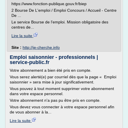
https://www.fonction-publique.gouv.fr/biep
2 Bourse De L'emploi / Emploi Concours / Accueil - Centre
De ...
Le service Bourse de l'emploi. Mission obligatoire des
centres de...
Lire la suite
Site :
http://je-cherche.info
Emploi saisonnier - professionnels |
service-public.fr
Votre abonnement a bien été pris en compte.
Vous serez alerté(e) par courriel dès que la page « Emploi
saisonnier » sera mise à jour significativement.
Vous pouvez à tout moment supprimer votre abonnement
dans votre espace personnel.
Votre abonnement n'a pas pu être pris en compte.
Vous devez vous connecter à votre espace personnel afin
de vous abonner à la...
Lire la suite