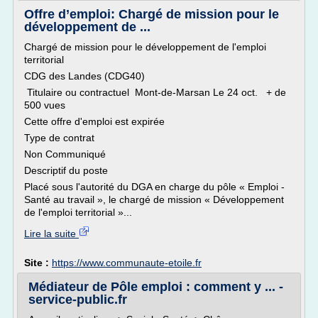
Offre d’emploi: Chargé de mission pour le
développement de ...
Chargé de mission pour le développement de l'emploi
territorial
CDG des Landes (CDG40)
Titulaire ou contractuel Mont-de-Marsan Le 24 oct. + de
500 vues
Cette offre d'emploi est expirée
Type de contrat
Non Communiqué
Descriptif du poste
Placé sous l'autorité du DGA en charge du pôle « Emploi -
Santé au travail », le chargé de mission « Développement
de l'emploi territorial »...
Lire la suite
Site :
https://www.communaute-etoile.fr
Médiateur de Pôle emploi : comment y ... -
service-public.fr