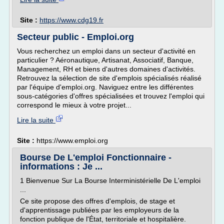
Site :
https://www.cdg19.fr
Secteur public - Emploi.org
Vous recherchez un emploi dans un secteur d'activité en
particulier ? Aéronautique, Artisanat, Associatif, Banque,
Management, RH et biens d'autres domaines d'activités.
Retrouvez la sélection de site d'emplois spécialisés réalisé
par l'équipe d'emploi.org. Naviguez entre les différentes
sous-catégories d'offres spécialisées et trouvez l'emploi qui
correspond le mieux à votre projet...
Lire la suite
Site :
https://www.emploi.org
Bourse De L'emploi Fonctionnaire -
informations : Je ...
1 Bienvenue Sur La Bourse Interministérielle De L'emploi
...
Ce site propose des offres d'emplois, de stage et
d'apprentissage publiées par les employeurs de la
fonction publique de l'État, territoriale et hospitalière.