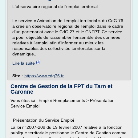
L'observatoire régional de l'emploi territorial
Le service « Animation de l'emploi territorial » du CdG 76
a créé un observatoire régional de l'emploi dans le cadre
d'un partenariat avec le CdG 27 et le CNFPT. Ce service
a pour objectifs de rassembler l'ensemble des données
relatives à l'emploi afin d'informer au mieux les
responsables des collectivités territoriales sur la
dynamique...
Lire la suite
Site :
https://www.cdg76.fr
Centre de Gestion de la FPT du Tarn et
Garonne
Vous êtes ici : Emploi-Remplacements > Présentation
Service Emploi
Présentation du Service Emploi
La loi n°2007-209 du 19 février 2007 relative à la fonction
publique territoriale positionne le Centre de Gestion comme