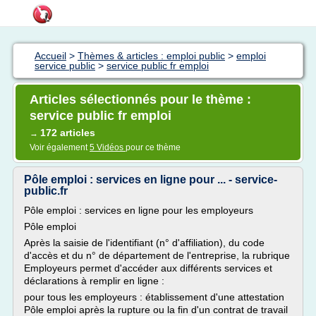
Accueil
>
Thèmes & articles : emploi public
>
emploi
service public
>
service public fr emploi
Articles sélectionnés pour le thème :
service public fr emploi
172 articles
→
Voir également
5 Vidéos
pour ce thème
Pôle emploi : services en ligne pour ... - service-
public.fr
Pôle emploi : services en ligne pour les employeurs
Pôle emploi
Après la saisie de l'identifiant (n° d'affiliation), du code
d'accès et du n° de département de l'entreprise, la rubrique
Employeurs permet d'accéder aux différents services et
déclarations à remplir en ligne :
pour tous les employeurs : établissement d'une attestation
Pôle emploi après la rupture ou la fin d'un contrat de travail