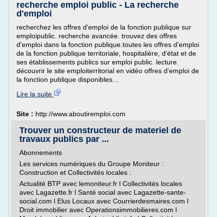
recherche emploi public - La recherche
d'emploi
recherchez les offres d'emploi de la fonction publique sur
emploipublic. recherche avancée. trouvez des offres
d'emploi dans la fonction publique.toutes les offres d'emploi
de la fonction publique territoriale, hospitalière, d'état et de
ses établissements publics sur emploi public. lecture.
découvrir le site emploiterritorial en vidéo offres d'emploi de
la fonction publique disponibles...
Lire la suite
Site :
http://www.aboutiremploi.com
Trouver un constructeur de materiel de
travaux publics par ...
Abonnements
Les services numériques du Groupe Moniteur :
Construction et Collectivités locales :
Actualité BTP avec lemoniteur.fr l Collectivités locales
avec Lagazette.fr l Santé social avec Lagazette-sante-
social.com l Elus Locaux avec Courrierdesmaires.com l
Droit immobilier avec Operationsimmobilieres.com l