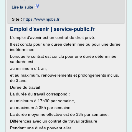
Lire la suite
Site :
https://www.njobs.fr
Emploi d'avenir | service-public.fr
L'emploi d'avenir est un contrat de droit privé.
Il est conclu pour une durée déterminée ou pour une durée
indéterminée.
Lorsque le contrat est conclu pour une durée déterminée,
sa durée est :
au minimum d'1 an,
et au maximum, renouvellements et prolongements inclus,
de 3 ans.
Durée du travail
La durée du travail correspond :
au minimum à 17h30 par semaine,
au maximum à 35h par semaine.
La durée moyenne effective est de 33h par semaine.
Différences avec un contrat de travail ordinaire
Pendant une durée pouvant aller...