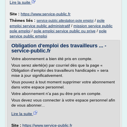
Lire la suite
Site :
https://www.service-public.fr
Thèmes liés :
/
pole
service public attestation pole emploi
emploi service public administratif
/
mission service public
pole emploi
/
pole emploi service public ou prive
/
pole
service public emploi
Obligation d'emploi des travailleurs ... -
service-public.fr
Votre abonnement a bien été pris en compte.
Vous serez alerté(e) par courriel dès que la page «
Obligation d'emploi des travailleurs handicapés » sera
mise à jour significativement.
Vous pouvez à tout moment supprimer votre abonnement
dans votre espace personnel.
Votre abonnement n'a pas pu être pris en compte.
Vous devez vous connecter à votre espace personnel afin
de vous abonner...
Lire la suite
Site :
https://www.service-public.fr