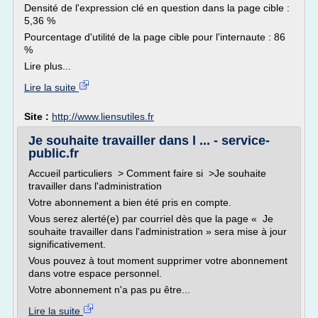
Densité de l'expression clé en question dans la page cible :
5,36 %
Pourcentage d'utilité de la page cible pour l'internaute : 86
%
Lire plus...
Lire la suite
Site :
http://www.liensutiles.fr
Je souhaite travailler dans l ... - service-
public.fr
Accueil particuliers > Comment faire si >Je souhaite
travailler dans l'administration
Votre abonnement a bien été pris en compte.
Vous serez alerté(e) par courriel dès que la page « Je
souhaite travailler dans l'administration » sera mise à jour
significativement.
Vous pouvez à tout moment supprimer votre abonnement
dans votre espace personnel.
Votre abonnement n'a pas pu être...
Lire la suite