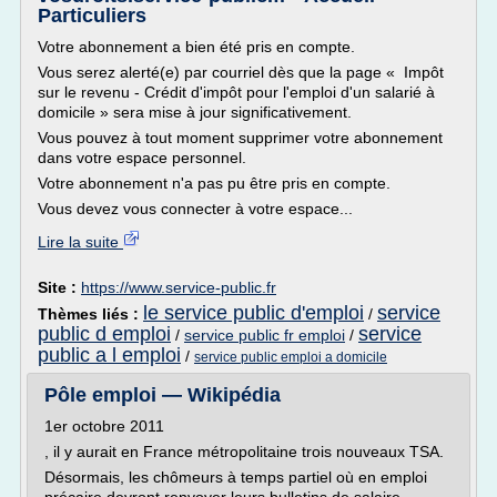
Particuliers
Votre abonnement a bien été pris en compte.
Vous serez alerté(e) par courriel dès que la page « Impôt
sur le revenu - Crédit d'impôt pour l'emploi d'un salarié à
domicile » sera mise à jour significativement.
Vous pouvez à tout moment supprimer votre abonnement
dans votre espace personnel.
Votre abonnement n'a pas pu être pris en compte.
Vous devez vous connecter à votre espace...
Lire la suite
Site :
https://www.service-public.fr
le service public d'emploi
service
Thèmes liés :
/
public d emploi
service
/
service public fr emploi
/
public a l emploi
/
service public emploi a domicile
Pôle emploi — Wikipédia
1er octobre 2011
, il y aurait en France métropolitaine trois nouveaux TSA.
Désormais, les chômeurs à temps partiel où en emploi