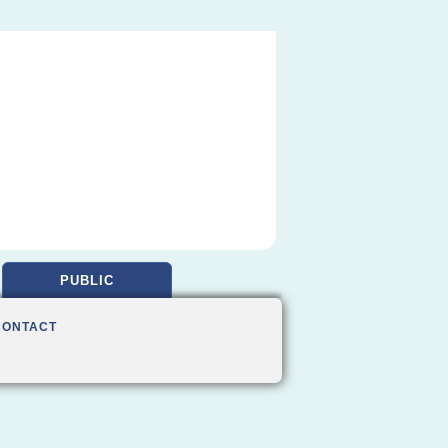
PUBLIC
CONTACT