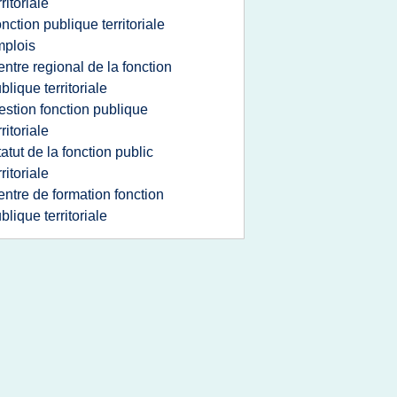
rritoriale
onction publique territoriale
plois
entre regional de la fonction
blique territoriale
estion fonction publique
rritoriale
tatut de la fonction public
rritoriale
entre de formation fonction
blique territoriale