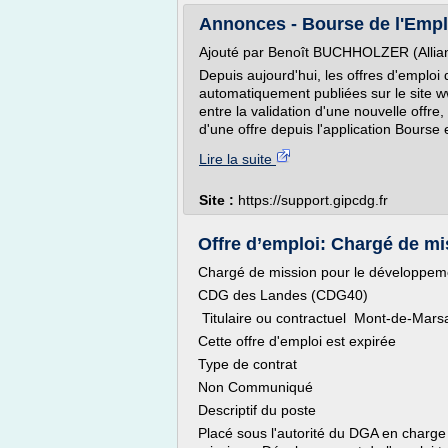
Annonces - Bourse de l'Emplo
Ajouté par Benoît BUCHHOLZER (Alliance
Depuis aujourd'hui, les offres d'emploi d
automatiquement publiées sur le site ww
entre la validation d'une nouvelle offre,
d'une offre depuis l'application Bourse e
Lire la suite
Site :
https://support.gipcdg.fr
Offre d’emploi: Chargé de mi
Chargé de mission pour le développement
CDG des Landes (CDG40)
Titulaire ou contractuel Mont-de-Mars
Cette offre d'emploi est expirée
Type de contrat
Non Communiqué
Descriptif du poste
Placé sous l'autorité du DGA en charge 