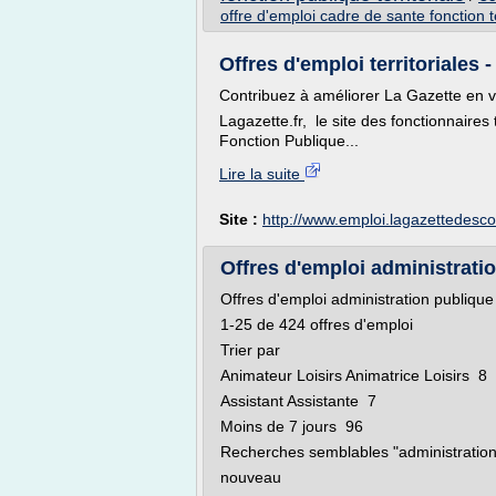
offre d'emploi cadre de sante fonction te
Offres d'emploi territoriales
Contribuez à améliorer La Gazette en v
Lagazette.fr, le site des fonctionnaires 
Fonction Publique...
Lire la suite
Site :
http://www.emploi.lagazettede
Offres d'emploi administratio
Offres d'emploi administration publiqu
1-25 de 424 offres d'emploi
Trier par
Animateur Loisirs Animatrice Loisirs 8
Assistant Assistante 7
Moins de 7 jours 96
Recherches semblables "administration
nouveau