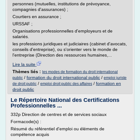
personnes (mutuelles, institutions de prévoyance,
compagnies d'assurances) ;
Courtiers en assurance ;
URSSAF ;
Organisations professionnelles d'employeurs et de
salariés.
les professions juridiques et judiciaires (cabinet d'avocats,
conseils d'entreprise), ou s'orienter vers le monde de
l'entreprise (Direction des ressources humaines,...
Lire la suite
Thèmes liés :
les modes de formation du droit international
/
formation du droit international public
/
public
emploi juriste
/
/
formation en
de droit public
emploi droit public des affaires
droit public
Le Répertoire National des Certifications
Professionnelles ...
332p Direction de centres et de services sociaux
Formacode(s) :
Résumé du référentiel d'emploi ou éléments de
compétence acquis