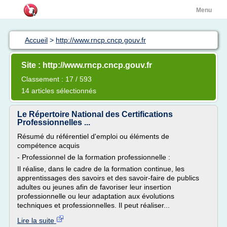
Menu
Accueil
>
http://www.rncp.cncp.gouv.fr
Site : http://www.rncp.cncp.gouv.fr
Classement : 17 / 593
14 articles sélectionnés
Le Répertoire National des Certifications
Professionnelles ...
Résumé du référentiel d'emploi ou éléments de
compétence acquis
- Professionnel de la formation professionnelle :
Il réalise, dans le cadre de la formation continue, les
apprentissages des savoirs et des savoir-faire de publics
adultes ou jeunes afin de favoriser leur insertion
professionnelle ou leur adaptation aux évolutions
techniques et professionnelles. Il peut réaliser...
Lire la suite