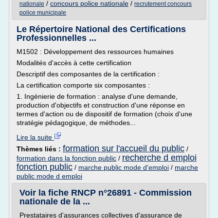
/
concours police nationale
/
nationale
recrutement concours
police municipale
Le Répertoire National des Certifications
Professionnelles ...
M1502 : Développement des ressources humaines
Modalités d'accès à cette certification
Descriptif des composantes de la certification :
La certification comporte six composantes :
1. Ingénierie de formation : analyse d'une demande,
production d'objectifs et construction d'une réponse en
termes d'action ou de dispositif de formation (choix d'une
stratégie pédagogique, de méthodes...
Lire la suite
formation sur l'accueil du public
Thèmes liés :
/
recherche d emploi
formation dans la fonction public
/
fonction public
/
marche public mode d'emploi
/
marche
public mode d emploi
Voir la fiche RNCP n°26891 - Commission
nationale de la ...
Prestataires d'assurances collectives d'assurance de