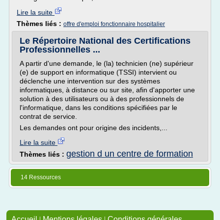
Lire la suite
Thèmes liés :
offre d'emploi fonctionnaire hospitalier
Le Répertoire National des Certifications
Professionnelles ...
A partir d'une demande, le (la) technicien (ne) supérieur
(e) de support en informatique (TSSI) intervient ou
déclenche une intervention sur des systèmes
informatiques, à distance ou sur site, afin d'apporter une
solution à des utilisateurs ou à des professionnels de
l'informatique, dans les conditions spécifiées par le
contrat de service.
Les demandes ont pour origine des incidents,...
Lire la suite
gestion d un centre de formation
Thèmes liés :
14 Ressources
Accueil
|
Mentions légales
|
Conditions générales