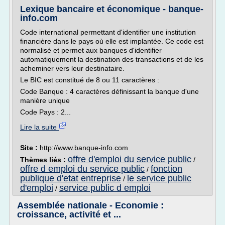
Lexique bancaire et économique - banque-
info.com
Code international permettant d'identifier une institution
financière dans le pays où elle est implantée. Ce code est
normalisé et permet aux banques d'identifier
automatiquement la destination des transactions et de les
acheminer vers leur destinataire.
Le BIC est constitué de 8 ou 11 caractères :
Code Banque : 4 caractères définissant la banque d'une
manière unique
Code Pays : 2...
Lire la suite
Site :
http://www.banque-info.com
offre d'emploi du service public
Thèmes liés :
/
offre d emploi du service public
fonction
/
publique d'etat entreprise
le service public
/
d'emploi
service public d emploi
/
Assemblée nationale - Economie :
croissance, activité et ...