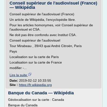
Conseil supérieur de l'audiovisuel (France)
— Wikipédia
Conseil supérieur de l'audiovisuel (France)
Un article de Wikipédia, l'encyclopédie libre.
Pour les articles homonymes, voir Conseil supérieur de
l'audiovisuel et CSA .
Ne doit pas être confondu avec Institut CSA .
Conseil supérieur de l'audiovisuel
Tour Mirabeau , 39/43 quai André Citroën, Paris
Pays
Localisation sur la carte de Paris
Localisation sur la carte de France
modifier -...
Lire la suite
Date:
2019-02-12 10:33:55
Site :
https://fr.wikipedia.org
Banque du Canada — Wikipédia
Géolocalisation sur la carte : Canada
Banque du Canada