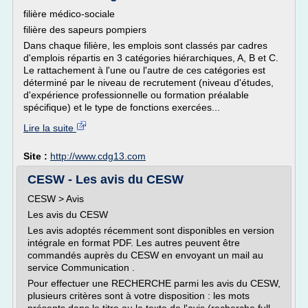
filière médico-sociale
filière des sapeurs pompiers
Dans chaque filière, les emplois sont classés par cadres
d'emplois répartis en 3 catégories hiérarchiques, A, B et C.
Le rattachement à l'une ou l'autre de ces catégories est
déterminé par le niveau de recrutement (niveau d'études,
d'expérience professionnelle ou formation préalable
spécifique) et le type de fonctions exercées...
Lire la suite
Site :
http://www.cdg13.com
CESW - Les avis du CESW
CESW > Avis
Les avis du CESW
Les avis adoptés récemment sont disponibles en version
intégrale en format PDF. Les autres peuvent être
commandés auprès du CESW en envoyant un mail au
service Communication .
Pour effectuer une RECHERCHE parmi les avis du CESW,
plusieurs critères sont à votre disposition : les mots