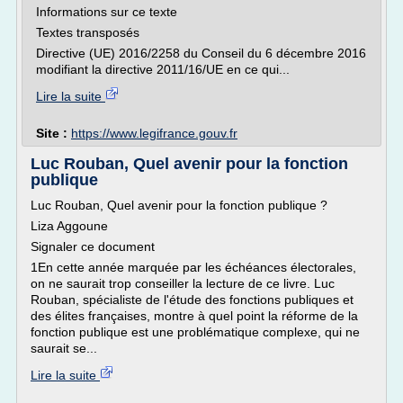
Informations sur ce texte
Textes transposés
Directive (UE) 2016/2258 du Conseil du 6 décembre 2016
modifiant la directive 2011/16/UE en ce qui...
Lire la suite
Site :
https://www.legifrance.gouv.fr
Luc Rouban, Quel avenir pour la fonction
publique
Luc Rouban, Quel avenir pour la fonction publique ?
Liza Aggoune
Signaler ce document
1En cette année marquée par les échéances électorales,
on ne saurait trop conseiller la lecture de ce livre. Luc
Rouban, spécialiste de l'étude des fonctions publiques et
des élites françaises, montre à quel point la réforme de la
fonction publique est une problématique complexe, qui ne
saurait se...
Lire la suite