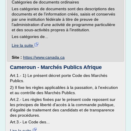
Catégories de documents ordinaires
Les catégories de documents sont des descriptions des
documents et de l'information créés, saisis et conservés
par une institution fédérale à titre de preuve de
l'administration d'une activité de programme particulière
et des sous-activités propres à l'institution.
Les catégories de...
Lire la suite
Site :
https://www.canada.ca
Cameroun - Marchés Publics Afrique
Art.1.- 1) Le présent décret porte Code des Marchés
Publics.
2) Il fixe les règles applicables à la passation, à l'exécution
et au contrôle des Marchés Publics.
Art.2.- Les règles fixées par le présent code reposent sur
les principes de liberté d'accès à la commande publique,
d'égalité de traitement des candidats et de transparence
des procédures.
Art.3.- Le Code des...
Lire la suite