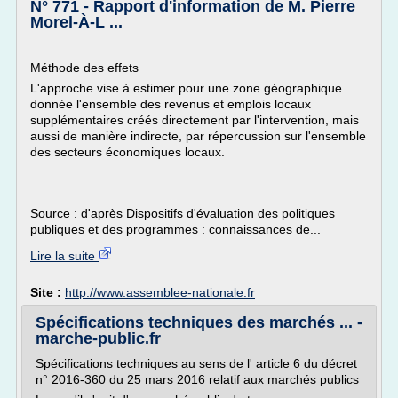
N° 771 - Rapport d'information de M. Pierre
Morel-À-L ...
Méthode des effets
L'approche vise à estimer pour une zone géographique
donnée l'ensemble des revenus et emplois locaux
supplémentaires créés directement par l'intervention, mais
aussi de manière indirecte, par répercussion sur l'ensemble
des secteurs économiques locaux.
Source : d'après Dispositifs d'évaluation des politiques
publiques et des programmes : connaissances de...
Lire la suite
Site :
http://www.assemblee-nationale.fr
Spécifications techniques des marchés ... -
marche-public.fr
Spécifications techniques au sens de l' article 6 du décret
n° 2016-360 du 25 mars 2016 relatif aux marchés publics