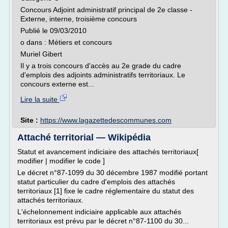
Concours Adjoint administratif principal de 2e classe -
Externe, interne, troisième concours
Publié le 09/03/2010
o dans : Métiers et concours
Muriel Gibert
Il y a trois concours d'accès au 2e grade du cadre
d'emplois des adjoints administratifs territoriaux. Le
concours externe est...
Lire la suite
Site :
https://www.lagazettedescommunes.com
Attaché territorial — Wikipédia
Statut et avancement indiciaire des attachés territoriaux[
modifier | modifier le code ]
Le décret n°87-1099 du 30 décembre 1987 modifié portant
statut particulier du cadre d'emplois des attachés
territoriaux [1] fixe le cadre réglementaire du statut des
attachés territoriaux.
L'échelonnement indiciaire applicable aux attachés
territoriaux est prévu par le décret n°87-1100 du 30...