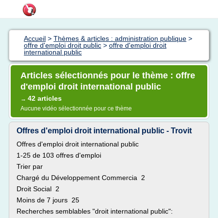
Accueil
>
Thèmes & articles : administration publique
>
offre d'emploi droit public
>
offre d'emploi droit
international public
Articles sélectionnés pour le thème : offre
d'emploi droit international public
42 articles
→
Aucune vidéo sélectionnée pour ce thème
Offres d'emploi droit international public - Trovit
Offres d'emploi droit international public
1-25 de 103 offres d'emploi
Trier par
Chargé du Développement Commercia 2
Droit Social 2
Moins de 7 jours 25
Recherches semblables "droit international public":