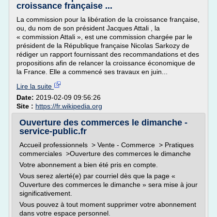
croissance française ...
La commission pour la libération de la croissance française,
ou, du nom de son président Jacques Attali , la
« commission Attali », est une commission chargée par le
président de la République française Nicolas Sarkozy de
rédiger un rapport fournissant des recommandations et des
propositions afin de relancer la croissance économique de
la France. Elle a commencé ses travaux en juin...
Lire la suite
Date:
2019-02-09 09:56:26
Site :
https://fr.wikipedia.org
Ouverture des commerces le dimanche -
service-public.fr
Accueil professionnels > Vente - Commerce > Pratiques
commerciales >Ouverture des commerces le dimanche
Votre abonnement a bien été pris en compte.
Vous serez alerté(e) par courriel dès que la page «
Ouverture des commerces le dimanche » sera mise à jour
significativement.
Vous pouvez à tout moment supprimer votre abonnement
dans votre espace personnel.