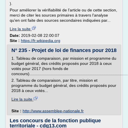
).
Pour améliorer la vérifiabilité de l'article ou de cette section,
merci de citer les sources primaires à travers l'analyse
qu'en ont faite des sources secondaires indiquées par...
Lire la suite
Date:
2019-02-08 22:00:07
Site :
https://fr.wikipedia.org
N° 235 - Projet de loi de finances pour 2018
1. Tableau de comparaison, par mission et programme du
budget général, des crédits proposés pour 2018 à ceux
votés pour 2017 (hors fonds de
concours).....................................................................................
2. Tableau de comparaison, par titre, mission et
programme du budget général, des crédits proposés pour
2018 à ceux votés...
Lire la suite
Site :
http://www.assemblee-nationale.fr
Les concours de la fonction publique
territoriale - cdg13.com