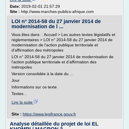
Date:
2019-02-01 21:57:29
Site :
http://www.marches-publics-afrique.com
LOI n° 2014-58 du 27 janvier 2014 de
modernisation de l ...
Vous êtes dans : Accueil > Les autres textes législatifs et
réglementaires > LOI n° 2014-58 du 27 janvier 2014 de
modernisation de l'action publique territoriale et
d'affirmation des métropoles
LOI n° 2014-58 du 27 janvier 2014 de modernisation de
l'action publique territoriale et d'affirmation des
métropoles
Version consolidée à la date du ...
Jour
Informations sur ce texte
Textes...
Lire la suite
Site :
https://www.legifrance.gouv.fr
Analyse détaillée du projet de loi EL