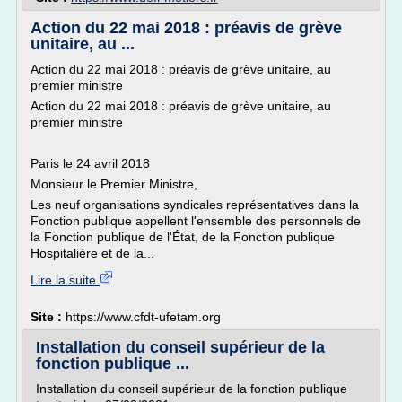
Action du 22 mai 2018 : préavis de grève
unitaire, au ...
Action du 22 mai 2018 : préavis de grève unitaire, au
premier ministre
Action du 22 mai 2018 : préavis de grève unitaire, au
premier ministre
Paris le 24 avril 2018
Monsieur le Premier Ministre,
Les neuf organisations syndicales représentatives dans la
Fonction publique appellent l'ensemble des personnels de
la Fonction publique de l'État, de la Fonction publique
Hospitalière et de la...
Lire la suite
Site :
https://www.cfdt-ufetam.org
Installation du conseil supérieur de la
fonction publique ...
Installation du conseil supérieur de la fonction publique