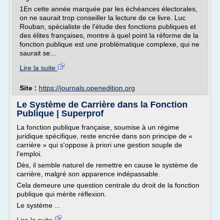
1En cette année marquée par les échéances électorales,
on ne saurait trop conseiller la lecture de ce livre. Luc
Rouban, spécialiste de l'étude des fonctions publiques et
des élites françaises, montre à quel point la réforme de la
fonction publique est une problématique complexe, qui ne
saurait se...
Lire la suite
Site :
https://journals.openedition.org
Le Système de Carrière dans la Fonction
Publique | Superprof
La fonction publique française, soumise à un régime
juridique spécifique, reste encrée dans son principe de «
carrière » qui s'oppose à priori une gestion souple de
l'emploi.
Dès, il semble naturel de remettre en cause le système de
carrière, malgré son apparence indépassable.
Cela demeure une question centrale du droit de la fonction
publique qui mérite réflexion.
Le système ...