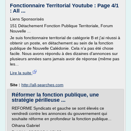
Fonctionnaire Territorial Youtube : Page 4/1
: All ...
Liens Sponsorisés
151 Détachement Fonction Publique Territoriale, Forum
Nouvelle ...
Je suis fonctionnaire territorial de catégorie B et j'ai réussi à
obtenir un poste, en détachement au sein de la fonction
publique de Nouvelle Calédonie. Cela n'a pas été chose
facile. Nous avons répondu à des dizaines d'annonces sur
plusieurs années sans jamais avoir de réponse (même pas
les...
Lire la suite
Site :
http://all-searches.com
Réformer la fonction publique, une
stratégie périlleuse ...
REFORME Syndicats et gauche se sont élevés ce
vendredi contre les annonces du gouvernement qui
souhaite réforme en profondeur la fonction publique...
Oihana Gabriel