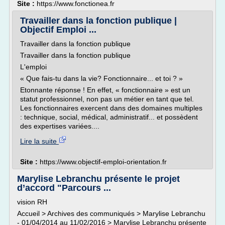
Site :
https://www.fonctionea.fr
Travailler dans la fonction publique |
Objectif Emploi ...
Travailler dans la fonction publique
Travailler dans la fonction publique
L'emploi
« Que fais-tu dans la vie? Fonctionnaire... et toi ? »
Etonnante réponse ! En effet, « fonctionnaire » est un
statut professionnel, non pas un métier en tant que tel.
Les fonctionnaires exercent dans des domaines multiples
: technique, social, médical, administratif... et possèdent
des expertises variées....
Lire la suite
Site :
https://www.objectif-emploi-orientation.fr
Marylise Lebranchu présente le projet
d’accord "Parcours ...
vision RH
Accueil > Archives des communiqués > Marylise Lebranchu
- 01/04/2014 au 11/02/2016 > Marylise Lebranchu présente