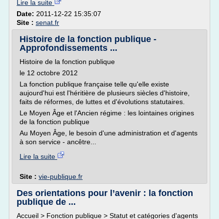
Lire la suite
Date:
2011-12-22 15:35:07
Site :
senat.fr
Histoire de la fonction publique -
Approfondissements ...
Histoire de la fonction publique
le 12 octobre 2012
La fonction publique française telle qu'elle existe
aujourd'hui est l'héritière de plusieurs siècles d'histoire,
faits de réformes, de luttes et d'évolutions statutaires.
Le Moyen Âge et l'Ancien régime : les lointaines origines
de la fonction publique
Au Moyen Âge, le besoin d'une administration et d'agents
à son service - ancêtre...
Lire la suite
Site :
vie-publique.fr
Des orientations pour l’avenir : la fonction
publique de ...
Accueil > Fonction publique > Statut et catégories d'agents