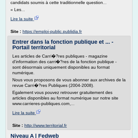
candidats soumis à cette traditionnelle question...
« Les...
Lire la suite
Site :
https://emploi-public.publidia.fr
Entrer dans la fonction publique et ... -
Portail territorial
Les articles de Carri�?res publiques - magazine
d'information des carri�?res de la fonction publique -
sont désormais uniquement disponibles au format
numérique.
Nous vous proposons de vous abonner aux archives de la
revue Carri�?res Publiques (2004-2008).
Egalement vous pouvez retrouver gratuitement des
articles disponibles au format numérique sur notre site
www.carrieres-publiques.com,...
Lire la suite
Site :
http://www.territorial.fr
Niveau A | Fedweb