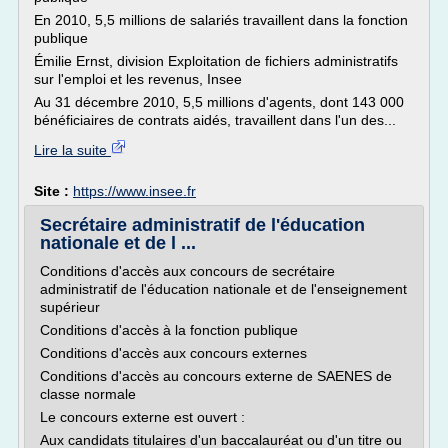
En 2010, 5,5 millions de salariés travaillent dans la fonction
publique
Émilie Ernst, division Exploitation de fichiers administratifs
sur l'emploi et les revenus, Insee
Au 31 décembre 2010, 5,5 millions d'agents, dont 143 000
bénéficiaires de contrats aidés, travaillent dans l'un des...
Lire la suite
Site :
https://www.insee.fr
Secrétaire administratif de l'éducation
nationale et de l ...
Conditions d'accès aux concours de secrétaire
administratif de l'éducation nationale et de l'enseignement
supérieur
Conditions d'accès à la fonction publique
Conditions d'accès aux concours externes
Conditions d'accès au concours externe de SAENES de
classe normale
Le concours externe est ouvert :
Aux candidats titulaires d'un baccalauréat ou d'un titre ou