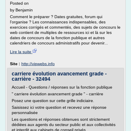
Posted on
by Benjamin
Comment le préparer ? Dates gratuites, forum qui
l'organise ? Les connaissances indispensables, des
exercices corrigés et commentés, des sujets de concours le
web contient de multiples de ressources ici et là sur les
dates de concours de la fonction publique et autres
calendriers de concours administratifs pour devenir...
Lire la suite
Site :
http://vipwebs.info
carriere évolution avancement grade -
carrière - 32494
Accueil - Questions / réponses sur la fonction publique
" carriere évolution avancement grade " - carrière
Posez une question sur cette grille indiciaire.
Saisissez ici votre question et recevez une réponse
personnalisée
Les questions et réponses obtenues sont strictement
dédiées aux agents du secteur public et aux collectivités
et interdit aux cabinets de conseil privés