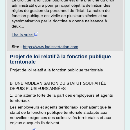
Le droit de la fonction publique est une branche du droit
administratif qui a pour principal objet la définition des
règles de gestion du personnel de l'Etat. La notion de
fonction publique est vielle de plusieurs siècles et sa
systématisation par la doctrine a donné naissance à
deux...
Lire la suite
Site :
https://www.ladissertation.com
Projet de loi relatif à la fonction publique
territoriale
Projet de loi relatif à la fonction publique territoriale
B. UNE MODERNISATION DU STATUT SOUHAITÉE
DEPUIS PLUSIEURS ANNÉES
1. Une attente forte de la part des employeurs et agents
territoriaux
Les employeurs et agents territoriaux souhaitent que le
statut de la fonction publique territoriale s'adapte aux
nouvelles exigences des collectivités territoriales et aux
enjeux auxquels ils doivent...