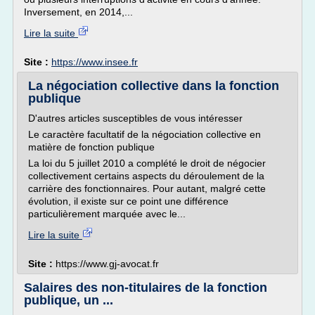
Inversement, en 2014,...
Lire la suite
Site :
https://www.insee.fr
La négociation collective dans la fonction
publique
D'autres articles susceptibles de vous intéresser
Le caractère facultatif de la négociation collective en
matière de fonction publique
La loi du 5 juillet 2010 a complété le droit de négocier
collectivement certains aspects du déroulement de la
carrière des fonctionnaires. Pour autant, malgré cette
évolution, il existe sur ce point une différence
particulièrement marquée avec le...
Lire la suite
Site :
https://www.gj-avocat.fr
Salaires des non-titulaires de la fonction
publique, un ...