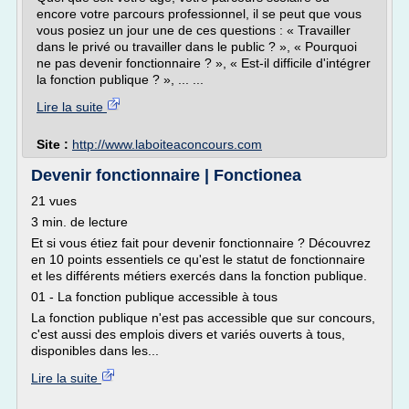
encore votre parcours professionnel, il se peut que vous
vous posiez un jour une de ces questions : « Travailler
dans le privé ou travailler dans le public ? », « Pourquoi
ne pas devenir fonctionnaire ? », « Est-il difficile d'intégrer
la fonction publique ? », ... ...
Lire la suite
Site :
http://www.laboiteaconcours.com
Devenir fonctionnaire | Fonctionea
21 vues
3 min. de lecture
Et si vous étiez fait pour devenir fonctionnaire ? Découvrez
en 10 points essentiels ce qu'est le statut de fonctionnaire
et les différents métiers exercés dans la fonction publique.
01 - La fonction publique accessible à tous
La fonction publique n'est pas accessible que sur concours,
c'est aussi des emplois divers et variés ouverts à tous,
disponibles dans les...
Lire la suite