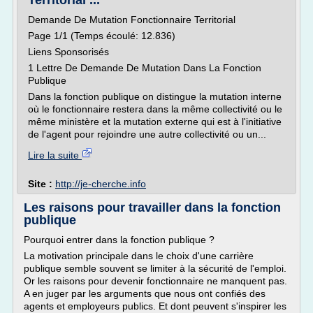
Territorial ...
Demande De Mutation Fonctionnaire Territorial
Page 1/1 (Temps écoulé: 12.836)
Liens Sponsorisés
1 Lettre De Demande De Mutation Dans La Fonction
Publique
Dans la fonction publique on distingue la mutation interne
où le fonctionnaire restera dans la même collectivité ou le
même ministère et la mutation externe qui est à l'initiative
de l'agent pour rejoindre une autre collectivité ou un...
Lire la suite
Site :
http://je-cherche.info
Les raisons pour travailler dans la fonction
publique
Pourquoi entrer dans la fonction publique ?
La motivation principale dans le choix d'une carrière
publique semble souvent se limiter à la sécurité de l'emploi.
Or les raisons pour devenir fonctionnaire ne manquent pas.
A en juger par les arguments que nous ont confiés des
agents et employeurs publics. Et dont peuvent s'inspirer les