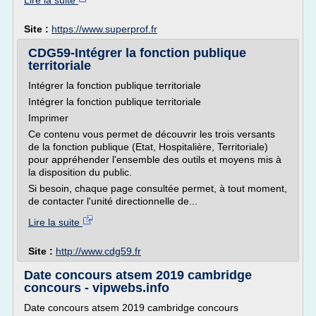
Lire la suite
Site :
https://www.superprof.fr
CDG59-Intégrer la fonction publique
territoriale
Intégrer la fonction publique territoriale
Intégrer la fonction publique territoriale
Imprimer
Ce contenu vous permet de découvrir les trois versants
de la fonction publique (Etat, Hospitalière, Territoriale)
pour appréhender l'ensemble des outils et moyens mis à
la disposition du public.
Si besoin, chaque page consultée permet, à tout moment,
de contacter l'unité directionnelle de...
Lire la suite
Site :
http://www.cdg59.fr
Date concours atsem 2019 cambridge
concours - vipwebs.info
Date concours atsem 2019 cambridge concours