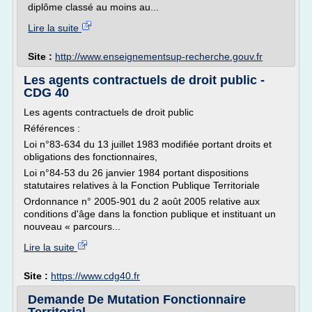
diplôme classé au moins au...
Lire la suite
Site :
http://www.enseignementsup-recherche.gouv.fr
Les agents contractuels de droit public -
CDG 40
Les agents contractuels de droit public
Références :
Loi n°83-634 du 13 juillet 1983 modifiée portant droits et
obligations des fonctionnaires,
Loi n°84-53 du 26 janvier 1984 portant dispositions
statutaires relatives à la Fonction Publique Territoriale
Ordonnance n° 2005-901 du 2 août 2005 relative aux
conditions d'âge dans la fonction publique et instituant un
nouveau « parcours...
Lire la suite
Site :
https://www.cdg40.fr
Demande De Mutation Fonctionnaire