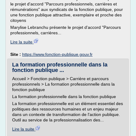
le projet d'accord "Parcours professionnels, carrières et
rémunérations" aux syndicats de la fonction publique, pour
une fonction publique attractive, exemplaire et proche des
citoyens
Marylise Lebranchu présente le projet d'accord "Parcours
professionnels, carrières...
Lire la suite
Site :
https://www.fonction-publique.gouv.fr
La formation professionnelle dans la
fonction publique ...
Accueil > Fonction publique > Carrière et parcours
professionnels > La formation professionnelle dans la
fonction publique
La formation professionnelle dans la fonction publique
La formation professionnelle est un élément essentiel des
politiques des ressources humaines et un enjeu majeur
dans un contexte de transformation de l'action publique.
Outil au service de la professionnalisation des...
Lire la suite