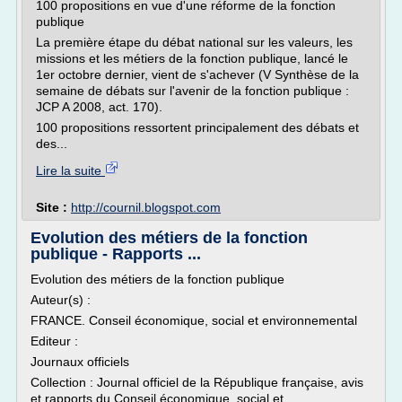
100 propositions en vue d'une réforme de la fonction
publique
La première étape du débat national sur les valeurs, les
missions et les métiers de la fonction publique, lancé le
1er octobre dernier, vient de s'achever (V Synthèse de la
semaine de débats sur l'avenir de la fonction publique :
JCP A 2008, act. 170).
100 propositions ressortent principalement des débats et
des...
Lire la suite
Site :
http://cournil.blogspot.com
Evolution des métiers de la fonction
publique - Rapports ...
Evolution des métiers de la fonction publique
Auteur(s) :
FRANCE. Conseil économique, social et environnemental
Editeur :
Journaux officiels
Collection : Journal officiel de la République française, avis
et rapports du Conseil économique, social et