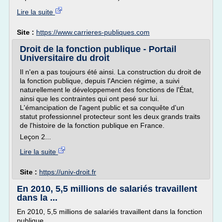
Lire la suite
Site :
https://www.carrieres-publiques.com
Droit de la fonction publique - Portail
Universitaire du droit
Il n'en a pas toujours été ainsi. La construction du droit de
la fonction publique, depuis l'Ancien régime, a suivi
naturellement le développement des fonctions de l'État,
ainsi que les contraintes qui ont pesé sur lui.
L'émancipation de l'agent public et sa conquête d'un
statut professionnel protecteur sont les deux grands traits
de l'histoire de la fonction publique en France.
Leçon 2...
Lire la suite
Site :
https://univ-droit.fr
En 2010, 5,5 millions de salariés travaillent
dans la ...
En 2010, 5,5 millions de salariés travaillent dans la fonction
publique