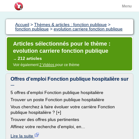
Menu
Accueil
>
Thèmes & articles : fonction publique
>
fonction publique
>
evolution carriere fonction publique
Articles sélectionnés pour le thème :
evolution carriere fonction publique
212 articles
→
Voir également
2 Vidéos
pour ce thème
Offres d'emploi Fonction publique hospitalière sur
...
5 offres d'emploi Fonction publique hospitalière
Trouver un poste Fonction publique hospitalière
Vous cherchez à faire évoluer votre carrière Fonction
publique hospitalière ? [+]
Trouver des offres plus pertinentes
Affinez votre recherche d'emploi, en...
Lire la suite