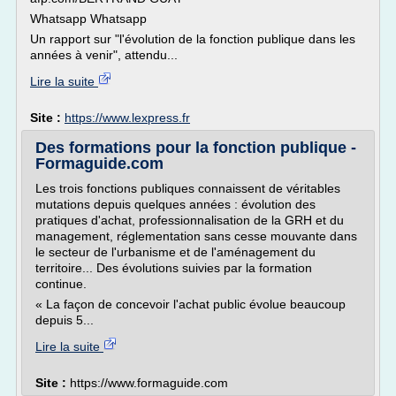
Whatsapp Whatsapp
Un rapport sur "l'évolution de la fonction publique dans les
années à venir", attendu...
Lire la suite
Site :
https://www.lexpress.fr
Des formations pour la fonction publique -
Formaguide.com
Les trois fonctions publiques connaissent de véritables
mutations depuis quelques années : évolution des
pratiques d'achat, professionnalisation de la GRH et du
management, réglementation sans cesse mouvante dans
le secteur de l'urbanisme et de l'aménagement du
territoire... Des évolutions suivies par la formation
continue.
« La façon de concevoir l'achat public évolue beaucoup
depuis 5...
Lire la suite
Site :
https://www.formaguide.com