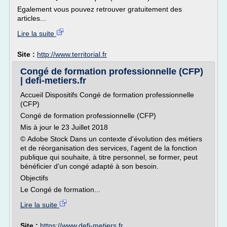
Egalement vous pouvez retrouver gratuitement des
articles...
Lire la suite
Site :
http://www.territorial.fr
Congé de formation professionnelle (CFP)
| defi-metiers.fr
Accueil Dispositifs Congé de formation professionnelle
(CFP)
Congé de formation professionnelle (CFP)
Mis à jour le 23 Juillet 2018
© Adobe Stock Dans un contexte d'évolution des métiers
et de réorganisation des services, l'agent de la fonction
publique qui souhaite, à titre personnel, se former, peut
bénéficier d'un congé adapté à son besoin.
Objectifs
Le Congé de formation...
Lire la suite
Site :
https://www.defi-metiers.fr