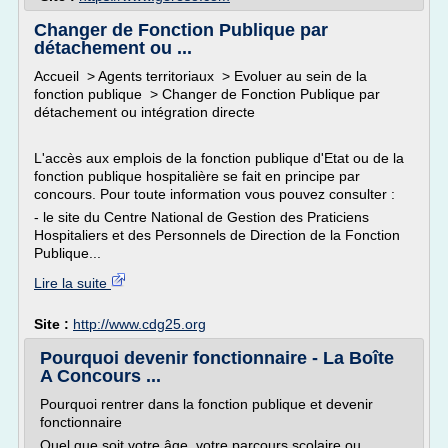
Changer de Fonction Publique par
détachement ou ...
Accueil > Agents territoriaux > Evoluer au sein de la
fonction publique > Changer de Fonction Publique par
détachement ou intégration directe
L'accès aux emplois de la fonction publique d'Etat ou de la
fonction publique hospitalière se fait en principe par
concours. Pour toute information vous pouvez consulter :
- le site du Centre National de Gestion des Praticiens
Hospitaliers et des Personnels de Direction de la Fonction
Publique...
Lire la suite
Site :
http://www.cdg25.org
Pourquoi devenir fonctionnaire - La Boîte
A Concours ...
Pourquoi rentrer dans la fonction publique et devenir
fonctionnaire
Quel que soit votre âge, votre parcours scolaire ou