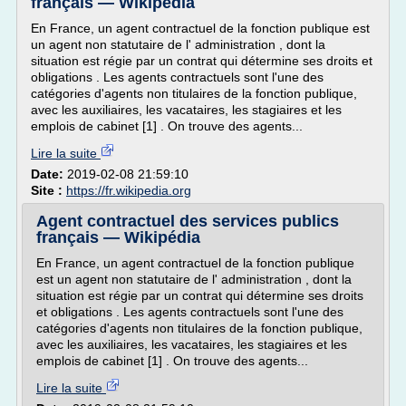
français — Wikipédia
En France, un agent contractuel de la fonction publique est
un agent non statutaire de l' administration , dont la
situation est régie par un contrat qui détermine ses droits et
obligations . Les agents contractuels sont l'une des
catégories d'agents non titulaires de la fonction publique,
avec les auxiliaires, les vacataires, les stagiaires et les
emplois de cabinet [1] . On trouve des agents...
Lire la suite
Date:
2019-02-08 21:59:10
Site :
https://fr.wikipedia.org
Agent contractuel des services publics
français — Wikipédia
En France, un agent contractuel de la fonction publique
est un agent non statutaire de l' administration , dont la
situation est régie par un contrat qui détermine ses droits
et obligations . Les agents contractuels sont l'une des
catégories d'agents non titulaires de la fonction publique,
avec les auxiliaires, les vacataires, les stagiaires et les
emplois de cabinet [1] . On trouve des agents...
Lire la suite