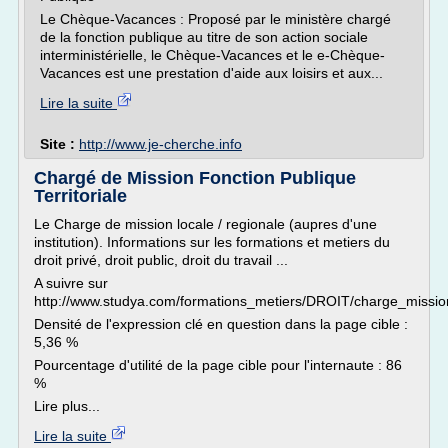
Le Chèque-Vacances : Proposé par le ministère chargé
de la fonction publique au titre de son action sociale
interministérielle, le Chèque-Vacances et le e-Chèque-
Vacances est une prestation d'aide aux loisirs et aux...
Lire la suite
Site :
http://www.je-cherche.info
Chargé de Mission Fonction Publique
Territoriale
Le Charge de mission locale / regionale (aupres d'une
institution). Informations sur les formations et metiers du
droit privé, droit public, droit du travail ...
A suivre sur
http://www.studya.com/formations_metiers/DROIT/charge_mission
Densité de l'expression clé en question dans la page cible :
5,36 %
Pourcentage d'utilité de la page cible pour l'internaute : 86
%
Lire plus...
Lire la suite