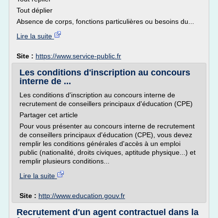
Tout déplier
Absence de corps, fonctions particulières ou besoins du...
Lire la suite
Site :
https://www.service-public.fr
Les conditions d'inscription au concours
interne de ...
Les conditions d'inscription au concours interne de
recrutement de conseillers principaux d'éducation (CPE)
Partager cet article
Pour vous présenter au concours interne de recrutement
de conseillers principaux d'éducation (CPE), vous devez
remplir les conditions générales d'accès à un emploi
public (nationalité, droits civiques, aptitude physique...) et
remplir plusieurs conditions...
Lire la suite
Site :
http://www.education.gouv.fr
Recrutement d'un agent contractuel dans la