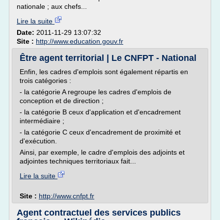
nationale ; aux chefs...
Lire la suite
Date:
2011-11-29 13:07:32
Site :
http://www.education.gouv.fr
Être agent territorial | Le CNFPT - National
Enfin, les cadres d'emplois sont également répartis en
trois catégories :
- la catégorie A regroupe les cadres d'emplois de
conception et de direction ;
- la catégorie B ceux d'application et d'encadrement
intermédiaire ;
- la catégorie C ceux d'encadrement de proximité et
d'exécution.
Ainsi, par exemple, le cadre d'emplois des adjoints et
adjointes techniques territoriaux fait...
Lire la suite
Site :
http://www.cnfpt.fr
Agent contractuel des services publics