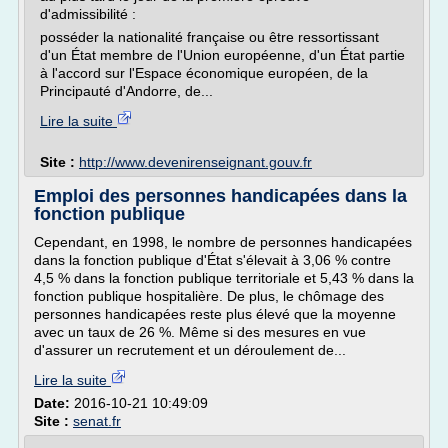
d'admissibilité :
posséder la nationalité française ou être ressortissant
d'un État membre de l'Union européenne, d'un État partie
à l'accord sur l'Espace économique européen, de la
Principauté d'Andorre, de...
Lire la suite
Site :
http://www.devenirenseignant.gouv.fr
Emploi des personnes handicapées dans la
fonction publique
Cependant, en 1998, le nombre de personnes handicapées
dans la fonction publique d'État s'élevait à 3,06 % contre
4,5 % dans la fonction publique territoriale et 5,43 % dans la
fonction publique hospitalière. De plus, le chômage des
personnes handicapées reste plus élevé que la moyenne
avec un taux de 26 %. Même si des mesures en vue
d'assurer un recrutement et un déroulement de...
Lire la suite
Date:
2016-10-21 10:49:09
Site :
senat.fr