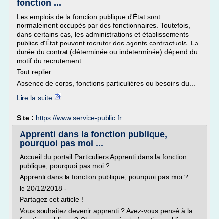
fonction ...
Les emplois de la fonction publique d'État sont
normalement occupés par des fonctionnaires. Toutefois,
dans certains cas, les administrations et établissements
publics d'État peuvent recruter des agents contractuels. La
durée du contrat (déterminée ou indéterminée) dépend du
motif du recrutement.
Tout replier
Absence de corps, fonctions particulières ou besoins du...
Lire la suite
Site :
https://www.service-public.fr
Apprenti dans la fonction publique,
pourquoi pas moi ...
Accueil du portail Particuliers Apprenti dans la fonction
publique, pourquoi pas moi ?
Apprenti dans la fonction publique, pourquoi pas moi ?
le 20/12/2018 -
Partagez cet article !
Vous souhaitez devenir apprenti ? Avez-vous pensé à la