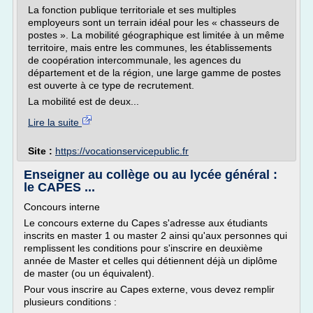
La fonction publique territoriale et ses multiples
employeurs sont un terrain idéal pour les « chasseurs de
postes ». La mobilité géographique est limitée à un même
territoire, mais entre les communes, les établissements
de coopération intercommunale, les agences du
département et de la région, une large gamme de postes
est ouverte à ce type de recrutement.
La mobilité est de deux...
Lire la suite
Site :
https://vocationservicepublic.fr
Enseigner au collège ou au lycée général :
le CAPES ...
Concours interne
Le concours externe du Capes s'adresse aux étudiants
inscrits en master 1 ou master 2 ainsi qu'aux personnes qui
remplissent les conditions pour s'inscrire en deuxième
année de Master et celles qui détiennent déjà un diplôme
de master (ou un équivalent).
Pour vous inscrire au Capes externe, vous devez remplir
plusieurs conditions :