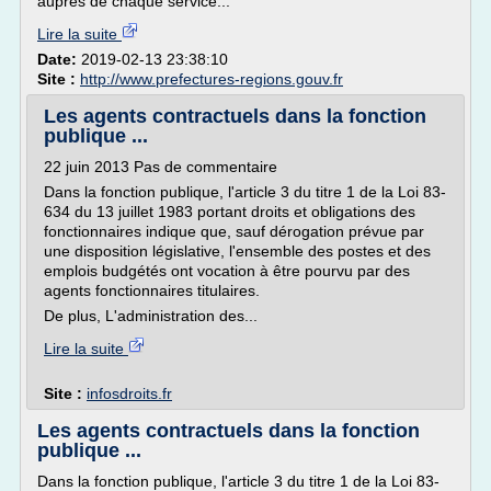
auprès de chaque service...
Lire la suite
Date:
2019-02-13 23:38:10
Site :
http://www.prefectures-regions.gouv.fr
Les agents contractuels dans la fonction
publique ...
22 juin 2013 Pas de commentaire
Dans la fonction publique, l'article 3 du titre 1 de la Loi 83-
634 du 13 juillet 1983 portant droits et obligations des
fonctionnaires indique que, sauf dérogation prévue par
une disposition législative, l'ensemble des postes et des
emplois budgétés ont vocation à être pourvu par des
agents fonctionnaires titulaires.
De plus, L'administration des...
Lire la suite
Site :
infosdroits.fr
Les agents contractuels dans la fonction
publique ...
Dans la fonction publique, l'article 3 du titre 1 de la Loi 83-