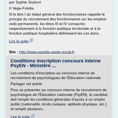
par Sophie Soykurt
© Vege-Fotolia
Si le titre I du statut général des fonctionnaires rappelle le
principe du recrutement des fonctionnaires sur les emplois
civils permanents, les titres III et IV consacrés
respectivement à la fonction publique territoriale et à la
fonction publique hospitalière définissent les cas dans...
Lire la suite
Site :
http://www.gazette-sante-social.fr
Conditions inscription concours interne
PsyEN - Ministère ...
Les conditions d'inscription au concours interne de
recrutement de psychologues de l'Éducation nationale
Partager cet article
Pour se présenter au concours interne de recrutement de
psychologue de l'Éducation nationale (PsyEN), le candidat
doit remplir les conditions générales d'accès à un emploi
public (nationalité, droits civiques, aptitude physique, etc.)
et remplir plusieurs...
Lire la suite