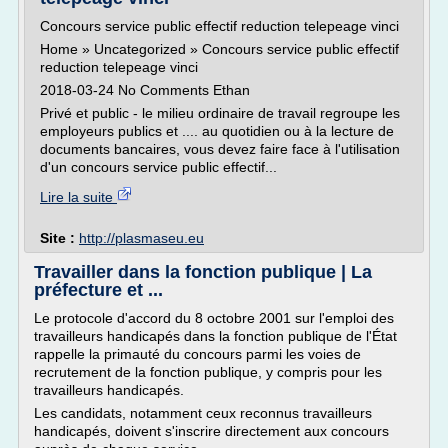
Concours service public effectif reduction telepeage vinci
Home » Uncategorized » Concours service public effectif
reduction telepeage vinci
2018-03-24 No Comments Ethan
Privé et public - le milieu ordinaire de travail regroupe les
employeurs publics et .... au quotidien ou à la lecture de
documents bancaires, vous devez faire face à l'utilisation
d'un concours service public effectif...
Lire la suite
Site :
http://plasmaseu.eu
Travailler dans la fonction publique | La
préfecture et ...
Le protocole d'accord du 8 octobre 2001 sur l'emploi des
travailleurs handicapés dans la fonction publique de l'État
rappelle la primauté du concours parmi les voies de
recrutement de la fonction publique, y compris pour les
travailleurs handicapés.
Les candidats, notamment ceux reconnus travailleurs
handicapés, doivent s'inscrire directement aux concours