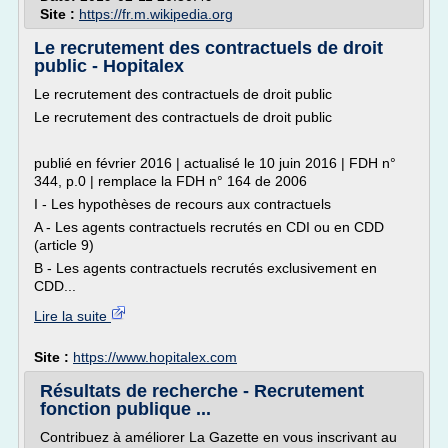
Site :
https://fr.m.wikipedia.org
Le recrutement des contractuels de droit
public - Hopitalex
Le recrutement des contractuels de droit public
Le recrutement des contractuels de droit public
publié en février 2016 | actualisé le 10 juin 2016 | FDH n°
344, p.0 | remplace la FDH n° 164 de 2006
I - Les hypothèses de recours aux contractuels
A - Les agents contractuels recrutés en CDI ou en CDD
(article 9)
B - Les agents contractuels recrutés exclusivement en
CDD...
Lire la suite
Site :
https://www.hopitalex.com
Résultats de recherche - Recrutement
fonction publique ...
Contribuez à améliorer La Gazette en vous inscrivant au