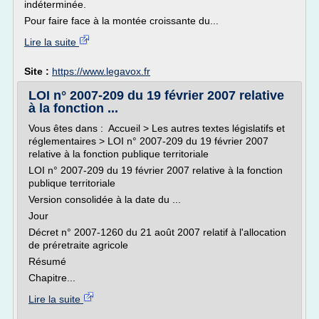
indéterminée.
Pour faire face à la montée croissante du...
Lire la suite
Site :
https://www.legavox.fr
LOI n° 2007-209 du 19 février 2007 relative
à la fonction ...
Vous êtes dans : Accueil > Les autres textes législatifs et
réglementaires > LOI n° 2007-209 du 19 février 2007
relative à la fonction publique territoriale
LOI n° 2007-209 du 19 février 2007 relative à la fonction
publique territoriale
Version consolidée à la date du ...
Jour
Décret n° 2007-1260 du 21 août 2007 relatif à l'allocation
de préretraite agricole
Résumé
Chapitre...
Lire la suite