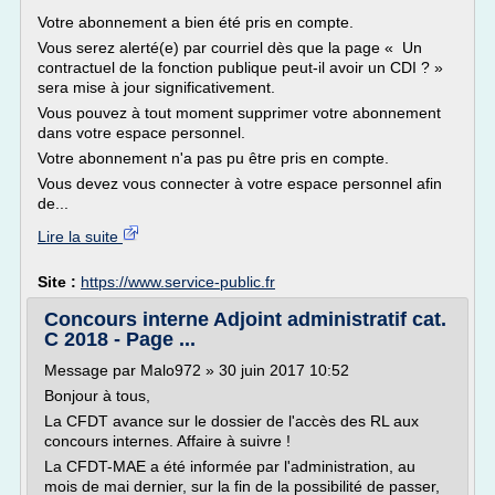
Votre abonnement a bien été pris en compte.
Vous serez alerté(e) par courriel dès que la page « Un
contractuel de la fonction publique peut-il avoir un CDI ? »
sera mise à jour significativement.
Vous pouvez à tout moment supprimer votre abonnement
dans votre espace personnel.
Votre abonnement n'a pas pu être pris en compte.
Vous devez vous connecter à votre espace personnel afin
de...
Lire la suite
Site :
https://www.service-public.fr
Concours interne Adjoint administratif cat.
C 2018 - Page ...
Message par Malo972 » 30 juin 2017 10:52
Bonjour à tous,
La CFDT avance sur le dossier de l'accès des RL aux
concours internes. Affaire à suivre !
La CFDT-MAE a été informée par l'administration, au
mois de mai dernier, sur la fin de la possibilité de passer,