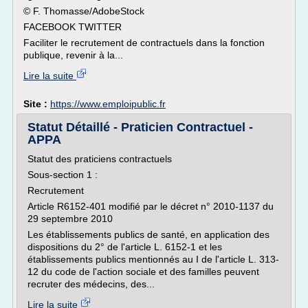
© F. Thomasse/AdobeStock
FACEBOOK TWITTER
Faciliter le recrutement de contractuels dans la fonction
publique, revenir à la...
Lire la suite
Site :
https://www.emploipublic.fr
Statut Détaillé - Praticien Contractuel -
APPA
Statut des praticiens contractuels
Sous-section 1 :
Recrutement
Article R6152-401 modifié par le décret n° 2010-1137 du
29 septembre 2010
Les établissements publics de santé, en application des
dispositions du 2° de l'article L. 6152-1 et les
établissements publics mentionnés au I de l'article L. 313-
12 du code de l'action sociale et des familles peuvent
recruter des médecins, des...
Lire la suite