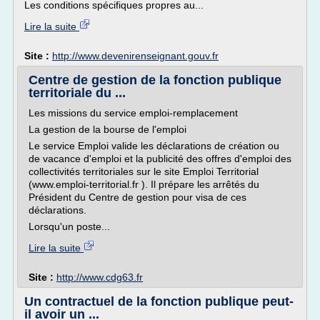
Les conditions spécifiques propres au...
Lire la suite
Site :
http://www.devenirenseignant.gouv.fr
Centre de gestion de la fonction publique
territoriale du ...
Les missions du service emploi-remplacement
La gestion de la bourse de l'emploi
Le service Emploi valide les déclarations de création ou
de vacance d'emploi et la publicité des offres d'emploi des
collectivités territoriales sur le site Emploi Territorial
(www.emploi-territorial.fr ). Il prépare les arrêtés du
Président du Centre de gestion pour visa de ces
déclarations.
Lorsqu'un poste...
Lire la suite
Site :
http://www.cdg63.fr
Un contractuel de la fonction publique peut-
il avoir un ...