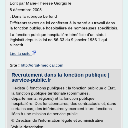
Écrit par Marie-Thérèse Giorgio le
8 décembre 2008
. Dans la rubrique Le fond
Différents textes de loi confèrent à la santé au travail dans
la fonction publique hospitalière de nombreuses spécificités.
La fonction publique hospitalière bénéficie d'un statut
législatif depuis la loi no 86-33 du 9 janvier 1986 1 qui
s'inscrit...
Lire la suite
Site :
http://droit-medical.com
Recrutement dans la fonction publique |
service-public.fr
Il existe 3 fonctions publiques : la fonction publique d'État,
la fonction publique territoriale (communes,
départements, régions) et la fonction publique
hospitalière. Des fonctionnaires, des contractuels et, dans
certains cas, des intérimaires y exercent leurs fonctions
liées à une mission de service public.
© Direction de l'information légale et administrative
Voir la description...