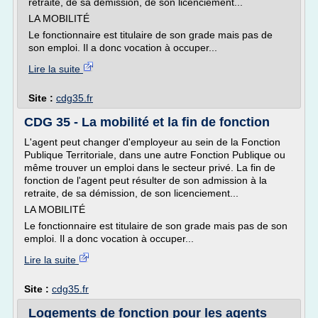
retraite, de sa démission, de son licenciement...
LA MOBILITÉ
Le fonctionnaire est titulaire de son grade mais pas de
son emploi. Il a donc vocation à occuper...
Lire la suite
Site :
cdg35.fr
CDG 35 - La mobilité et la fin de fonction
L'agent peut changer d'employeur au sein de la Fonction
Publique Territoriale, dans une autre Fonction Publique ou
même trouver un emploi dans le secteur privé. La fin de
fonction de l'agent peut résulter de son admission à la
retraite, de sa démission, de son licenciement...
LA MOBILITÉ
Le fonctionnaire est titulaire de son grade mais pas de son
emploi. Il a donc vocation à occuper...
Lire la suite
Site :
cdg35.fr
Logements de fonction pour les agents