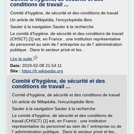
conditions de travail ...
Comité d'hygiène, de sécurité et des conditions de travail
Un article de Wikipédia, l'encyclopédie libre.
Sauter à la navigation Sauter à la recherche
Le comité d'hygiène, de sécurité et des conditions de travail
(CHSCT) [1] est, en France , une institution représentative
du personnel au sein de l' entreprise ou de l' administration
publique . Dans le secteur privé et les...
Lire la suite
Date:
2019-02-08 21:54:11
Site :
https://fr.wikipedia.org
Comité d'hygiène, de sécurité et des
conditions de travail ...
Comité d'hygiène, de sécurité et des conditions de travail
Un article de Wikipédia, l'encyclopédie libre.
Sauter à la navigation Sauter à la recherche
Le comité d'hygiène, de sécurité et des conditions de
travail (CHSCT) [1] est, en France , une institution
représentative du personnel au sein de l' entreprise ou de
l' administration publique . Dans le secteur privé et les...