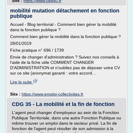
Site :
https://www.cdg40.fr
mobilité mutation détachement en fonction
publique
Accueil - Blog territorial - Comment bien gérer la mobilité
dans la fonction publique ?
Comment bien gérer la mobilité dans la fonction publique ?
28/01/2019
Fiche pratique n° 696 / 1739
Envie de changer d'administration ? Suivez nos conseils à
l'aide de la fiche utile COMMENT CHANGER
D'ADMINISTRATION et n'oubliez pas de déposer votre CV
sur ce site (anonymat garanti : votre accord...
Lire la suite
Site :
https://www.emploi-collectivites.fr
CDG 35 - La mobilité et la fin de fonction
L'agent peut changer d'employeur au sein de la Fonction
Publique Territoriale, dans une autre Fonction Publique ou
même trouver un emploi dans le secteur privé. La fin de
fonction de l'agent peut résulter de son admission à la