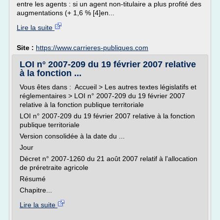
entre les agents : si un agent non-titulaire a plus profité des
augmentations (+ 1,6 % [4]en...
Lire la suite
Site :
https://www.carrieres-publiques.com
LOI n° 2007-209 du 19 février 2007 relative
à la fonction ...
Vous êtes dans : Accueil > Les autres textes législatifs et
réglementaires > LOI n° 2007-209 du 19 février 2007
relative à la fonction publique territoriale
LOI n° 2007-209 du 19 février 2007 relative à la fonction
publique territoriale
Version consolidée à la date du ...
Jour
Décret n° 2007-1260 du 21 août 2007 relatif à l'allocation
de préretraite agricole
Résumé
Chapitre...
Lire la suite