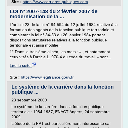
Site :
https://www.carrieres-publiques.com
LOI n° 2007-148 du 2 février 2007 de
modernisation de la ...
L'article 23 de la loi n° 84-594 du 12 juillet 1984 relative à la
formation des agents de la fonction publique territoriale et
complétant la loi n° 84-53 du 26 janvier 1984 portant
dispositions statutaires relatives à la fonction publique
territoriale est ainsi modifié :
1° Dans le troisième alinéa, les mots : « , et notamment
ceux visés à l'article L. 970-4 du code du travail » sont...
Lire la suite
Site :
https://www.legifrance.gouv.fr
Le système de la carrière dans la fonction
publique ...
23 septembre 2009
Le système de la carrière dans la fonction publique
territoriale : 1984-1987, ENACT Angers, 24 septembre
2009
L'étude de la FPT est particulièrement intéressante car