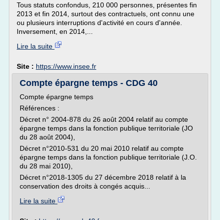
Tous statuts confondus, 210 000 personnes, présentes fin
2013 et fin 2014, surtout des contractuels, ont connu une
ou plusieurs interruptions d'activité en cours d'année.
Inversement, en 2014,...
Lire la suite
Site :
https://www.insee.fr
Compte épargne temps - CDG 40
Compte épargne temps
Références :
Décret n° 2004-878 du 26 août 2004 relatif au compte
épargne temps dans la fonction publique territoriale (JO
du 28 août 2004),
Décret n°2010-531 du 20 mai 2010 relatif au compte
épargne temps dans la fonction publique territoriale (J.O.
du 28 mai 2010),
Décret n°2018-1305 du 27 décembre 2018 relatif à la
conservation des droits à congés acquis...
Lire la suite