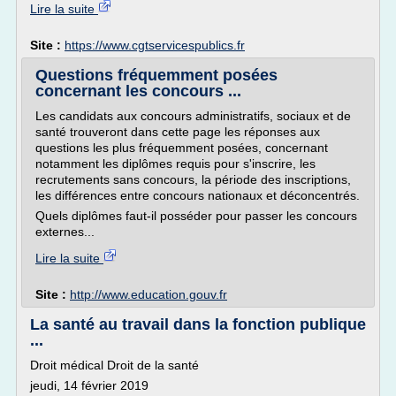
Lire la suite
Site :
https://www.cgtservicespublics.fr
Questions fréquemment posées
concernant les concours ...
Les candidats aux concours administratifs, sociaux et de
santé trouveront dans cette page les réponses aux
questions les plus fréquemment posées, concernant
notamment les diplômes requis pour s'inscrire, les
recrutements sans concours, la période des inscriptions,
les différences entre concours nationaux et déconcentrés.
Quels diplômes faut-il posséder pour passer les concours
externes...
Lire la suite
Site :
http://www.education.gouv.fr
La santé au travail dans la fonction publique
...
Droit médical Droit de la santé
jeudi, 14 février 2019