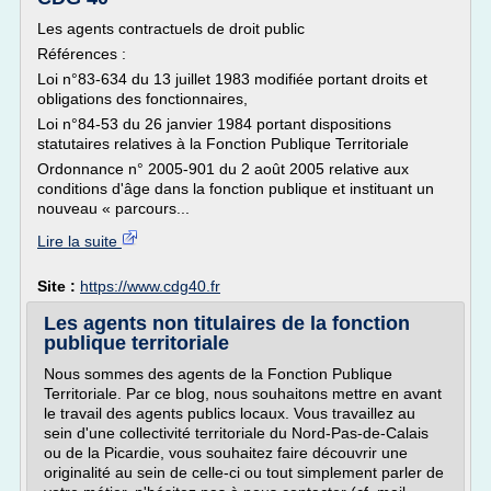
Les agents contractuels de droit public
Références :
Loi n°83-634 du 13 juillet 1983 modifiée portant droits et
obligations des fonctionnaires,
Loi n°84-53 du 26 janvier 1984 portant dispositions
statutaires relatives à la Fonction Publique Territoriale
Ordonnance n° 2005-901 du 2 août 2005 relative aux
conditions d'âge dans la fonction publique et instituant un
nouveau « parcours...
Lire la suite
Site :
https://www.cdg40.fr
Les agents non titulaires de la fonction
publique territoriale
Nous sommes des agents de la Fonction Publique
Territoriale. Par ce blog, nous souhaitons mettre en avant
le travail des agents publics locaux. Vous travaillez au
sein d'une collectivité territoriale du Nord-Pas-de-Calais
ou de la Picardie, vous souhaitez faire découvrir une
originalité au sein de celle-ci ou tout simplement parler de