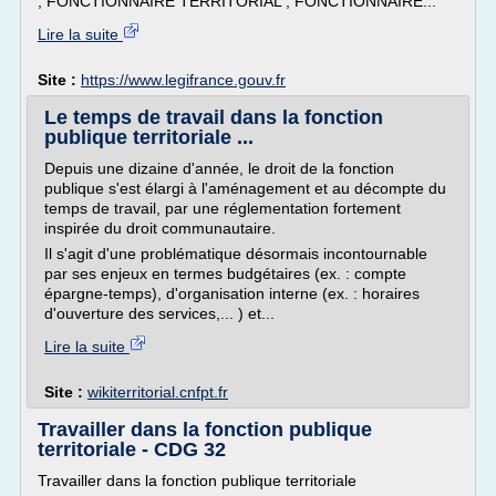
, FONCTIONNAIRE TERRITORIAL , FONCTIONNAIRE...
Lire la suite
Site :
https://www.legifrance.gouv.fr
Le temps de travail dans la fonction
publique territoriale ...
Depuis une dizaine d'année, le droit de la fonction
publique s'est élargi à l'aménagement et au décompte du
temps de travail, par une réglementation fortement
inspirée du droit communautaire.
Il s'agit d'une problématique désormais incontournable
par ses enjeux en termes budgétaires (ex. : compte
épargne-temps), d'organisation interne (ex. : horaires
d'ouverture des services,... ) et...
Lire la suite
Site :
wikiterritorial.cnfpt.fr
Travailler dans la fonction publique
territoriale - CDG 32
Travailler dans la fonction publique territoriale