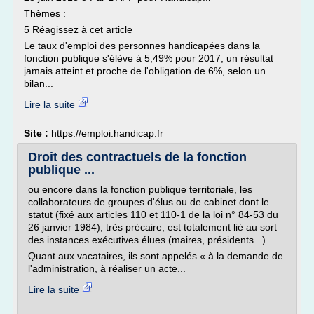
Thèmes :
5 Réagissez à cet article
Le taux d'emploi des personnes handicapées dans la
fonction publique s'élève à 5,49% pour 2017, un résultat
jamais atteint et proche de l'obligation de 6%, selon un
bilan...
Lire la suite
Site :
https://emploi.handicap.fr
Droit des contractuels de la fonction
publique ...
ou encore dans la fonction publique territoriale, les
collaborateurs de groupes d'élus ou de cabinet dont le
statut (fixé aux articles 110 et 110-1 de la loi n° 84-53 du
26 janvier 1984), très précaire, est totalement lié au sort
des instances exécutives élues (maires, présidents...).
Quant aux vacataires, ils sont appelés « à la demande de
l'administration, à réaliser un acte...
Lire la suite