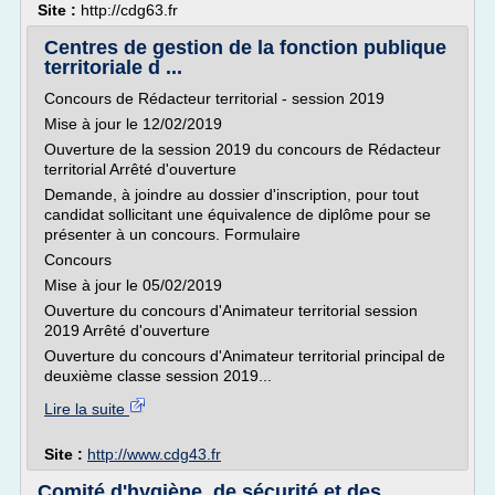
Site :
http://cdg63.fr
Centres de gestion de la fonction publique
territoriale d ...
Concours de Rédacteur territorial - session 2019
Mise à jour le 12/02/2019
Ouverture de la session 2019 du concours de Rédacteur
territorial Arrêté d'ouverture
Demande, à joindre au dossier d'inscription, pour tout
candidat sollicitant une équivalence de diplôme pour se
présenter à un concours. Formulaire
Concours
Mise à jour le 05/02/2019
Ouverture du concours d'Animateur territorial session
2019 Arrêté d'ouverture
Ouverture du concours d'Animateur territorial principal de
deuxième classe session 2019...
Lire la suite
Site :
http://www.cdg43.fr
Comité d'hygiène, de sécurité et des