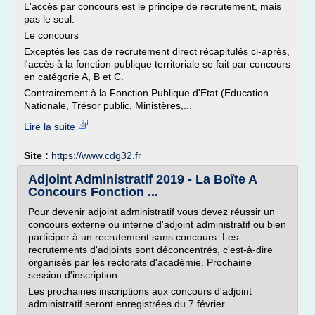
L'accès par concours est le principe de recrutement, mais
pas le seul.
Le concours
Exceptés les cas de recrutement direct récapitulés ci-après,
l'accès à la fonction publique territoriale se fait par concours
en catégorie A, B et C.
Contrairement à la Fonction Publique d'Etat (Education
Nationale, Trésor public, Ministères,...
Lire la suite
Site :
https://www.cdg32.fr
Adjoint Administratif 2019 - La Boîte A
Concours Fonction ...
Pour devenir adjoint administratif vous devez réussir un
concours externe ou interne d'adjoint administratif ou bien
participer à un recrutement sans concours. Les
recrutements d'adjoints sont déconcentrés, c'est-à-dire
organisés par les rectorats d'académie. Prochaine
session d'inscription
Les prochaines inscriptions aux concours d'adjoint
administratif seront enregistrées du 7 février...