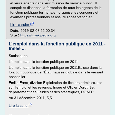
et leurs agents dans leur mission de service public . Il
conçoit et dispense la formation de tous les agents de la
fonction publique territoriale , organise les concours et
examens professionnels et assure l'observation et...
Lire la suite
Date:
2019-02-08 22:00:34
Site :
https://fr.wikipedia.org
L’emploi dans la fonction publique en 2011 -
Insee ...
Statistiques
L'emploi dans la fonction publique en 2011
L'emploi dans la fonction publique en 2011Baisse dans la
fonction publique de l'État, hausse globale dans le versant
hospitalier
Émilie Ernst, division Exploitation de fichiers administratifs
sur l'emploi et les revenus, Insee et Olivier Dorothée,
département des Études et des statistiques, DGAFP
Au 31 décembre 2011, 5,5...
Lire la suite