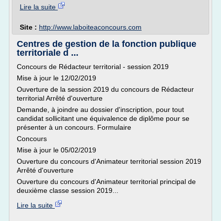
Lire la suite
Site :
http://www.laboiteaconcours.com
Centres de gestion de la fonction publique
territoriale d ...
Concours de Rédacteur territorial - session 2019
Mise à jour le 12/02/2019
Ouverture de la session 2019 du concours de Rédacteur
territorial Arrêté d'ouverture
Demande, à joindre au dossier d'inscription, pour tout
candidat sollicitant une équivalence de diplôme pour se
présenter à un concours. Formulaire
Concours
Mise à jour le 05/02/2019
Ouverture du concours d'Animateur territorial session 2019
Arrêté d'ouverture
Ouverture du concours d'Animateur territorial principal de
deuxième classe session 2019...
Lire la suite