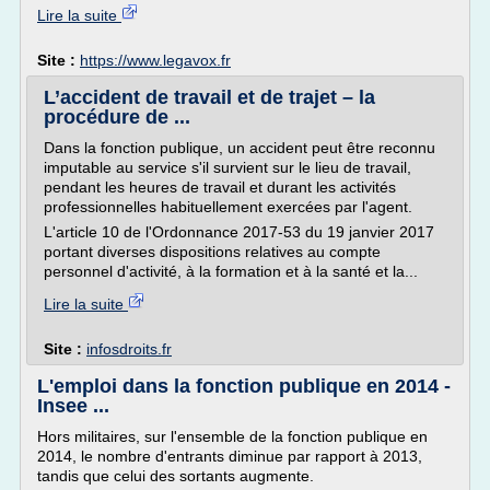
Lire la suite
Site :
https://www.legavox.fr
L’accident de travail et de trajet – la
procédure de ...
Dans la fonction publique, un accident peut être reconnu
imputable au service s'il survient sur le lieu de travail,
pendant les heures de travail et durant les activités
professionnelles habituellement exercées par l'agent.
L'article 10 de l'Ordonnance 2017-53 du 19 janvier 2017
portant diverses dispositions relatives au compte
personnel d'activité, à la formation et à la santé et la...
Lire la suite
Site :
infosdroits.fr
L'emploi dans la fonction publique en 2014 -
Insee ...
Hors militaires, sur l'ensemble de la fonction publique en
2014, le nombre d'entrants diminue par rapport à 2013,
tandis que celui des sortants augmente.