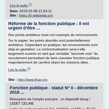
Lire la suite
Date:
2019-02-08 21:54:11
Site :
https://fr.wikipedia.org
Réforme de la fonction publique : il est
urgent d’être ...
Des points ambitieux mais non exempts de renoncements
Sur le papier, les points abordés sont potentiellement
ambitieux. Cependant en pratique, les renoncements sont
déjà en gestation: La contractualisation sera-t-elle
largement ouverte en tant que véritable "seconde voie" de
recrutement permettant de faire coexister fonction publique
majoritairement de carrière (dans les missions dites...
Lire la suite
Site :
http://www.ifrap.org
Fonction publique - statut N° 0 - décembre
2016 ...
Résorption de l'emploi précaire : un dispositif élargi /
LEDET CELINE