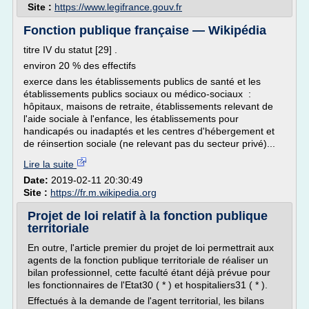
Site :
https://www.legifrance.gouv.fr
Fonction publique française — Wikipédia
titre IV du statut [29] .
environ 20 % des effectifs
exerce dans les établissements publics de santé et les
établissements publics sociaux ou médico-sociaux :
hôpitaux, maisons de retraite, établissements relevant de
l'aide sociale à l'enfance, les établissements pour
handicapés ou inadaptés et les centres d'hébergement et
de réinsertion sociale (ne relevant pas du secteur privé)...
Lire la suite
Date:
2019-02-11 20:30:49
Site :
https://fr.m.wikipedia.org
Projet de loi relatif à la fonction publique
territoriale
En outre, l'article premier du projet de loi permettrait aux
agents de la fonction publique territoriale de réaliser un
bilan professionnel, cette faculté étant déjà prévue pour
les fonctionnaires de l'Etat30 ( * ) et hospitaliers31 ( * ).
Effectués à la demande de l'agent territorial, les bilans