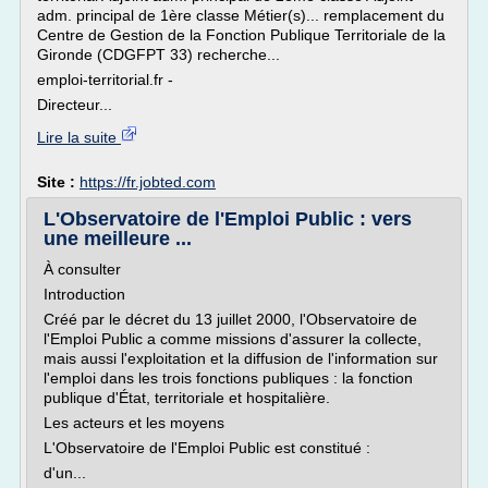
adm. principal de 1ère classe Métier(s)... remplacement du
Centre de Gestion de la Fonction Publique Territoriale de la
Gironde (CDGFPT 33) recherche...
emploi-territorial.fr -
Directeur...
Lire la suite
Site :
https://fr.jobted.com
L'Observatoire de l'Emploi Public : vers
une meilleure ...
À consulter
Introduction
Créé par le décret du 13 juillet 2000, l'Observatoire de
l'Emploi Public a comme missions d'assurer la collecte,
mais aussi l'exploitation et la diffusion de l'information sur
l'emploi dans les trois fonctions publiques : la fonction
publique d'État, territoriale et hospitalière.
Les acteurs et les moyens
L'Observatoire de l'Emploi Public est constitué :
d'un...