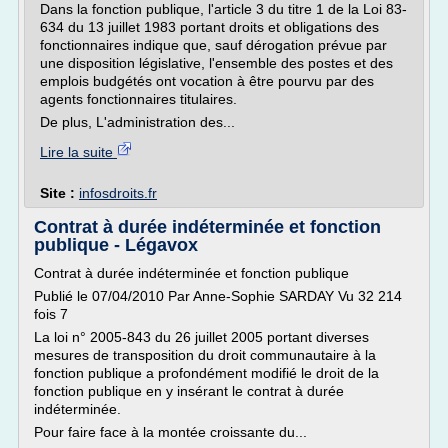
Dans la fonction publique, l'article 3 du titre 1 de la Loi 83-
634 du 13 juillet 1983 portant droits et obligations des
fonctionnaires indique que, sauf dérogation prévue par
une disposition législative, l'ensemble des postes et des
emplois budgétés ont vocation à être pourvu par des
agents fonctionnaires titulaires.
De plus, L'administration des...
Lire la suite
Site :
infosdroits.fr
Contrat à durée indéterminée et fonction
publique - Légavox
Contrat à durée indéterminée et fonction publique
Publié le 07/04/2010 Par Anne-Sophie SARDAY Vu 32 214
fois 7
La loi n° 2005-843 du 26 juillet 2005 portant diverses
mesures de transposition du droit communautaire à la
fonction publique a profondément modifié le droit de la
fonction publique en y insérant le contrat à durée
indéterminée.
Pour faire face à la montée croissante du...