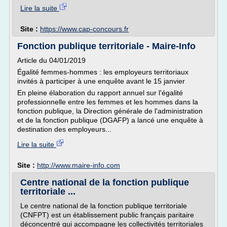
Lire la suite
Site :
https://www.cap-concours.fr
Fonction publique territoriale - Maire-Info
Article du 04/01/2019
Égalité femmes-hommes : les employeurs territoriaux
invités à participer à une enquête avant le 15 janvier
En pleine élaboration du rapport annuel sur l'égalité
professionnelle entre les femmes et les hommes dans la
fonction publique, la Direction générale de l'administration
et de la fonction publique (DGAFP) a lancé une enquête à
destination des employeurs...
Lire la suite
Site :
http://www.maire-info.com
Centre national de la fonction publique
territoriale ...
Le centre national de la fonction publique territoriale
(CNFPT) est un établissement public français paritaire
déconcentré qui accompagne les collectivités territoriales