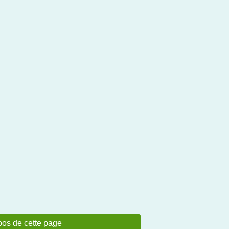
pos de cette page