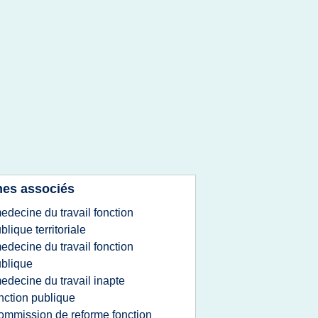
es associés
edecine du travail fonction
blique territoriale
edecine du travail fonction
blique
edecine du travail inapte
nction publique
ommission de reforme fonction