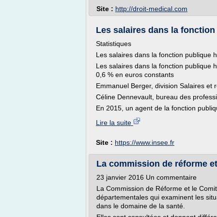
Site :
http://droit-medical.com
Les salaires dans la fonction 
Statistiques
Les salaires dans la fonction publique h
Les salaires dans la fonction publique
0,6 % en euros constants
Emmanuel Berger, division Salaires et r
Céline Dennevault, bureau des profess
En 2015, un agent de la fonction publiq
Lire la suite
Site :
https://www.insee.fr
La commission de réforme et 
23 janvier 2016 Un commentaire
La Commission de Réforme et le Comité
départementales qui examinent les situa
dans le domaine de la santé.