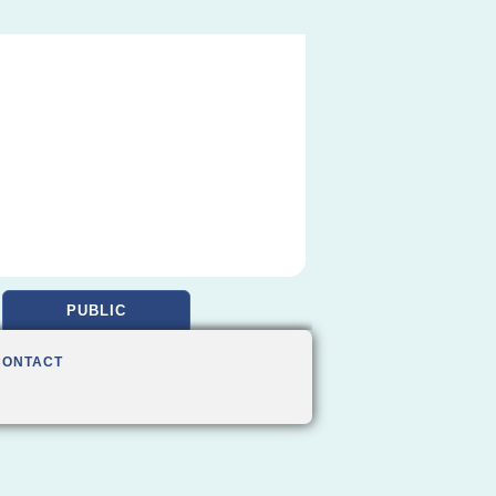
PUBLIC
CONTACT