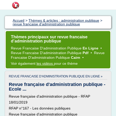
Accueil
>
Thèmes & articles : administration publique
>
revue francaise d'administration publique
Thèmes principaux sur revue francaise
d'administration publique
Revue Francaise D'administration Publique
En Ligne
•
Revue Francaise D'administration Publique
Pdf
•
Revue
Francaise D'administration Publique
Cairn
•
Voir également
les vidéos
pour ce thème
REVUE FRANCAISE D'ADMINISTRATION PUBLIQUE EN LIGNE »
Revue française d'administration publique -
Ecole ...
Revue française d'administration publique - RFAP
18/01/2019
RFAP n°167 - Les données publiques
Revue française d'administration publique