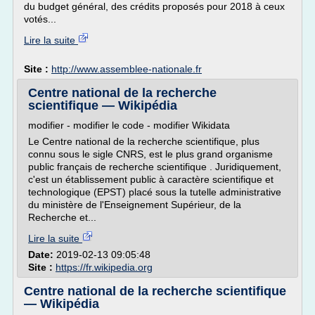
du budget général, des crédits proposés pour 2018 à ceux
votés...
Lire la suite
Site :
http://www.assemblee-nationale.fr
Centre national de la recherche
scientifique — Wikipédia
modifier - modifier le code - modifier Wikidata
Le Centre national de la recherche scientifique, plus
connu sous le sigle CNRS, est le plus grand organisme
public français de recherche scientifique . Juridiquement,
c'est un établissement public à caractère scientifique et
technologique (EPST) placé sous la tutelle administrative
du ministère de l'Enseignement Supérieur, de la
Recherche et...
Lire la suite
Date:
2019-02-13 09:05:48
Site :
https://fr.wikipedia.org
Centre national de la recherche scientifique
— Wikipédia