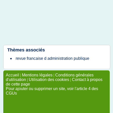
Thèmes associés
revue francaise d administration publique
Accueil
|
Mentions légales
|
Conditions générales
d'utilisation
|
Utilisation des cookies
|
Contact à propos
de cette page
Pour ajouter ou supprimer un site, voir l'article 4 des
CGUs