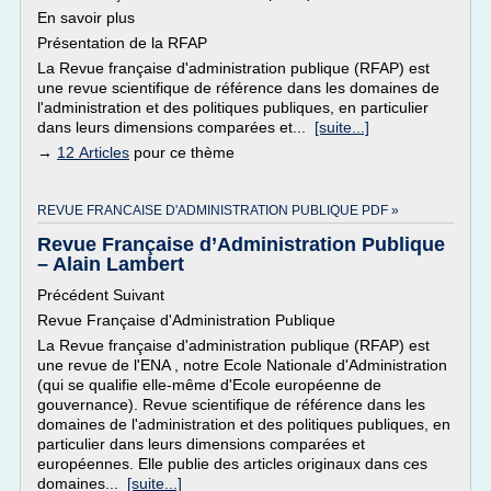
En savoir plus
Présentation de la RFAP
La Revue française d'administration publique (RFAP) est
une revue scientifique de référence dans les domaines de
l'administration et des politiques publiques, en particulier
dans leurs dimensions comparées et...
[suite...]
→
12 Articles
pour ce thème
REVUE FRANCAISE D'ADMINISTRATION PUBLIQUE PDF »
Revue Française d’Administration Publique
– Alain Lambert
Précédent Suivant
Revue Française d'Administration Publique
La Revue française d'administration publique (RFAP) est
une revue de l'ENA , notre Ecole Nationale d'Administration
(qui se qualifie elle-même d'Ecole européenne de
gouvernance). Revue scientifique de référence dans les
domaines de l'administration et des politiques publiques, en
particulier dans leurs dimensions comparées et
européennes. Elle publie des articles originaux dans ces
domaines...
[suite...]