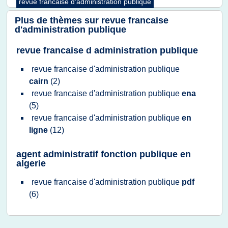
revue francaise d'administration publique
Plus de thèmes sur
revue francaise
d'administration publique
revue francaise d administration publique
revue francaise d'administration publique
cairn
(2)
revue francaise d'administration publique
ena
(5)
revue francaise d'administration publique
en
ligne
(12)
agent administratif fonction publique en
algerie
revue francaise d'administration publique
pdf
(6)