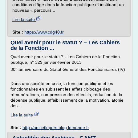
conditions d'âge dans la fonction publique et instituant un
nouveau « parcours...
Lire la suite
Site :
https://www.cdg40.fr
Quel avenir pour le statut ? – Les Cahiers
de la Fonction ...
Quel avenir pour le statut ? - Les Cahiers de la Fonction
publique, n° 329 janvier-février 2013
30° anniversaire du Statut Général des Fonctionnaires (IV)
Dans une société en crise, la fonction publique et les
fonctionnaires en subissent les effets : blocage des
rémunérations, compression des effectifs, réduction de la
dépense publique, affaiblissement de la motivation, atonie
des...
Lire la suite
Site :
http://anicetlepors.blog.lemonde.fr