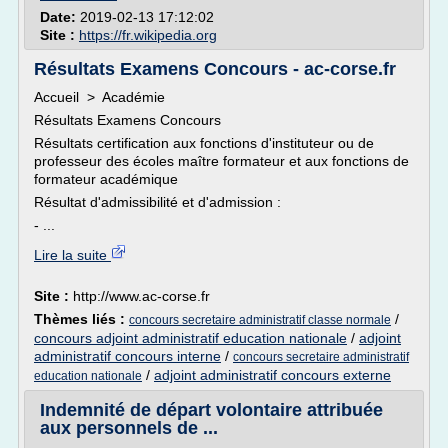
Date:
2019-02-13 17:12:02
Site :
https://fr.wikipedia.org
Résultats Examens Concours - ac-corse.fr
Accueil > Académie
Résultats Examens Concours
Résultats certification aux fonctions d'instituteur ou de
professeur des écoles maître formateur et aux fonctions de
formateur académique
Résultat d'admissibilité et d'admission :
- ...
Lire la suite
Site :
http://www.ac-corse.fr
Thèmes liés :
/
concours secretaire administratif classe normale
concours adjoint administratif education nationale
/
adjoint
administratif concours interne
/
concours secretaire administratif
/
adjoint administratif concours externe
education nationale
Indemnité de départ volontaire attribuée
aux personnels de ...