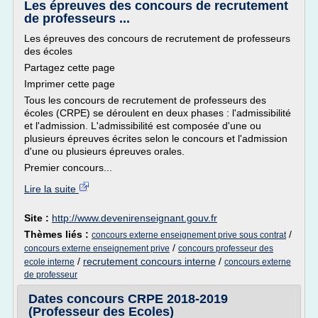
Les épreuves des concours de recrutement
de professeurs ...
Les épreuves des concours de recrutement de professeurs
des écoles
Partagez cette page
Imprimer cette page
Tous les concours de recrutement de professeurs des
écoles (CRPE) se déroulent en deux phases : l'admissibilité
et l'admission. L'admissibilité est composée d'une ou
plusieurs épreuves écrites selon le concours et l'admission
d'une ou plusieurs épreuves orales.
Premier concours...
Lire la suite
Site :
http://www.devenirenseignant.gouv.fr
Thèmes liés :
/
concours externe enseignement prive sous contrat
/
concours externe enseignement prive
concours professeur des
/
recrutement concours interne
/
ecole interne
concours externe
de professeur
Dates concours CRPE 2018-2019
(Professeur des Ecoles)