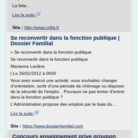
La liste...
Lire la suite
Site :
http://www.cnfpt.fr
Se reconvertir dans la fonction publique |
Dossier Familial
» Se reconvertir dans la fonction publique
Se reconvertir dans la fonction publique
Marianne Leclère
| Le 26/01/2012 à 0h00
Vous avez exercé une activité, vous souhaitez changer
d'orientation, sortir d'une période de chômage ou disposer
de la sécurité de l'emploi... Pourquoi ne pas tenter d'entrer
dans la fonction publique ?
L'Administration propose des emplois par le biais du...
Lire la suite
Site :
https://www.dossierfamilial.com
Concours enseignement prive groupon