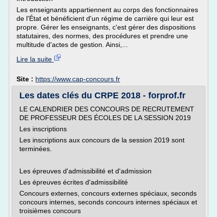
Les enseignants appartiennent au corps des fonctionnaires
de l'État et bénéficient d'un régime de carrière qui leur est
propre. Gérer les enseignants, c'est gérer des dispositions
statutaires, des normes, des procédures et prendre une
multitude d'actes de gestion. Ainsi,...
Lire la suite
Site :
https://www.cap-concours.fr
Les dates clés du CRPE 2018 - forprof.fr
LE CALENDRIER DES CONCOURS DE RECRUTEMENT
DE PROFESSEUR DES ÉCOLES DE LA SESSION 2019
Les inscriptions
Les inscriptions aux concours de la session 2019 sont
terminées.
Les épreuves d'admissibilité et d'admission
Les épreuves écrites d'admissibilité
Concours externes, concours externes spéciaux, seconds
concours internes, seconds concours internes spéciaux et
troisièmes concours