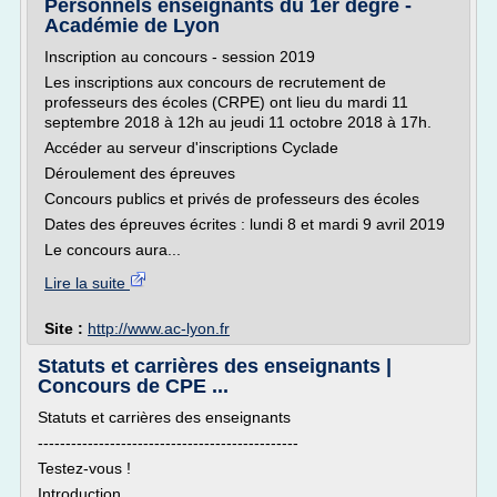
Personnels enseignants du 1er degré -
Académie de Lyon
Inscription au concours - session 2019
Les inscriptions aux concours de recrutement de
professeurs des écoles (CRPE) ont lieu du mardi 11
septembre 2018 à 12h au jeudi 11 octobre 2018 à 17h.
Accéder au serveur d'inscriptions Cyclade
Déroulement des épreuves
Concours publics et privés de professeurs des écoles
Dates des épreuves écrites : lundi 8 et mardi 9 avril 2019
Le concours aura...
Lire la suite
Site :
http://www.ac-lyon.fr
Statuts et carrières des enseignants |
Concours de CPE ...
Statuts et carrières des enseignants
-----------------------------------------------
Testez-vous !
Introduction