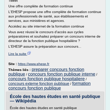
Tweet
Une offre complète de formation continue
L'EHESP propose une offre complète de formation continue
aux professionnels de santé, aux établissements et
services, aux ministères et agences.
Accédez au site internet de la formation continue
Vous avez réussi le concours d'accès aux cycles
préparatoires et souhaitez préparer un concours interne de
directeur de la fonction publique hospitalière ?
L'EHESP assure la préparation aux concours...
Lire la suite
Site :
https://www.ehesp.fr
preparer concours fonction
Thèmes liés :
publique
concours fonction publique interne
/
/
concours fonction publique hospitaliere
/
formation
concours externe fonction publique
/
concours fonction publique
École des hautes études en santé publique
— Wikipédia
École des hautes études en santé publique