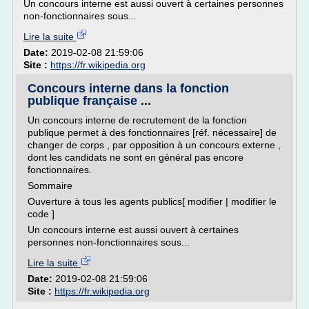
Un concours interne est aussi ouvert à certaines personnes
non-fonctionnaires sous...
Lire la suite
Date:
2019-02-08 21:59:06
Site :
https://fr.wikipedia.org
Concours interne dans la fonction
publique française ...
Un concours interne de recrutement de la fonction
publique permet à des fonctionnaires [réf. nécessaire] de
changer de corps , par opposition à un concours externe ,
dont les candidats ne sont en général pas encore
fonctionnaires.
Sommaire
Ouverture à tous les agents publics[ modifier | modifier le
code ]
Un concours interne est aussi ouvert à certaines
personnes non-fonctionnaires sous...
Lire la suite
Date:
2019-02-08 21:59:06
Site :
https://fr.wikipedia.org