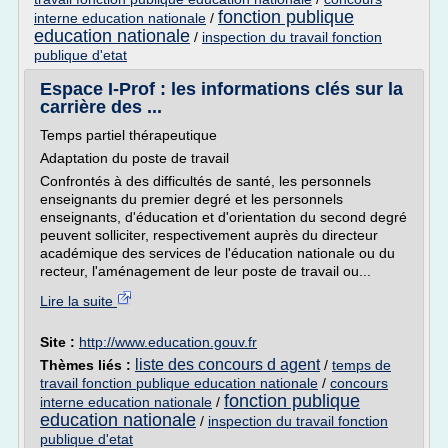
fonction publique
interne education nationale
/
education nationale
/
inspection du travail fonction
publique d'etat
Espace I-Prof : les informations clés sur la
carrière des ...
Temps partiel thérapeutique
Adaptation du poste de travail
Confrontés à des difficultés de santé, les personnels
enseignants du premier degré et les personnels
enseignants, d'éducation et d'orientation du second degré
peuvent solliciter, respectivement auprès du directeur
académique des services de l'éducation nationale ou du
recteur, l'aménagement de leur poste de travail ou...
Lire la suite
Site :
http://www.education.gouv.fr
liste des concours d agent
Thèmes liés :
/
temps de
travail fonction publique education nationale
/
concours
fonction publique
interne education nationale
/
education nationale
/
inspection du travail fonction
publique d'etat