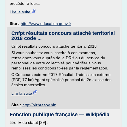
procéder à leur...
Lire la suite
Site :
http://www.education.gouv.fr
Cnfpt résultats concours attaché territorial
2018 code ...
Cnfpt résultats concours attaché territorial 2018
Si vous souhaitez vous inscrire à ces examens,
renseignez-vous auprès de la DRH ou du service du
personnel de votre collectivité pour vérifier si vous
remplissez les conditions fixées par la réglementation.
C Concours externe 2017 Résultat d'admission externe
(PDF, 77 ko) Agent spécialisé principal de 2e classe des
écoles maternelles...
Lire la suite
Site :
http://bizbrasov.biz
Fonction publique française — Wikipédia
titre IV du statut [29] .