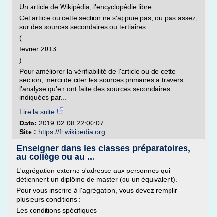
Un article de Wikipédia, l'encyclopédie libre.
Cet article ou cette section ne s'appuie pas, ou pas assez,
sur des sources secondaires ou tertiaires
(
février 2013
).
Pour améliorer la vérifiabilité de l'article ou de cette
section, merci de citer les sources primaires à travers
l'analyse qu'en ont faite des sources secondaires
indiquées par...
Lire la suite
Date:
2019-02-08 22:00:07
Site :
https://fr.wikipedia.org
Enseigner dans les classes préparatoires,
au collège ou au ...
L'agrégation externe s'adresse aux personnes qui
détiennent un diplôme de master (ou un équivalent).
Pour vous inscrire à l'agrégation, vous devez remplir
plusieurs conditions :
Les conditions spécifiques