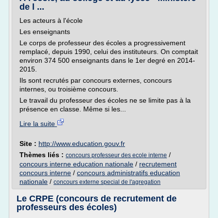
de l ...
Les acteurs à l'école
Les enseignants
Le corps de professeur des écoles a progressivement
remplacé, depuis 1990, celui des instituteurs. On comptait
environ 374 500 enseignants dans le 1er degré en 2014-
2015.
Ils sont recrutés par concours externes, concours
internes, ou troisième concours.
Le travail du professeur des écoles ne se limite pas à la
présence en classe. Même si les...
Lire la suite
Site :
http://www.education.gouv.fr
Thèmes liés :
/
concours professeur des ecole interne
concours interne education nationale
/
recrutement
concours interne
/
concours administratifs education
nationale
/
concours externe special de l'agregation
Le CRPE (concours de recrutement de
professeurs des écoles)