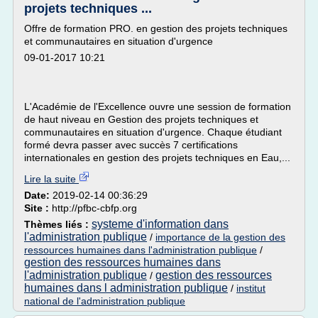
projets techniques ...
Offre de formation PRO. en gestion des projets techniques
et communautaires en situation d'urgence
09-01-2017 10:21
L'Académie de l'Excellence ouvre une session de formation
de haut niveau en Gestion des projets techniques et
communautaires en situation d'urgence. Chaque étudiant
formé devra passer avec succès 7 certifications
internationales en gestion des projets techniques en Eau,...
Lire la suite
Date:
2019-02-14 00:36:29
Site :
http://pfbc-cbfp.org
systeme d'information dans
Thèmes liés :
l'administration publique
/
importance de la gestion des
ressources humaines dans l'administration publique
/
gestion des ressources humaines dans
l'administration publique
gestion des ressources
/
humaines dans l administration publique
/
institut
national de l'administration publique