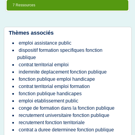
7 Ressources
Thèmes associés
emploi assistance public
dispositif formation specifiques fonction
publique
contrat territorial emploi
indemnite deplacement fonction publique
fonction publique emploi handicape
contrat territorial emploi formation
fonction publique handicapes
emploi etablissement public
conge de formation dans la fonction publique
recrutement universitaire fonction publique
recrutement fonction territoriale
contrat a duree determinee fonction publique