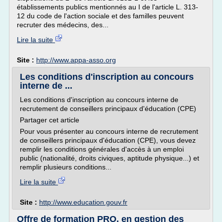
établissements publics mentionnés au I de l'article L. 313-
12 du code de l'action sociale et des familles peuvent
recruter des médecins, des...
Lire la suite
Site :
http://www.appa-asso.org
Les conditions d'inscription au concours
interne de ...
Les conditions d'inscription au concours interne de
recrutement de conseillers principaux d'éducation (CPE)
Partager cet article
Pour vous présenter au concours interne de recrutement
de conseillers principaux d'éducation (CPE), vous devez
remplir les conditions générales d'accès à un emploi
public (nationalité, droits civiques, aptitude physique...) et
remplir plusieurs conditions...
Lire la suite
Site :
http://www.education.gouv.fr
Offre de formation PRO. en gestion des