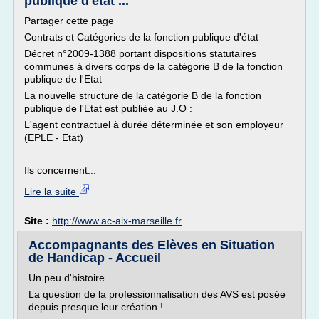
publique d'état ...
Partager cette page
Contrats et Catégories de la fonction publique d'état
Décret n°2009-1388 portant dispositions statutaires
communes à divers corps de la catégorie B de la fonction
publique de l'Etat
La nouvelle structure de la catégorie B de la fonction
publique de l'Etat est publiée au J.O :
L'agent contractuel à durée déterminée et son employeur
(EPLE - Etat)
Ils concernent...
Lire la suite
Site :
http://www.ac-aix-marseille.fr
Accompagnants des Elèves en Situation
de Handicap - Accueil
Un peu d'histoire
La question de la professionnalisation des AVS est posée
depuis presque leur création !