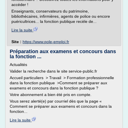
accéder !
Enseignants, conservateurs du patrimoine,
bibliothécaires, infirmières, agents de police ou encore
puéricultrices... la fonction publique recèle de...
Lire la suite
Site :
https://www.pole-emploi.fr
Préparation aux examens et concours dans
la fonction ...
Actualités
Valider la recherche dans le site service-public.fr
Accueil particuliers > Travail > Formation professionnelle
dans la fonction publique >Comment se préparer aux
examens et concours dans la fonction publique ?
Votre abonnement a bien été pris en compte.
Vous serez alerté(e) par courriel dès que la page «
Comment se préparer aux examens et concours dans la
fonction...
Lire la suite