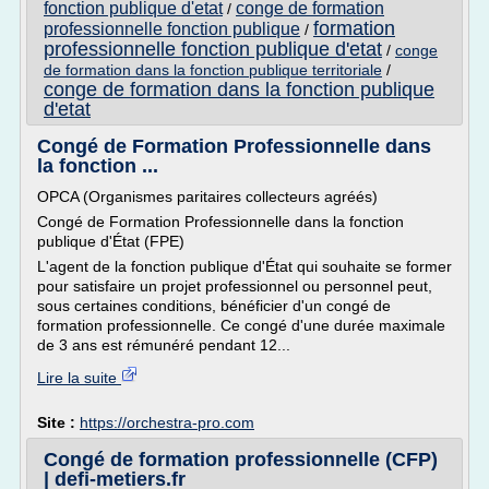
fonction publique d'etat
conge de formation
/
formation
professionnelle fonction publique
/
professionnelle fonction publique d'etat
/
conge
de formation dans la fonction publique territoriale
/
conge de formation dans la fonction publique
d'etat
Congé de Formation Professionnelle dans
la fonction ...
OPCA (Organismes paritaires collecteurs agréés)
Congé de Formation Professionnelle dans la fonction
publique d'État (FPE)
L'agent de la fonction publique d'État qui souhaite se former
pour satisfaire un projet professionnel ou personnel peut,
sous certaines conditions, bénéficier d'un congé de
formation professionnelle. Ce congé d'une durée maximale
de 3 ans est rémunéré pendant 12...
Lire la suite
Site :
https://orchestra-pro.com
Congé de formation professionnelle (CFP)
| defi-metiers.fr