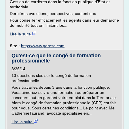
Gestion de carrières dans la fonction publique d'État et
territoriale
Dernières évolutions, perspectives, contentieux
Pour conseiller efficacement les agents dans leur démarche
de mobilité tout en limitant les...
Lire la suite
Site :
https://www.gereso.com
Qu'est-ce que le congé de formation
professionnelle
3/26/14
13 questions clés sur le congé de formation
professionnelle
Vous travaillez depuis 3 ans dans la fonction publique.
Vous aimeriez suivre une formation ou préparer un
concours tout en gardant votre emploi dans la Territoriale.
Alors le congé de formation professionnelle (CFP) est fait
pour vous. Sous certaines conditions... Le point avec Me
CatherineTaurand, avocate spécialisée en...
Lire la suite