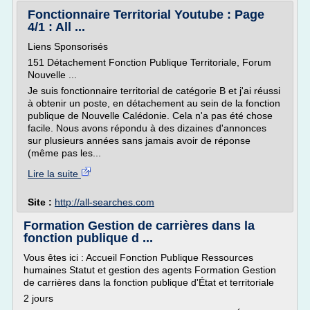
Fonctionnaire Territorial Youtube : Page
4/1 : All ...
Liens Sponsorisés
151 Détachement Fonction Publique Territoriale, Forum
Nouvelle ...
Je suis fonctionnaire territorial de catégorie B et j'ai réussi
à obtenir un poste, en détachement au sein de la fonction
publique de Nouvelle Calédonie. Cela n'a pas été chose
facile. Nous avons répondu à des dizaines d'annonces
sur plusieurs années sans jamais avoir de réponse
(même pas les...
Lire la suite
Site :
http://all-searches.com
Formation Gestion de carrières dans la
fonction publique d ...
Vous êtes ici : Accueil Fonction Publique Ressources
humaines Statut et gestion des agents Formation Gestion
de carrières dans la fonction publique d'État et territoriale
2 jours