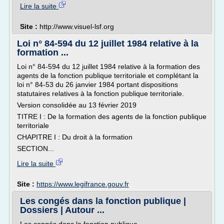
Lire la suite
Site :
http://www.visuel-lsf.org
Loi n° 84-594 du 12 juillet 1984 relative à la
formation ...
Loi n° 84-594 du 12 juillet 1984 relative à la formation des
agents de la fonction publique territoriale et complétant la
loi n° 84-53 du 26 janvier 1984 portant dispositions
statutaires relatives à la fonction publique territoriale.
Version consolidée au 13 février 2019
TITRE I : De la formation des agents de la fonction publique
territoriale
CHAPITRE I : Du droit à la formation
SECTION...
Lire la suite
Site :
https://www.legifrance.gouv.fr
Les congés dans la fonction publique |
Dossiers | Autour ...