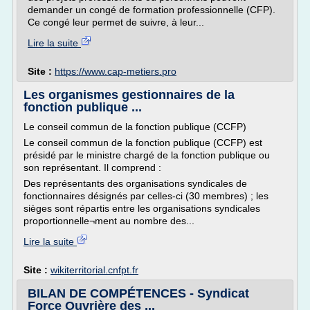
demander un congé de formation professionnelle (CFP).
Ce congé leur permet de suivre, à leur...
Lire la suite
Site :
https://www.cap-metiers.pro
Les organismes gestionnaires de la
fonction publique ...
Le conseil commun de la fonction publique (CCFP)
Le conseil commun de la fonction publique (CCFP) est
présidé par le ministre chargé de la fonction publique ou
son représentant. Il comprend :
Des représentants des organisations syndicales de
fonctionnaires désignés par celles-ci (30 membres) ; les
sièges sont répartis entre les organisations syndicales
proportionnelle¬ment au nombre des...
Lire la suite
Site :
wikiterritorial.cnfpt.fr
BILAN DE COMPÉTENCES - Syndicat
Force Ouvrière des ...