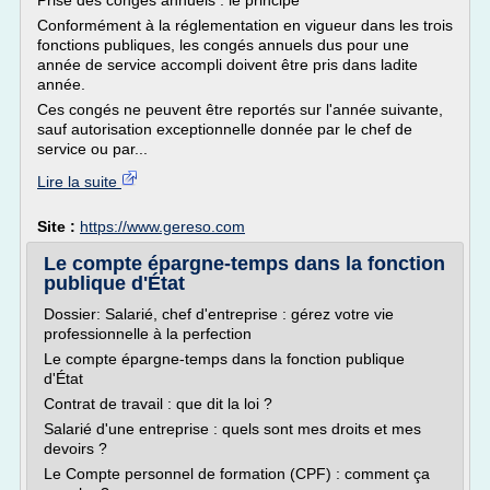
Prise des congés annuels : le principe
Conformément à la réglementation en vigueur dans les trois
fonctions publiques, les congés annuels dus pour une
année de service accompli doivent être pris dans ladite
année.
Ces congés ne peuvent être reportés sur l'année suivante,
sauf autorisation exceptionnelle donnée par le chef de
service ou par...
Lire la suite
Site :
https://www.gereso.com
Le compte épargne-temps dans la fonction
publique d'État
Dossier: Salarié, chef d'entreprise : gérez votre vie
professionnelle à la perfection
Le compte épargne-temps dans la fonction publique
d'État
Contrat de travail : que dit la loi ?
Salarié d'une entreprise : quels sont mes droits et mes
devoirs ?
Le Compte personnel de formation (CPF) : comment ça