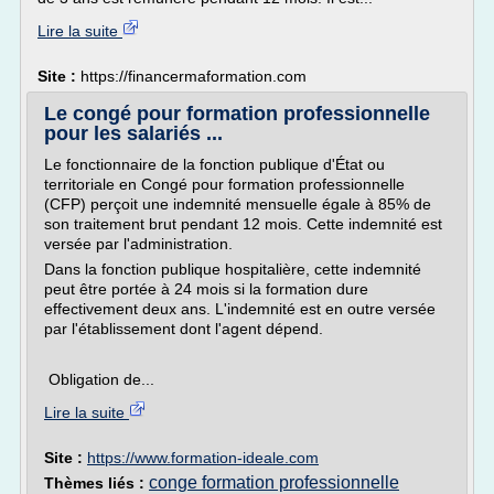
Lire la suite
Site :
https://financermaformation.com
Le congé pour formation professionnelle
pour les salariés ...
Le fonctionnaire de la fonction publique d'État ou
territoriale en Congé pour formation professionnelle
(CFP) perçoit une indemnité mensuelle égale à 85% de
son traitement brut pendant 12 mois. Cette indemnité est
versée par l'administration.
Dans la fonction publique hospitalière, cette indemnité
peut être portée à 24 mois si la formation dure
effectivement deux ans. L'indemnité est en outre versée
par l'établissement dont l'agent dépend.
Obligation de...
Lire la suite
Site :
https://www.formation-ideale.com
conge formation professionnelle
Thèmes liés :