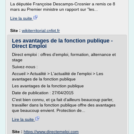
La députée Françoise Descamps-Crosnier a remis ce 8
mars au Premier ministre un rapport sur "les...
Lire la suite
Site :
wikiterritorial.cnfpt.fr
Les avantages de la fonction publique -
Direct Emploi
Direct emploi : offres d'emploi, formation, alternance et
stage
Suivez-nous :
Accueil > Actualité > L'actualité de l'emploi > Les
avantages de la fonction publique
Les avantages de la fonction publique
Date de publication : 27/04/2015
C'est bien connu, et ça fait d'ailleurs beaucoup parler,
travailler dans la fonction publique offre des avantages
que beaucoup envient. Protection de...
Lire la suite
Site :
https://www.directemploi.com