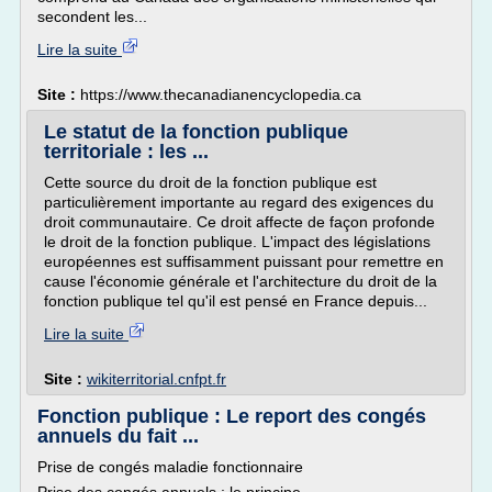
secondent les...
Lire la suite
Site :
https://www.thecanadianencyclopedia.ca
Le statut de la fonction publique
territoriale : les ...
Cette source du droit de la fonction publique est
particulièrement importante au regard des exigences du
droit communautaire. Ce droit affecte de façon profonde
le droit de la fonction publique. L'impact des législations
européennes est suffisamment puissant pour remettre en
cause l'économie générale et l'architecture du droit de la
fonction publique tel qu'il est pensé en France depuis...
Lire la suite
Site :
wikiterritorial.cnfpt.fr
Fonction publique : Le report des congés
annuels du fait ...
Prise de congés maladie fonctionnaire