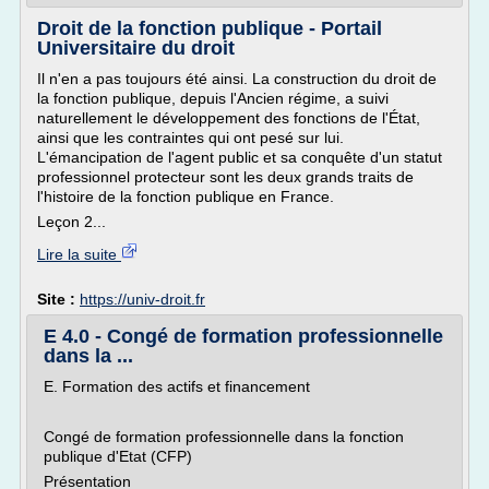
Droit de la fonction publique - Portail
Universitaire du droit
Il n'en a pas toujours été ainsi. La construction du droit de
la fonction publique, depuis l'Ancien régime, a suivi
naturellement le développement des fonctions de l'État,
ainsi que les contraintes qui ont pesé sur lui.
L'émancipation de l'agent public et sa conquête d'un statut
professionnel protecteur sont les deux grands traits de
l'histoire de la fonction publique en France.
Leçon 2...
Lire la suite
Site :
https://univ-droit.fr
E 4.0 - Congé de formation professionnelle
dans la ...
E. Formation des actifs et financement
Congé de formation professionnelle dans la fonction
publique d'Etat (CFP)
Présentation