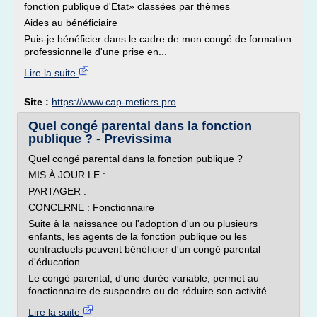
fonction publique d'Etat» classées par thèmes
Aides au bénéficiaire
Puis-je bénéficier dans le cadre de mon congé de formation
professionnelle d'une prise en...
Lire la suite
Site :
https://www.cap-metiers.pro
Quel congé parental dans la fonction
publique ? - Previssima
Quel congé parental dans la fonction publique ?
MIS À JOUR LE :
PARTAGER :
CONCERNE : Fonctionnaire
Suite à la naissance ou l'adoption d'un ou plusieurs
enfants, les agents de la fonction publique ou les
contractuels peuvent bénéficier d'un congé parental
d'éducation.
Le congé parental, d'une durée variable, permet au
fonctionnaire de suspendre ou de réduire son activité...
Lire la suite