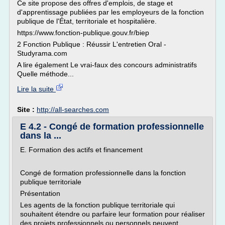
Ce site propose des offres d'emplois, de stage et
d'apprentissage publiées par les employeurs de la fonction
publique de l'État, territoriale et hospitalière.
https://www.fonction-publique.gouv.fr/biep
2 Fonction Publique : Réussir L'entretien Oral -
Studyrama.com
A lire également Le vrai-faux des concours administratifs
Quelle méthode...
Lire la suite
Site :
http://all-searches.com
E 4.2 - Congé de formation professionnelle
dans la ...
E. Formation des actifs et financement
Congé de formation professionnelle dans la fonction
publique territoriale
Présentation
Les agents de la fonction publique territoriale qui
souhaitent étendre ou parfaire leur formation pour réaliser
des projets professionnels ou personnels peuvent