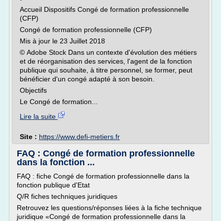
Accueil Dispositifs Congé de formation professionnelle
(CFP)
Congé de formation professionnelle (CFP)
Mis à jour le 23 Juillet 2018
© Adobe Stock Dans un contexte d'évolution des métiers
et de réorganisation des services, l'agent de la fonction
publique qui souhaite, à titre personnel, se former, peut
bénéficier d'un congé adapté à son besoin.
Objectifs
Le Congé de formation...
Lire la suite
Site :
https://www.defi-metiers.fr
FAQ : Congé de formation professionnelle
dans la fonction ...
FAQ : fiche Congé de formation professionnelle dans la
fonction publique d'Etat
Q/R fiches techniques juridiques
Retrouvez les questions/réponses liées à la fiche technique
juridique «Congé de formation professionnelle dans la