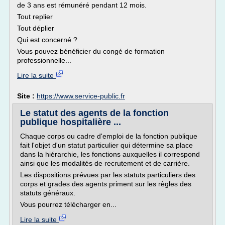
de 3 ans est rémunéré pendant 12 mois.
Tout replier
Tout déplier
Qui est concerné ?
Vous pouvez bénéficier du congé de formation
professionnelle...
Lire la suite
Site :
https://www.service-public.fr
Le statut des agents de la fonction
publique hospitalière ...
Chaque corps ou cadre d'emploi de la fonction publique
fait l'objet d'un statut particulier qui détermine sa place
dans la hiérarchie, les fonctions auxquelles il correspond
ainsi que les modalités de recrutement et de carrière.
Les dispositions prévues par les statuts particuliers des
corps et grades des agents priment sur les règles des
statuts généraux.
Vous pourrez télécharger en...
Lire la suite