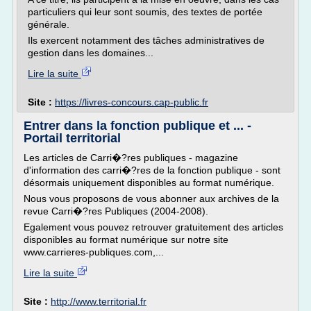
particuliers qui leur sont soumis, des textes de portée
générale.
Ils exercent notamment des tâches administratives de
gestion dans les domaines...
Lire la suite
Site :
https://livres-concours.cap-public.fr
Entrer dans la fonction publique et ... -
Portail territorial
Les articles de Carri�?res publiques - magazine
d'information des carri�?res de la fonction publique - sont
désormais uniquement disponibles au format numérique.
Nous vous proposons de vous abonner aux archives de la
revue Carri�?res Publiques (2004-2008).
Egalement vous pouvez retrouver gratuitement des articles
disponibles au format numérique sur notre site
www.carrieres-publiques.com,...
Lire la suite
Site :
http://www.territorial.fr