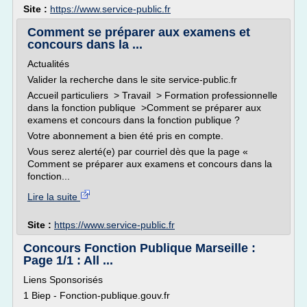
Site :
https://www.service-public.fr
Comment se préparer aux examens et
concours dans la ...
Actualités
Valider la recherche dans le site service-public.fr
Accueil particuliers > Travail > Formation professionnelle
dans la fonction publique >Comment se préparer aux
examens et concours dans la fonction publique ?
Votre abonnement a bien été pris en compte.
Vous serez alerté(e) par courriel dès que la page «
Comment se préparer aux examens et concours dans la
fonction...
Lire la suite
Site :
https://www.service-public.fr
Concours Fonction Publique Marseille :
Page 1/1 : All ...
Liens Sponsorisés
1 Biep - Fonction-publique.gouv.fr