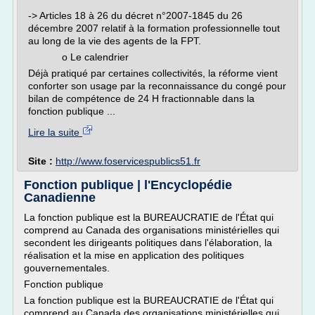
-> Articles 18 à 26 du décret n°2007-1845 du 26
décembre 2007 relatif à la formation professionnelle tout
au long de la vie des agents de la FPT.
o Le calendrier
Déjà pratiqué par certaines collectivités, la réforme vient
conforter son usage par la reconnaissance du congé pour
bilan de compétence de 24 H fractionnable dans la
fonction publique ...
Lire la suite
Site :
http://www.foservicespublics51.fr
Fonction publique | l'Encyclopédie
Canadienne
La fonction publique est la BUREAUCRATIE de l'État qui
comprend au Canada des organisations ministérielles qui
secondent les dirigeants politiques dans l'élaboration, la
réalisation et la mise en application des politiques
gouvernementales.
Fonction publique
La fonction publique est la BUREAUCRATIE de l'État qui
comprend au Canada des organisations ministérielles qui