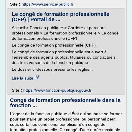
Site :
https://www.service-public.fr
Le congé de formation professionnelle
(CFP) | Portail de ...
Accueil > Fonction publique > Carrière et parcours
professionnels > La formation professionnelle > Le congé
de formation professionnelle (CFP)
Le congé de formation professionnelle (CFP)
Le congé de formation professionnelle est ouvert à
l'ensemble des agents publics, titulaires ou contractuels,
des trois versants de la fonction publique.
Le dossier ci-dessous présente les règles...
Lire la suite
Site :
https://www.fonction-publique.gouv.fr
Congé de formation professionnelle dans la
fonction ...
L'agent de la fonction publique d'État qui souhaite se former
pour satisfaire un projet professionnel ou personnel peut,
sous certaines conditions, bénéficier d'un congé de
formation professionnelle. Ce congé d'une durée maximale