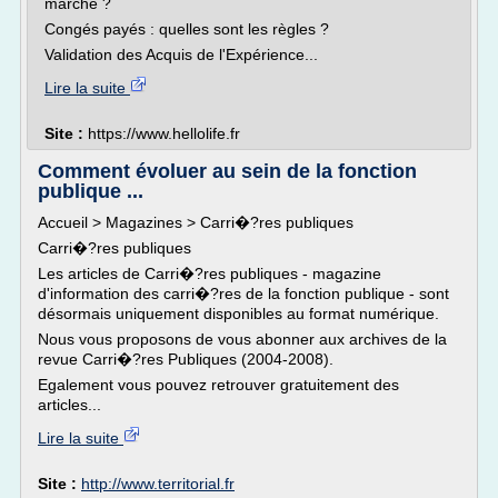
marche ?
Congés payés : quelles sont les règles ?
Validation des Acquis de l'Expérience...
Lire la suite
Site :
https://www.hellolife.fr
Comment évoluer au sein de la fonction
publique ...
Accueil > Magazines > Carri�?res publiques
Carri�?res publiques
Les articles de Carri�?res publiques - magazine
d'information des carri�?res de la fonction publique - sont
désormais uniquement disponibles au format numérique.
Nous vous proposons de vous abonner aux archives de la
revue Carri�?res Publiques (2004-2008).
Egalement vous pouvez retrouver gratuitement des
articles...
Lire la suite
Site :
http://www.territorial.fr