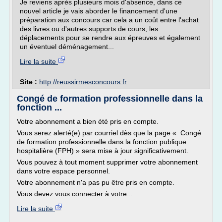
Je reviens après plusieurs mois d'absence, dans ce
nouvel article je vais aborder le financement d'une
préparation aux concours car cela a un coût entre l'achat
des livres ou d'autres supports de cours, les
déplacements pour se rendre aux épreuves et également
un éventuel déménagement...
Lire la suite
Site :
http://reussirmesconcours.fr
Congé de formation professionnelle dans la
fonction ...
Votre abonnement a bien été pris en compte.
Vous serez alerté(e) par courriel dès que la page « Congé
de formation professionnelle dans la fonction publique
hospitalière (FPH) » sera mise à jour significativement.
Vous pouvez à tout moment supprimer votre abonnement
dans votre espace personnel.
Votre abonnement n'a pas pu être pris en compte.
Vous devez vous connecter à votre...
Lire la suite