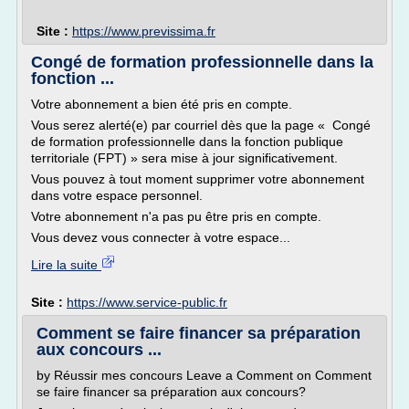
Site :
https://www.previssima.fr
Congé de formation professionnelle dans la
fonction ...
Votre abonnement a bien été pris en compte.
Vous serez alerté(e) par courriel dès que la page « Congé
de formation professionnelle dans la fonction publique
territoriale (FPT) » sera mise à jour significativement.
Vous pouvez à tout moment supprimer votre abonnement
dans votre espace personnel.
Votre abonnement n'a pas pu être pris en compte.
Vous devez vous connecter à votre espace...
Lire la suite
Site :
https://www.service-public.fr
Comment se faire financer sa préparation
aux concours ...
by Réussir mes concours Leave a Comment on Comment
se faire financer sa préparation aux concours?