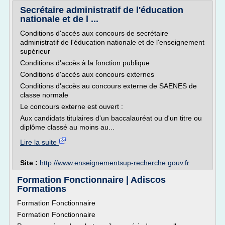
Secrétaire administratif de l'éducation
nationale et de l ...
Conditions d'accès aux concours de secrétaire
administratif de l'éducation nationale et de l'enseignement
supérieur
Conditions d'accès à la fonction publique
Conditions d'accès aux concours externes
Conditions d'accès au concours externe de SAENES de
classe normale
Le concours externe est ouvert :
Aux candidats titulaires d'un baccalauréat ou d'un titre ou
diplôme classé au moins au...
Lire la suite
Site :
http://www.enseignementsup-recherche.gouv.fr
Formation Fonctionnaire | Adiscos
Formations
Formation Fonctionnaire
Formation Fonctionnaire