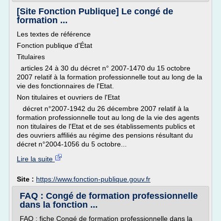
[Site Fonction Publique] Le congé de
formation ...
Les textes de référence
Fonction publique d'État
Titulaires
articles 24 à 30 du décret n° 2007-1470 du 15 octobre
2007 relatif à la formation professionnelle tout au long de la
vie des fonctionnaires de l'Etat.
Non titulaires et ouvriers de l'Etat
décret n°2007-1942 du 26 décembre 2007 relatif à la
formation professionnelle tout au long de la vie des agents
non titulaires de l'Etat et de ses établissements publics et
des ouvriers affiliés au régime des pensions résultant du
décret n°2004-1056 du 5 octobre...
Lire la suite
Site :
https://www.fonction-publique.gouv.fr
FAQ : Congé de formation professionnelle
dans la fonction ...
FAQ : fiche Congé de formation professionnelle dans la