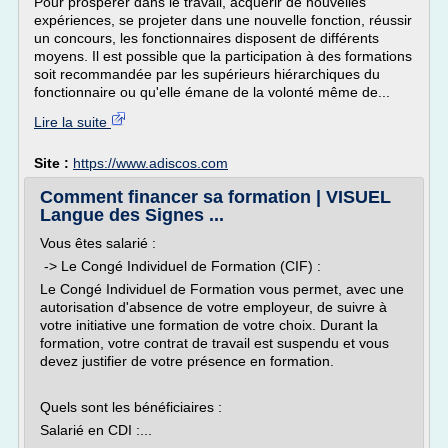
Pour prospérer dans le travail, acquérir de nouvelles
expériences, se projeter dans une nouvelle fonction, réussir
un concours, les fonctionnaires disposent de différents
moyens. Il est possible que la participation à des formations
soit recommandée par les supérieurs hiérarchiques du
fonctionnaire ou qu'elle émane de la volonté même de...
Lire la suite
Site :
https://www.adiscos.com
Comment financer sa formation | VISUEL
Langue des Signes ...
Vous êtes salarié :
-> Le Congé Individuel de Formation (CIF) :
Le Congé Individuel de Formation vous permet, avec une
autorisation d'absence de votre employeur, de suivre à
votre initiative une formation de votre choix. Durant la
formation, votre contrat de travail est suspendu et vous
devez justifier de votre présence en formation.
Quels sont les bénéficiaires :
Salarié en CDI :...