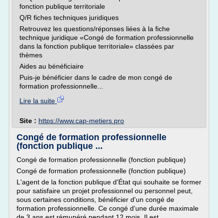
fonction publique territoriale
Q/R fiches techniques juridiques
Retrouvez les questions/réponses liées à la fiche
technique juridique «Congé de formation professionnelle
dans la fonction publique territoriale» classées par
thèmes
Aides au bénéficiaire
Puis-je bénéficier dans le cadre de mon congé de
formation professionnelle...
Lire la suite
Site :
https://www.cap-metiers.pro
Congé de formation professionnelle
(fonction publique ...
Congé de formation professionnelle (fonction publique)
Congé de formation professionnelle (fonction publique)
L'agent de la fonction publique d'État qui souhaite se former
pour satisfaire un projet professionnel ou personnel peut,
sous certaines conditions, bénéficier d'un congé de
formation professionnelle. Ce congé d'une durée maximale
de 3 ans est rémunéré pendant 12 mois. Il est...