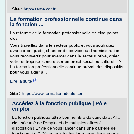
Site :
http://sante.cgt.fr
La formation professionnelle continue dans
la fonction ...
La réforme de la formation professionnelle en cinq points
clés
Vous travaillez dans le secteur public et vous souhaitez
avancer en grade, changer de service ou d'administration,
vous reconvertir pour exercer dans le secteur privé, créer
votre entreprise, concrétiser un projet social ou culturel... ?
La formation professionnelle continue prévoit des dispositifs
pour vous aider à...
Lire la suite
Site :
https://www.formation-ideale.com
Accédez à la fonction publique | Pôle
emploi
La fonction publique attire bon nombre de candidats. A la
clé : sécurité de l'emploi et de multiples offres à
disposition ! Envie de vous lancer dans une carrière de
fonctionnaire ? Découvrez toutes les informations pour y