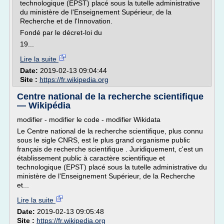
technologique (EPST) placé sous la tutelle administrative
du ministère de l'Enseignement Supérieur, de la
Recherche et de l'Innovation.
Fondé par le décret-loi du
19...
Lire la suite
Date:
2019-02-13 09:04:44
Site :
https://fr.wikipedia.org
Centre national de la recherche scientifique
— Wikipédia
modifier - modifier le code - modifier Wikidata
Le Centre national de la recherche scientifique, plus connu
sous le sigle CNRS, est le plus grand organisme public
français de recherche scientifique . Juridiquement, c'est un
établissement public à caractère scientifique et
technologique (EPST) placé sous la tutelle administrative du
ministère de l'Enseignement Supérieur, de la Recherche
et...
Lire la suite
Date:
2019-02-13 09:05:48
Site :
https://fr.wikipedia.org