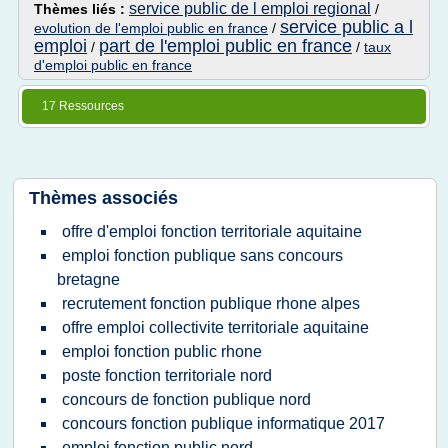
service public de l emploi regional
Thèmes liés :
/
service public a l
evolution de l'emploi public en france
/
emploi
part de l'emploi public en france
/
/
taux
d'emploi public en france
17 Ressources
Thèmes associés
offre d'emploi fonction territoriale aquitaine
emploi fonction publique sans concours
bretagne
recrutement fonction publique rhone alpes
offre emploi collectivite territoriale aquitaine
emploi fonction public rhone
poste fonction territoriale nord
concours de fonction publique nord
concours fonction publique informatique 2017
emploi fonction public nord