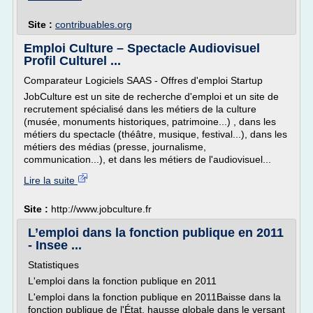
Site :
contribuables.org
Emploi Culture – Spectacle Audiovisuel
Profil Culturel ...
Comparateur Logiciels SAAS - Offres d'emploi Startup
JobCulture est un site de recherche d'emploi et un site de
recrutement spécialisé dans les métiers de la culture
(musée, monuments historiques, patrimoine...) , dans les
métiers du spectacle (théâtre, musique, festival...), dans les
métiers des médias (presse, journalisme,
communication...), et dans les métiers de l'audiovisuel...
Lire la suite
Site :
http://www.jobculture.fr
L’emploi dans la fonction publique en 2011
- Insee ...
Statistiques
L'emploi dans la fonction publique en 2011
L'emploi dans la fonction publique en 2011Baisse dans la
fonction publique de l'État, hausse globale dans le versant