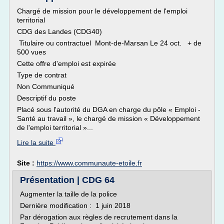
Chargé de mission pour le développement de l'emploi
territorial
CDG des Landes (CDG40)
Titulaire ou contractuel Mont-de-Marsan Le 24 oct. + de
500 vues
Cette offre d'emploi est expirée
Type de contrat
Non Communiqué
Descriptif du poste
Placé sous l'autorité du DGA en charge du pôle « Emploi -
Santé au travail », le chargé de mission « Développement
de l'emploi territorial »...
Lire la suite
Site :
https://www.communaute-etoile.fr
Présentation | CDG 64
Augmenter la taille de la police
Dernière modification : 1 juin 2018
Par dérogation aux règles de recrutement dans la