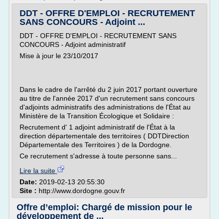
DDT - OFFRE D'EMPLOI - RECRUTEMENT
SANS CONCOURS - Adjoint ...
DDT - OFFRE D'EMPLOI - RECRUTEMENT SANS
CONCOURS - Adjoint administratif
Mise à jour le 23/10/2017
Dans le cadre de l'arrêté du 2 juin 2017 portant ouverture
au titre de l'année 2017 d'un recrutement sans concours
d'adjoints administratifs des administrations de l'État au
Ministère de la Transition Écologique et Solidaire :
Recrutement d' 1 adjoint administratif de l'État à la
direction départementale des territoires ( DDTDirection
Départementale des Territoires ) de la Dordogne.
Ce recrutement s'adresse à toute personne sans...
Lire la suite
Date:
2019-02-13 20:55:30
Site :
http://www.dordogne.gouv.fr
Offre d’emploi: Chargé de mission pour le
développement de ...