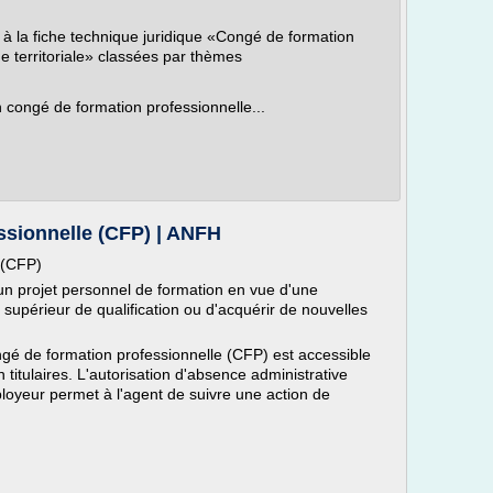
 à la fiche technique juridique «Congé de formation
ue territoriale» classées par thèmes
 congé de formation professionnelle...
ssionnelle (CFP) | ANFH
 (CFP)
n projet personnel de formation en vue d'une
supérieur de qualification ou d'acquérir de nouvelles
ngé de formation professionnelle (CFP) est accessible
 titulaires. L'autorisation d'absence administrative
ployeur permet à l'agent de suivre une action de