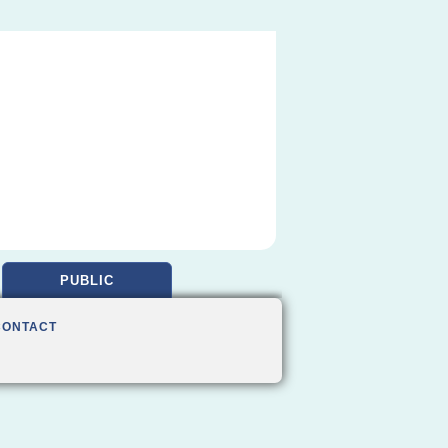
PUBLIC
CONTACT