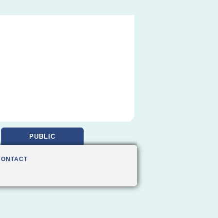
PUBLIC
CONTACT