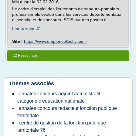
Mis à jour le 02.02.2016
Le cadre d'emploi des lieutenants de sapeurs-pompiers
professionnels évolue dans les services départementaux
d'incendie et des secours- SDIS sur des postes à...
Lire la suite
Site :
https://www.emploi-collectivites.fr
12 Ressources
Thèmes associés
annales concours adjoint administratif
categorie c education nationale
annales concours redacteur fonction publique
territoriale
centre de gestion de la fonction publique
territoriale 76