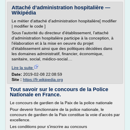
Attaché d’administration hospitalière —
Wikipédia
Le métier d'attaché d'administration hospitalière[ modifier
| modifier le code ]
Sous l'autorité du directeur d'établissement, l'attaché
d'administration hospitalière participe à la conception, à
l'élaboration et à la mise en oeuvre du projet
d'établissement ainsi que des politiques décidées dans
les domaines administratif, financier, économique,
sanitaire, social, médico-social....
Lire la suite
Date:
2019-02-08 22:08:59
Site :
https://fr.wikipedia.org
Tout savoir sur le concours de la Police
Nationale en France.
Le concours de gardien de la Paix de la police nationale
Pour devenir fonctionnaire de la police nationale, le
concours de gardien de la Paix constitue la voie d'accès par
excellence.
Les conditions pour s'inscrire au concours