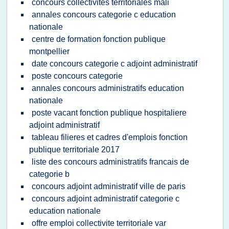
concours collectivites territoriales mali
annales concours categorie c education
nationale
centre de formation fonction publique
montpellier
date concours categorie c adjoint administratif
poste concours categorie
annales concours administratifs education
nationale
poste vacant fonction publique hospitaliere
adjoint administratif
tableau filieres et cadres d'emplois fonction
publique territoriale 2017
liste des concours administratifs francais de
categorie b
concours adjoint administratif ville de paris
concours adjoint administratif categorie c
education nationale
offre emploi collectivite territoriale var