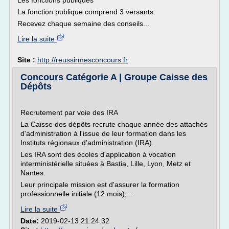
Les fonctions publiques
La fonction publique comprend 3 versants:
Recevez chaque semaine des conseils...
Lire la suite
Site :
http://reussirmesconcours.fr
Concours Catégorie A | Groupe Caisse des
Dépôts
Recrutement par voie des IRA
La Caisse des dépôts recrute chaque année des attachés
d'administration à l'issue de leur formation dans les
Instituts régionaux d'administration (IRA).
Les IRA sont des écoles d'application à vocation
interministérielle situées à Bastia, Lille, Lyon, Metz et
Nantes.
Leur principale mission est d'assurer la formation
professionnelle initiale (12 mois),...
Lire la suite
Date:
2019-02-13 21:24:32