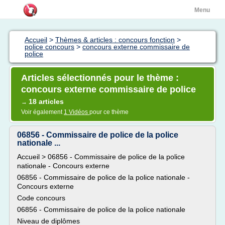
Menu
Accueil
>
Thèmes & articles : concours fonction
>
police concours
>
concours externe commissaire de
police
Articles sélectionnés pour le thème :
concours externe commissaire de police
18 articles
→
Voir également
1 Vidéos
pour ce thème
06856 - Commissaire de police de la police
nationale ...
Accueil > 06856 - Commissaire de police de la police
nationale - Concours externe
06856 - Commissaire de police de la police nationale -
Concours externe
Code concours
06856 - Commissaire de police de la police nationale
Niveau de diplômes