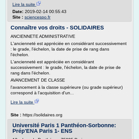
Lire la suite
Date:
2019-02-14 00:55:43
Site :
sciencespo.fr
Connaître vos droits - SOLIDAIRES
ANCIENNETE ADMINISTRATIVE
L'ancienneté est appréciée en considérant successivement
: le grade, l'échelon, la date de prise de rang dans
l'échelon.
L'ancienneté est appréciée en considérant
successivement : le grade, l'échelon, la date de prise de
rang dans l'échelon.
AVANCEMENT DE CLASSE
l'avancement à la classe supérieure (ou grade supérieur)
correspond à l'acquisition d'un...
Lire la suite
Site :
https://solidaires.org
Université Paris 1 Panthéon-Sorbonne:
Prép'ENA Paris 1- ENS