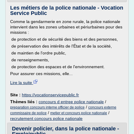
Les métiers de la police nationale - Vocation
Service Public
Comme la gendarmerie en zone rurale, la police nationale
intervient dans les zones urbaines et périurbaines pour des
missions :
de protection et de sécurité des biens et des personnes,
de préservation des intérêts de l'État et de la société,
de maintien de l'ordre public,
de renseignements,
de protection des espaces et de l'environnement.
Pour assurer ces missions, elle...
Lire la suite
Site :
https://vocationservicepublic.fr
Thèmes liés :
concours d entree police nationale
/
/
preparation concours interne officier de police
concours externe
/
/
commissaire de police
metier et concours police nationale
recrutement concours police nationale
Devenir policier, dans la police nationale -