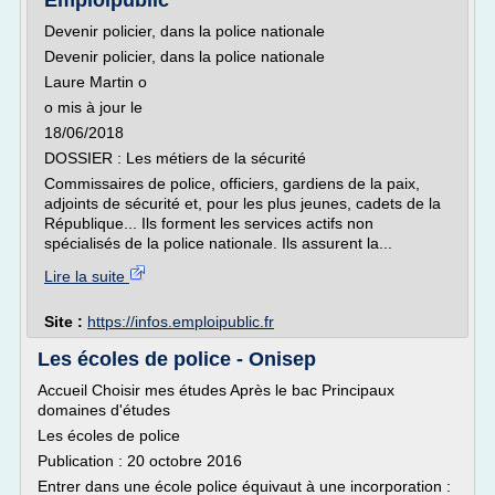
Emploipublic
Devenir policier, dans la police nationale
Devenir policier, dans la police nationale
Laure Martin o
o mis à jour le
18/06/2018
DOSSIER : Les métiers de la sécurité
Commissaires de police, officiers, gardiens de la paix,
adjoints de sécurité et, pour les plus jeunes, cadets de la
République... Ils forment les services actifs non
spécialisés de la police nationale. Ils assurent la...
Lire la suite
Site :
https://infos.emploipublic.fr
Les écoles de police - Onisep
Accueil Choisir mes études Après le bac Principaux
domaines d'études
Les écoles de police
Publication : 20 octobre 2016
Entrer dans une école police équivaut à une incorporation :