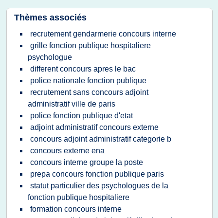
Thèmes associés
recrutement gendarmerie concours interne
grille fonction publique hospitaliere
psychologue
different concours apres le bac
police nationale fonction publique
recrutement sans concours adjoint
administratif ville de paris
police fonction publique d'etat
adjoint administratif concours externe
concours adjoint administratif categorie b
concours externe ena
concours interne groupe la poste
prepa concours fonction publique paris
statut particulier des psychologues de la
fonction publique hospitaliere
formation concours interne