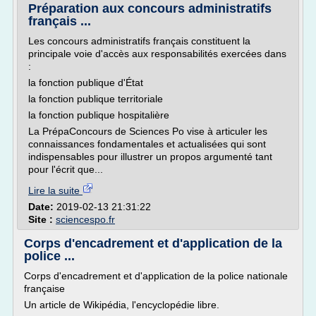
Préparation aux concours administratifs
français ...
Les concours administratifs français constituent la
principale voie d'accès aux responsabilités exercées dans
:
la fonction publique d'État
la fonction publique territoriale
la fonction publique hospitalière
La PrépaConcours de Sciences Po vise à articuler les
connaissances fondamentales et actualisées qui sont
indispensables pour illustrer un propos argumenté tant
pour l'écrit que...
Lire la suite
Date:
2019-02-13 21:31:22
Site :
sciencespo.fr
Corps d'encadrement et d'application de la
police ...
Corps d'encadrement et d'application de la police nationale
française
Un article de Wikipédia, l'encyclopédie libre.