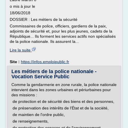
o mis à jour le
18/06/2018
DOSSIER : Les métiers de la sécurité
Commissaires de police, officiers, gardiens de la paix,
adjoints de sécurité et, pour les plus jeunes, cadets de la
République... Ils forment les services actifs non spécialisés
de la police nationale. Ils assurent la...
Lire la suite
Site :
https://infos.emploipublic.fr
Les métiers de la police nationale -
Vocation Service Public
Comme la gendarmerie en zone rurale, la police nationale
intervient dans les zones urbaines et périurbaines pour
des missions :
de protection et de sécurité des biens et des personnes,
de préservation des intérêts de l'État et de la société,
de maintien de l'ordre public,
de renseignements,
de protection des espaces et de l'environnement.