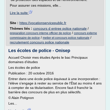
Pour assurer ces missions, elle...
Lire la suite
Site :
https://vocationservicepublic.fr
Thèmes liés :
concours d entree police nationale
/
/
preparation concours interne officier de police
concours externe
/
/
commissaire de police
metier et concours police nationale
recrutement concours police nationale
Les écoles de police - Onisep
Accueil Choisir mes études Après le bac Principaux
domaines d'études
Les écoles de police
Publication : 20 octobre 2016
Entrer dans une école police équivaut à une incorporation :
l'élève s'engage à rester au service de l'État au moins 4 ans
à compter de sa titularisation. Encore faut-il franchir la
barrière des concours de plus en plus sélectifs.
© Alain Potignon
Les...