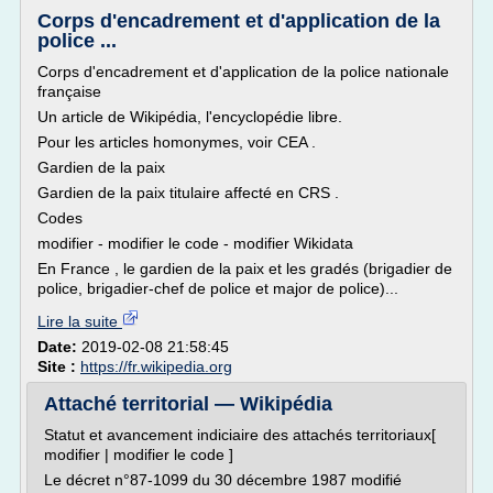
Corps d'encadrement et d'application de la
police ...
Corps d'encadrement et d'application de la police nationale
française
Un article de Wikipédia, l'encyclopédie libre.
Pour les articles homonymes, voir CEA .
Gardien de la paix
Gardien de la paix titulaire affecté en CRS .
Codes
modifier - modifier le code - modifier Wikidata
En France , le gardien de la paix et les gradés (brigadier de
police, brigadier-chef de police et major de police)...
Lire la suite
Date:
2019-02-08 21:58:45
Site :
https://fr.wikipedia.org
Attaché territorial — Wikipédia
Statut et avancement indiciaire des attachés territoriaux[
modifier | modifier le code ]
Le décret n°87-1099 du 30 décembre 1987 modifié