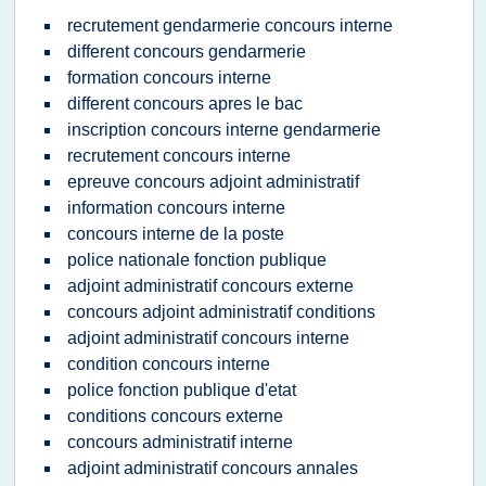
recrutement gendarmerie concours interne
different concours gendarmerie
formation concours interne
different concours apres le bac
inscription concours interne gendarmerie
recrutement concours interne
epreuve concours adjoint administratif
information concours interne
concours interne de la poste
police nationale fonction publique
adjoint administratif concours externe
concours adjoint administratif conditions
adjoint administratif concours interne
condition concours interne
police fonction publique d'etat
conditions concours externe
concours administratif interne
adjoint administratif concours annales