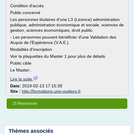
Condition d'accès
Public concerné
Les personnes titulaires d'une L3 (Licence) administration
publique, administration économique et sociale, sciences de
gestion, sciences économiques, droit public.
- Les personnes pouvant bénéficier d'une Validation des
Acquis de l'Expérience (V.A.E.).
Modalités d'inscription
Voir la plaquettes du Master 1 pour plus de détails.
Public cible
Le Master...
Lire la suite
Date:
2019-02-13 17:15:39
Site :
http://formations.univ-poitiers.fr
15 Ressources
Thèmes associés