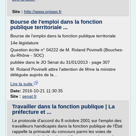
Site :
http://www.onisep.fr
Bourse de l'emploi dans la fonction
publique territoriale ...
Bourse de l'emploi dans la fonction publique territoriale
14e législature
Question écrite n° 04222 de M. Roland Povinelli (Bouches-
du-Rhône - SOC)
publiée dans le JO Sénat du 31/01/2013 - page 307
M. Roland Povinelli attire l'attention de Mme la ministre
déléguée auprès de la...
Lire la suite
Date:
2016-10-21 11:30:35
Site :
senat.fr
Travailler dans la fonction publique | La
préfecture et ...
Le protocole d'accord du 8 octobre 2001 sur l'emploi des
travailleurs handicapés dans la fonction publique de l'État
rappelle la primauté du concours parmi les voies de