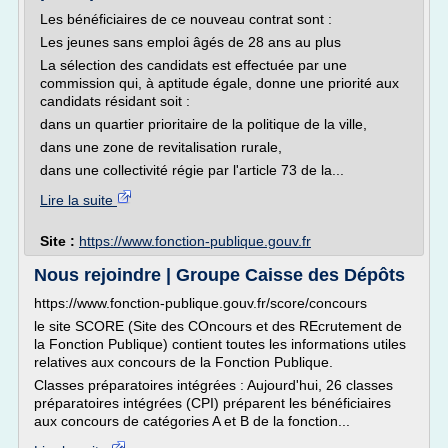
Les bénéficiaires de ce nouveau contrat sont :
Les jeunes sans emploi âgés de 28 ans au plus
La sélection des candidats est effectuée par une
commission qui, à aptitude égale, donne une priorité aux
candidats résidant soit :
dans un quartier prioritaire de la politique de la ville,
dans une zone de revitalisation rurale,
dans une collectivité régie par l'article 73 de la...
Lire la suite
Site :
https://www.fonction-publique.gouv.fr
Nous rejoindre | Groupe Caisse des Dépôts
https://www.fonction-publique.gouv.fr/score/concours
le site SCORE (Site des COncours et des REcrutement de
la Fonction Publique) contient toutes les informations utiles
relatives aux concours de la Fonction Publique.
Classes préparatoires intégrées : Aujourd'hui, 26 classes
préparatoires intégrées (CPI) préparent les bénéficiaires
aux concours de catégories A et B de la fonction...