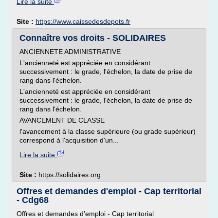
Lire la suite
Site :
https://www.caissedesdepots.fr
Connaître vos droits - SOLIDAIRES
ANCIENNETE ADMINISTRATIVE
L'ancienneté est appréciée en considérant
successivement : le grade, l'échelon, la date de prise de
rang dans l'échelon.
L'ancienneté est appréciée en considérant
successivement : le grade, l'échelon, la date de prise de
rang dans l'échelon.
AVANCEMENT DE CLASSE
l'avancement à la classe supérieure (ou grade supérieur)
correspond à l'acquisition d'un...
Lire la suite
Site :
https://solidaires.org
Offres et demandes d'emploi - Cap territorial
- Cdg68
Offres et demandes d'emploi - Cap territorial