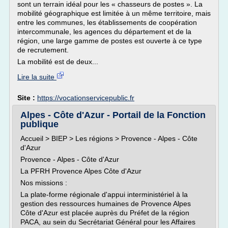
sont un terrain idéal pour les « chasseurs de postes ». La
mobilité géographique est limitée à un même territoire, mais
entre les communes, les établissements de coopération
intercommunale, les agences du département et de la
région, une large gamme de postes est ouverte à ce type
de recrutement.
La mobilité est de deux...
Lire la suite
Site :
https://vocationservicepublic.fr
Alpes - Côte d'Azur - Portail de la Fonction
publique
Accueil > BIEP > Les régions > Provence - Alpes - Côte
d'Azur
Provence - Alpes - Côte d'Azur
La PFRH Provence Alpes Côte d'Azur
Nos missions :
La plate-forme régionale d'appui interministériel à la
gestion des ressources humaines de Provence Alpes
Côte d'Azur est placée auprès du Préfet de la région
PACA, au sein du Secrétariat Général pour les Affaires