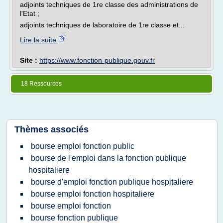
adjoints techniques de 1re classe des administrations de
l'Etat ;
adjoints techniques de laboratoire de 1re classe et...
Lire la suite
Site :
https://www.fonction-publique.gouv.fr
18 Ressources
Thèmes associés
bourse emploi fonction public
bourse de l'emploi dans la fonction publique
hospitaliere
bourse d'emploi fonction publique hospitaliere
bourse emploi fonction hospitaliere
bourse emploi fonction
bourse fonction publique