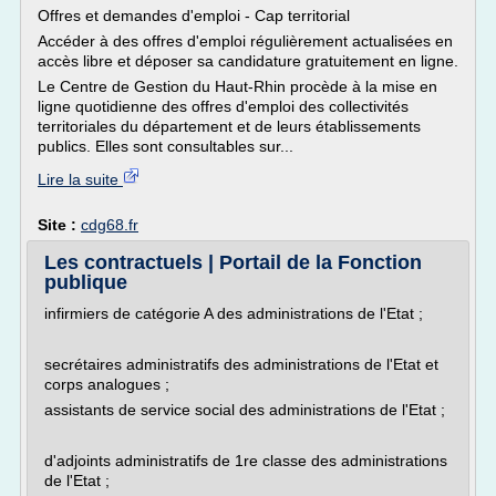
Offres et demandes d'emploi - Cap territorial
Accéder à des offres d'emploi régulièrement actualisées en
accès libre et déposer sa candidature gratuitement en ligne.
Le Centre de Gestion du Haut-Rhin procède à la mise en
ligne quotidienne des offres d'emploi des collectivités
territoriales du département et de leurs établissements
publics. Elles sont consultables sur...
Lire la suite
Site :
cdg68.fr
Les contractuels | Portail de la Fonction
publique
infirmiers de catégorie A des administrations de l'Etat ;
secrétaires administratifs des administrations de l'Etat et
corps analogues ;
assistants de service social des administrations de l'Etat ;
d'adjoints administratifs de 1re classe des administrations
de l'Etat ;