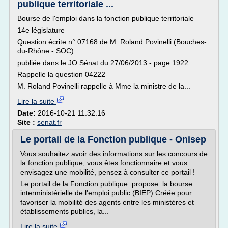
publique territoriale ...
Bourse de l'emploi dans la fonction publique territoriale
14e législature
Question écrite n° 07168 de M. Roland Povinelli (Bouches-
du-Rhône - SOC)
publiée dans le JO Sénat du 27/06/2013 - page 1922
Rappelle la question 04222
M. Roland Povinelli rappelle à Mme la ministre de la...
Lire la suite
Date:
2016-10-21 11:32:16
Site :
senat.fr
Le portail de la Fonction publique - Onisep
Vous souhaitez avoir des informations sur les concours de
la fonction publique, vous êtes fonctionnaire et vous
envisagez une mobilité, pensez à consulter ce portail !
Le portail de la Fonction publique propose la bourse
interministérielle de l'emploi public (BIEP) Créée pour
favoriser la mobilité des agents entre les ministères et
établissements publics, la...
Lire la suite