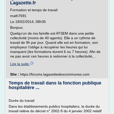
Lagazette.fr
Formation et temps de travail
math7691
Le 18/02/2014, 08h35
Bonjour,
Quelqu'un de ma famille est ATSEM dans une petite
collectivité (moins de 40 agents). Elle a un rythme de
travail de 9h par jour. Quand elle est en formation, son
employeur l'oblige à récupérer les heures qui lui
manquent (les formations durent 6 ou 7 heures). Afin de
ne pas avoir ces heures à redonner à la collectivité,...
Lire la suite
Site :
https://forums.lagazettedescommunes.com
Temps de travail dans la fonction publique
hospitalière ...
Durée du travail
Dans les établissements publics hospitaliers, la durée du
travail relève du décret n° 2002-9 du 4 janvier 2002 relatif