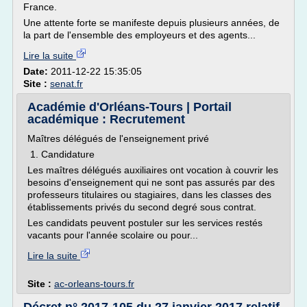
France.
Une attente forte se manifeste depuis plusieurs années, de
la part de l'ensemble des employeurs et des agents...
Lire la suite
Date:
2011-12-22 15:35:05
Site :
senat.fr
Académie d'Orléans-Tours | Portail
académique : Recrutement
Maîtres délégués de l'enseignement privé
1. Candidature
Les maîtres délégués auxiliaires ont vocation à couvrir les
besoins d'enseignement qui ne sont pas assurés par des
professeurs titulaires ou stagiaires, dans les classes des
établissements privés du second degré sous contrat.
Les candidats peuvent postuler sur les services restés
vacants pour l'année scolaire ou pour...
Lire la suite
Site :
ac-orleans-tours.fr