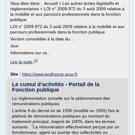
Vous êtes dans : Accueil > Les autres textes législatifs et
réglementaires > LOI n° 2009-972 du 3 août 2009 relative à
la mobilité et aux parcours professionnels dans la fonction
publique
LOI n° 2009-972 du 3 août 2009 relative à la mobilité et aux
parcours professionnels dans la fonction publique
Version consolidée à la date du ...
Jour
Informations sur ce...
Lire la suite
Site :
https://www.legifrance.gouv.fr
Le cumul d’activités - Portail de la
Fonction publique
La réglementation actuelle sur le plafonnement des
rémunérations publiques
L’article 9 du décret-loi de 1936 (modifié en 1955) fixe le
plafond de rémunérations publiques au montant du
traitement principal, majoré de 100%, dans les termes
suivants : "La rémunération effectivement perçue par un
fonctionnaire, agent ou ouvrier des collectivités ou