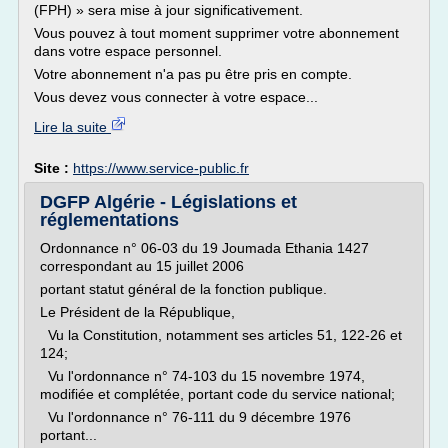
(FPH) » sera mise à jour significativement.
Vous pouvez à tout moment supprimer votre abonnement
dans votre espace personnel.
Votre abonnement n'a pas pu être pris en compte.
Vous devez vous connecter à votre espace...
Lire la suite
Site :
https://www.service-public.fr
DGFP Algérie - Législations et
réglementations
Ordonnance n° 06-03 du 19 Joumada Ethania 1427
correspondant au 15 juillet 2006
portant statut général de la fonction publique.
Le Président de la République,
Vu la Constitution, notamment ses articles 51, 122-26 et
124;
Vu l'ordonnance n° 74-103 du 15 novembre 1974,
modifiée et complétée, portant code du service national;
Vu l'ordonnance n° 76-111 du 9 décembre 1976
portant...