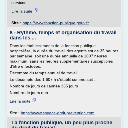
services...
Lire la suite
Site :
https://www.fonction-publique.gouv.fr
8 - Rythme, temps et organisation du travail
dans les ...
Dans les établissements de la fonction publique
hospitalière, la durée du travail des agents est de 35 heures
par semaine, soit une durée annuelle de 1607 heures
maximum, sans les heures supplémentaires susceptibles
d'être effectuées.
Décompte du temps annuel de travail
Le décompte des 1 607 h s'établit comme suit :
Nombre de jours de l'année 365 jours
Nombre de jours non...
Lire la suite
Site :
https://www.espace-droit-prevention.com
La fonction publique, un peu plus proche
du droit du travail