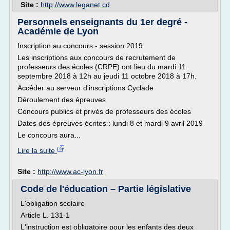
Site :
http://www.leganet.cd
Personnels enseignants du 1er degré -
Académie de Lyon
Inscription au concours - session 2019
Les inscriptions aux concours de recrutement de
professeurs des écoles (CRPE) ont lieu du mardi 11
septembre 2018 à 12h au jeudi 11 octobre 2018 à 17h.
Accéder au serveur d'inscriptions Cyclade
Déroulement des épreuves
Concours publics et privés de professeurs des écoles
Dates des épreuves écrites : lundi 8 et mardi 9 avril 2019
Le concours aura...
Lire la suite
Site :
http://www.ac-lyon.fr
Code de l'éducation – Partie législative
L'obligation scolaire
Article L. 131-1
L'instruction est obligatoire pour les enfants des deux