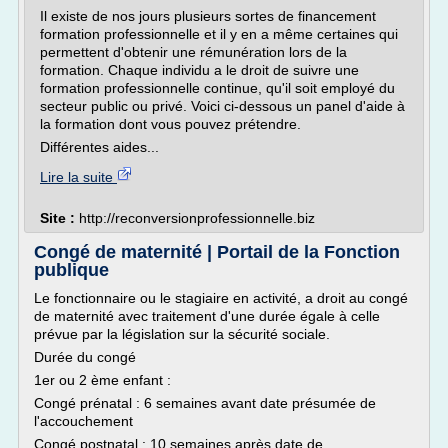
Il existe de nos jours plusieurs sortes de financement
formation professionnelle et il y en a même certaines qui
permettent d'obtenir une rémunération lors de la
formation. Chaque individu a le droit de suivre une
formation professionnelle continue, qu'il soit employé du
secteur public ou privé. Voici ci-dessous un panel d'aide à
la formation dont vous pouvez prétendre.
Différentes aides...
Lire la suite
Site :
http://reconversionprofessionnelle.biz
Congé de maternité | Portail de la Fonction
publique
Le fonctionnaire ou le stagiaire en activité, a droit au congé
de maternité avec traitement d'une durée égale à celle
prévue par la législation sur la sécurité sociale.
Durée du congé
1er ou 2 ème enfant :
Congé prénatal : 6 semaines avant date présumée de
l'accouchement
Congé postnatal : 10 semaines après date de