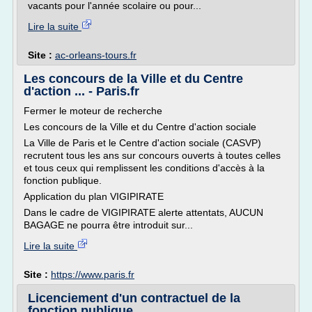
vacants pour l'année scolaire ou pour...
Lire la suite
Site :
ac-orleans-tours.fr
Les concours de la Ville et du Centre
d'action ... - Paris.fr
Fermer le moteur de recherche
Les concours de la Ville et du Centre d'action sociale
La Ville de Paris et le Centre d'action sociale (CASVP)
recrutent tous les ans sur concours ouverts à toutes celles
et tous ceux qui remplissent les conditions d'accès à la
fonction publique.
Application du plan VIGIPIRATE
Dans le cadre de VIGIPIRATE alerte attentats, AUCUN
BAGAGE ne pourra être introduit sur...
Lire la suite
Site :
https://www.paris.fr
Licenciement d'un contractuel de la
fonction publique ...