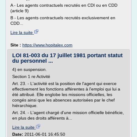
A - Les agents contractuels recrutés en CDI ou en CDD
(article 9)
B - Les agents contractuels recrutés exclusivement en
CDD...
Lire la suite
Site :
https://www.hopitalex.com
LOI 81-003 du 17 juillet 1981 portant statut
du personnel ...
4) en suspension.
Section 1 re Activité
Art. 23. - L'activité est la position de l'agent qui exerce
effectivement les fonctions afférentes à l'emploi qui lui a
été attribué. Elle englobe les missions officielles, les
congés ainsi que les absences autorisées par le chef
hiérarchique.
Art. 24. - L'agent chargé d'une mission officielle bénéficie,
en plus des droits afférents à...
Lire la suite
Date:
2011-06-01 16:45:50