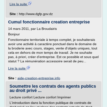
Lire la suite
Site :
http://www.dgfp.gov.dz
Cumul fonctionnaire creation entreprise
14 mars 2011, par La Broudairis
Bonjour
Fonctionnaire territoriale à temps complet, je souhaiterais
avoir une activité à caractère ponctuel dans le domaine de
la broderie avec cours, stages, vente d'objets uniques, tout
cela en dehors de mon temps de travail. Je ne souhaite
pas, à priori, créer d'entreprise. Est ce possible et sous quel
statut ? La rémunération accessoire serait de peu...
Lire la suite
Site :
aide-creation-entreprise.info
Soumettre les contrats des agents publics
au droit privé ...
Lecture confort Lecture confort Imprimer
L'introduction dans la fonction publique de contrats de