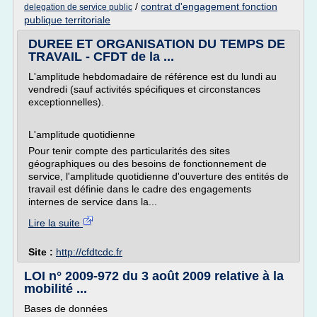
/
contrat d'engagement fonction
delegation de service public
publique territoriale
DUREE ET ORGANISATION DU TEMPS DE
TRAVAIL - CFDT de la ...
L'amplitude hebdomadaire de référence est du lundi au
vendredi (sauf activités spécifiques et circonstances
exceptionnelles).
L'amplitude quotidienne
Pour tenir compte des particularités des sites
géographiques ou des besoins de fonctionnement de
service, l'amplitude quotidienne d'ouverture des entités de
travail est définie dans le cadre des engagements
internes de service dans la...
Lire la suite
Site :
http://cfdtcdc.fr
LOI n° 2009-972 du 3 août 2009 relative à la
mobilité ...
Bases de données