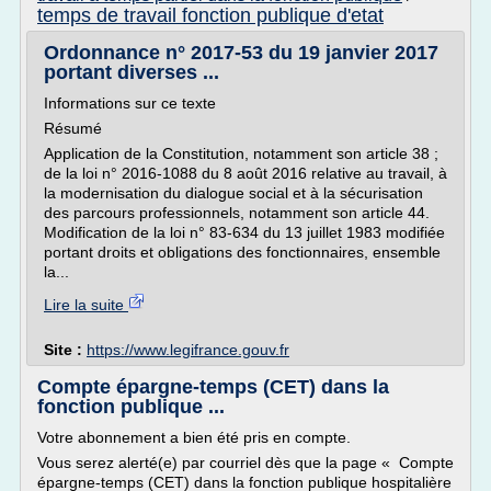
temps de travail fonction publique d'etat
Ordonnance n° 2017-53 du 19 janvier 2017
portant diverses ...
Informations sur ce texte
Résumé
Application de la Constitution, notamment son article 38 ;
de la loi n° 2016-1088 du 8 août 2016 relative au travail, à
la modernisation du dialogue social et à la sécurisation
des parcours professionnels, notamment son article 44.
Modification de la loi n° 83-634 du 13 juillet 1983 modifiée
portant droits et obligations des fonctionnaires, ensemble
la...
Lire la suite
Site :
https://www.legifrance.gouv.fr
Compte épargne-temps (CET) dans la
fonction publique ...
Votre abonnement a bien été pris en compte.
Vous serez alerté(e) par courriel dès que la page « Compte
épargne-temps (CET) dans la fonction publique hospitalière