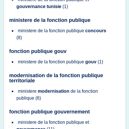
gouvernance tunisie
(1)
ministere de la fonction publique
ministere
de la
fonction publique
concours
(8)
fonction publique gouv
ministere
de la
fonction publique
gouv
(1)
modernisation de la fonction publique
territoriale
ministere
modernisation
de la
fonction
publique
(6)
fonction publique gouvernement
ministere
de la
fonction publique
et