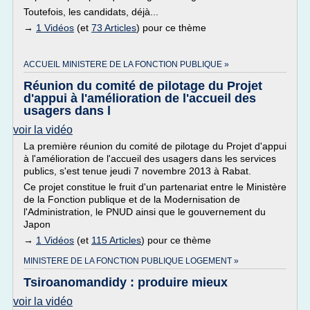
Toutefois, les candidats, déjà...
→
1 Vidéos
(et
73 Articles
) pour ce thème
ACCUEIL MINISTERE DE LA FONCTION PUBLIQUE »
Réunion du comité de pilotage du Projet
d'appui à l'amélioration de l'accueil des
usagers dans l
voir la vidéo
La première réunion du comité de pilotage du Projet d'appui
à l'amélioration de l'accueil des usagers dans les services
publics, s'est tenue jeudi 7 novembre 2013 à Rabat.
Ce projet constitue le fruit d'un partenariat entre le Ministère
de la Fonction publique et de la Modernisation de
l'Administration, le PNUD ainsi que le gouvernement du
Japon
→
1 Vidéos
(et
115 Articles
) pour ce thème
MINISTERE DE LA FONCTION PUBLIQUE LOGEMENT »
Tsiroanomandidy : produire mieux
voir la vidéo