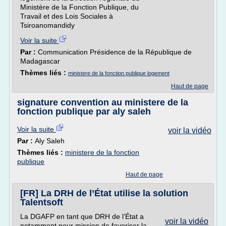
Ministère de la Fonction Publique, du
Travail et des Lois Sociales à
Tsiroanomandidy
Voir la suite
Par :
Communication Présidence de la République de
Madagascar
Thèmes liés :
ministere de la fonction publique logement
Haut de page
signature convention au ministere de la
fonction publique par aly saleh
Voir la suite
voir la vidéo
Par :
Aly Saleh
Thèmes liés :
ministere de la fonction
publique
Haut de page
[FR] La DRH de l’État utilise la solution
Talentsoft
La DGAFP en tant que DRH de l’État a
voir la vidéo
notamment pour mission de favoriser la