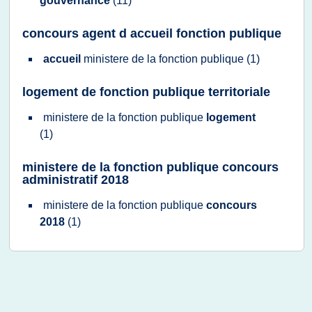
gouvernance
(11)
concours agent d accueil fonction publique
accueil
ministere
de la
fonction publique
(1)
logement de fonction publique territoriale
ministere
de la
fonction publique
logement
(1)
ministere de la fonction publique concours
administratif 2018
ministere
de la
fonction publique
concours
2018
(1)