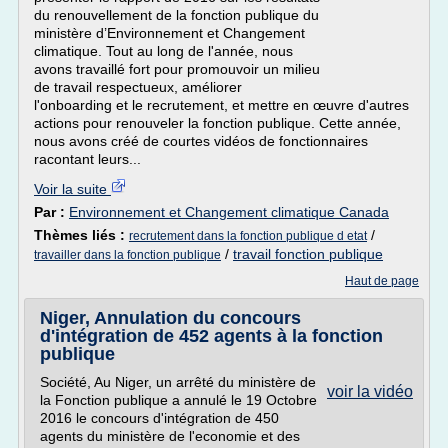
du renouvellement de la fonction publique du
ministère d’Environnement et Changement
climatique. Tout au long de l'année, nous
avons travaillé fort pour promouvoir un milieu
de travail respectueux, améliorer
l'onboarding et le recrutement, et mettre en œuvre d'autres
actions pour renouveler la fonction publique. Cette année,
nous avons créé de courtes vidéos de fonctionnaires
racontant leurs...
Voir la suite
Par :
Environnement et Changement climatique Canada
Thèmes liés :
/
recrutement dans la fonction publique d etat
/
travail fonction publique
travailler dans la fonction publique
Haut de page
Niger, Annulation du concours
d'intégration de 452 agents à la fonction
publique
Société, Au Niger, un arrêté du ministère de
voir la vidéo
la Fonction publique a annulé le 19 Octobre
2016 le concours d'intégration de 450
agents du ministère de l'economie et des