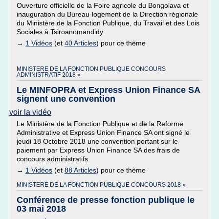
Ouverture officielle de la Foire agricole du Bongolava et
inauguration du Bureau-logement de la Direction régionale
du Ministère de la Fonction Publique, du Travail et des Lois
Sociales à Tsiroanomandidy
→
1 Vidéos
(et
40 Articles
) pour ce thème
MINISTERE DE LA FONCTION PUBLIQUE CONCOURS
ADMINISTRATIF 2018 »
Le MINFOPRA et Express Union Finance SA
signent une convention
voir la vidéo
Le Ministère de la Fonction Publique et de la Reforme
Administrative et Express Union Finance SA ont signé le
jeudi 18 Octobre 2018 une convention portant sur le
paiement par Express Union Finance SA des frais de
concours administratifs.
→
1 Vidéos
(et
88 Articles
) pour ce thème
MINISTERE DE LA FONCTION PUBLIQUE CONCOURS 2018 »
Conférence de presse fonction publique le
03 mai 2018