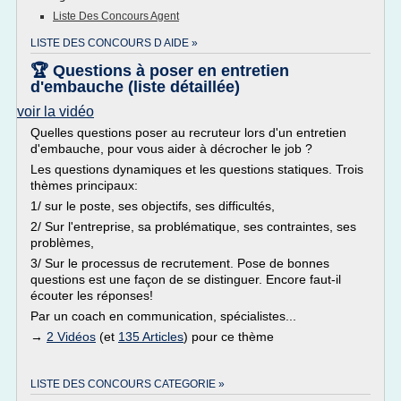
Liste Des Concours Agent
LISTE DES CONCOURS D AIDE »
🏆 Questions à poser en entretien
d'embauche (liste détaillée)
voir la vidéo
Quelles questions poser au recruteur lors d'un entretien
d'embauche, pour vous aider à décrocher le job ?
Les questions dynamiques et les questions statiques. Trois
thèmes principaux:
1/ sur le poste, ses objectifs, ses difficultés,
2/ Sur l'entreprise, sa problématique, ses contraintes, ses
problèmes,
3/ Sur le processus de recrutement. Pose de bonnes
questions est une façon de se distinguer. Encore faut-il
écouter les réponses!
Par un coach en communication, spécialistes...
→
2 Vidéos
(et
135 Articles
) pour ce thème
LISTE DES CONCOURS CATEGORIE »