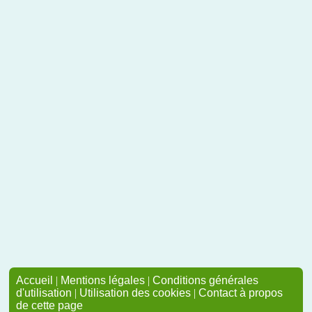
Accueil
|
Mentions légales
|
Conditions générales
d'utilisation
|
Utilisation des cookies
|
Contact à propos
de cette page