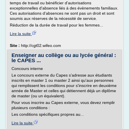
temps de travail ou bénéficier d'autorisations
exceptionnelles d'absence liés à des évènements familiaux.
Ces autorisations d'absences ne sont pas un droit et sont
soumis aux réserves de la nécessité de service.
Réduction de la durée de travail pour les femmes...
Lire la suite
Site :
http://cgt02.wifeo.com
Enseigner au collège ou au lycée général :
le CAPES ...
Concours interne
Le concours externe du Capes s'adresse aux étudiants
inscrits en master 1 ou master 2 ainsi qu'aux personnes
qui remplissent les conditions pour s'inscrire en deuxième
année de Master et celles qui détiennent déjà un diplôme
de master (ou un équivalent).
Pour vous inscrire au Capes externe, vous devez remplir
plusieurs conditions :
Les conditions spécifiques propres au...
Lire la suite