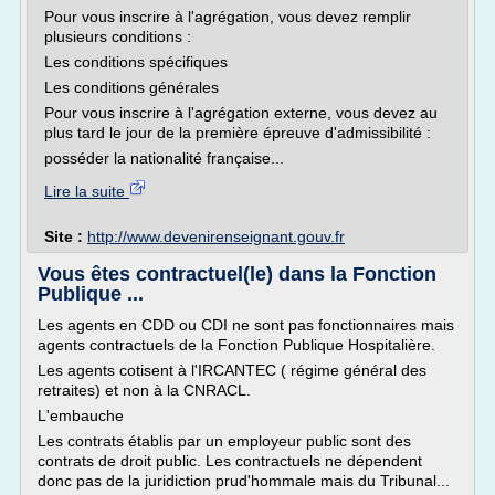
Pour vous inscrire à l'agrégation, vous devez remplir
plusieurs conditions :
Les conditions spécifiques
Les conditions générales
Pour vous inscrire à l'agrégation externe, vous devez au
plus tard le jour de la première épreuve d'admissibilité :
posséder la nationalité française...
Lire la suite
Site :
http://www.devenirenseignant.gouv.fr
Vous êtes contractuel(le) dans la Fonction
Publique ...
Les agents en CDD ou CDI ne sont pas fonctionnaires mais
agents contractuels de la Fonction Publique Hospitalière.
Les agents cotisent à l'IRCANTEC ( régime général des
retraites) et non à la CNRACL.
L'embauche
Les contrats établis par un employeur public sont des
contrats de droit public. Les contractuels ne dépendent
donc pas de la juridiction prud'hommale mais du Tribunal...