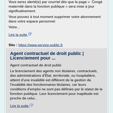
Vous serez alerté(e) par courriel dès que la page « Congé
maternité dans la fonction publique » sera mise à jour
significativement.
Vous pouvez à tout moment supprimer votre abonnement
dans votre espace personnel.
Votre...
Lire la suite
Site :
https://www.service-public.fr
Agent contractuel de droit public |
Licenciement pour ...
Agent contractuel de droit public
Le licenciement des agents non titulaires, contractuels,
des administrations d'État, territoriale, ou hospitalière,
atteint d'une invalidité est différent de la gestion de
l'invalidité des fonctionnaires titulaires, car leurs
conditions d'emploi ne sont pas définies par le statut de la
fonction publique. Leur licenciement pour inaptitude est
proche de celui...
Lire la suite