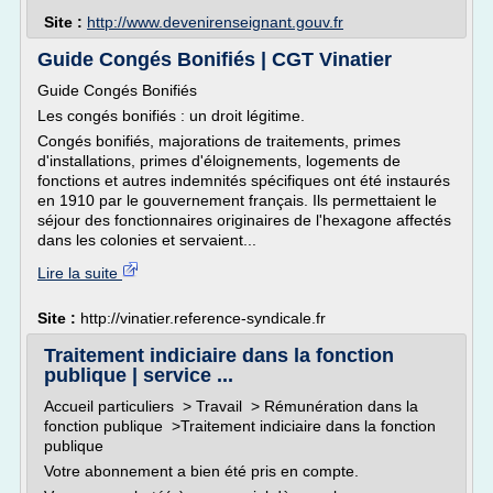
Site :
http://www.devenirenseignant.gouv.fr
Guide Congés Bonifiés | CGT Vinatier
Guide Congés Bonifiés
Les congés bonifiés : un droit légitime.
Congés bonifiés, majorations de traitements, primes
d'installations, primes d'éloignements, logements de
fonctions et autres indemnités spécifiques ont été instaurés
en 1910 par le gouvernement français. Ils permettaient le
séjour des fonctionnaires originaires de l'hexagone affectés
dans les colonies et servaient...
Lire la suite
Site :
http://vinatier.reference-syndicale.fr
Traitement indiciaire dans la fonction
publique | service ...
Accueil particuliers > Travail > Rémunération dans la
fonction publique >Traitement indiciaire dans la fonction
publique
Votre abonnement a bien été pris en compte.