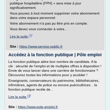
publique hospitalière (FPH) » sera mise à jour
significativement.
Vous pouvez à tout moment supprimer votre abonnement
dans votre espace personnel.
Votre abonnement n'a pas pu être pris en compte.
Vous devez vous connecter à votre...
Lire la suite
Site :
https://www.service-public.fr
Accédez à la fonction publique | Pôle emploi
La fonction publique attire bon nombre de candidats. A la
clé : sécurité de l'emploi et de multiples offres à disposition !
Envie de vous lancer dans une carrière de fonctionnaire ?
Découvrez toutes les informations pour y accéder !
Enseignants, conservateurs du patrimoine, bibliothécaires,
infirmières, agents de police ou encore puéricultrices... la
fonction publique recèle de...
Lire la suite
Site :
https://www.pole-emploi.fr