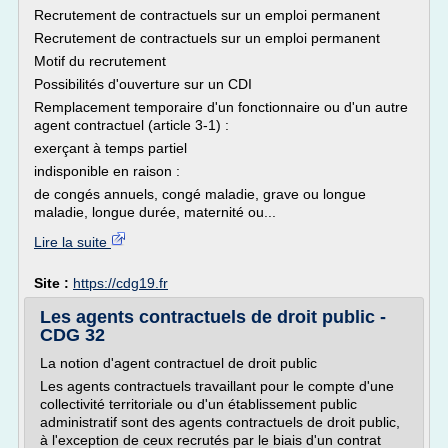
Recrutement de contractuels sur un emploi permanent
Recrutement de contractuels sur un emploi permanent
Motif du recrutement
Possibilités d'ouverture sur un CDI
Remplacement temporaire d'un fonctionnaire ou d'un autre
agent contractuel (article 3-1) :
exerçant à temps partiel
indisponible en raison :
de congés annuels, congé maladie, grave ou longue
maladie, longue durée, maternité ou...
Lire la suite
Site :
https://cdg19.fr
Les agents contractuels de droit public -
CDG 32
La notion d'agent contractuel de droit public
Les agents contractuels travaillant pour le compte d'une
collectivité territoriale ou d'un établissement public
administratif sont des agents contractuels de droit public,
à l'exception de ceux recrutés par le biais d'un contrat