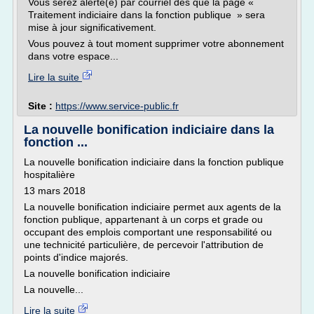
Vous serez alerté(e) par courriel dès que la page «
Traitement indiciaire dans la fonction publique » sera
mise à jour significativement.
Vous pouvez à tout moment supprimer votre abonnement
dans votre espace...
Lire la suite
Site :
https://www.service-public.fr
La nouvelle bonification indiciaire dans la
fonction ...
La nouvelle bonification indiciaire dans la fonction publique
hospitalière
13 mars 2018
La nouvelle bonification indiciaire permet aux agents de la
fonction publique, appartenant à un corps et grade ou
occupant des emplois comportant une responsabilité ou
une technicité particulière, de percevoir l'attribution de
points d'indice majorés.
La nouvelle bonification indiciaire
La nouvelle...
Lire la suite