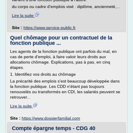
du corps ou cadre d'emplois visé : diplôme, ancienneté,...
Lire la suite
Site :
https://www.service-public.fr
Quel chômage pour un contractuel de la
fonction publique ...
Les agents de la fonction publique ont parfois du mal, en
cas de perte d'emploi, à faire valoir leurs droits aux
allocations chômage. Explications, pas à pas, en cinq
étapes.
1. Identifiez vos droits au chômage
La précarité des emplois s'est beaucoup développée dans
la fonction publique. Les CDD n'étant pas toujours
renouvelés ou transformés en CDI, les salariés peuvent se
retrouver...
Lire la suite
Site :
https://www.dossierfamilial.com
Compte épargne temps - CDG 40