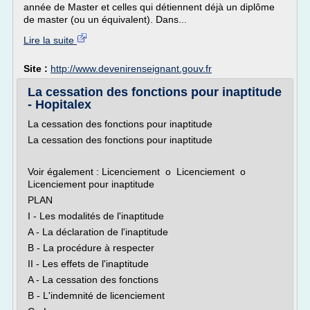
année de Master et celles qui détiennent déjà un diplôme
de master (ou un équivalent). Dans...
Lire la suite
Site :
http://www.devenirenseignant.gouv.fr
La cessation des fonctions pour inaptitude
- Hopitalex
La cessation des fonctions pour inaptitude
La cessation des fonctions pour inaptitude
Voir également : Licenciement o Licenciement o
Licenciement pour inaptitude
PLAN
I - Les modalités de l'inaptitude
A - La déclaration de l'inaptitude
B - La procédure à respecter
II - Les effets de l'inaptitude
A - La cessation des fonctions
B - L'indemnité de licenciement