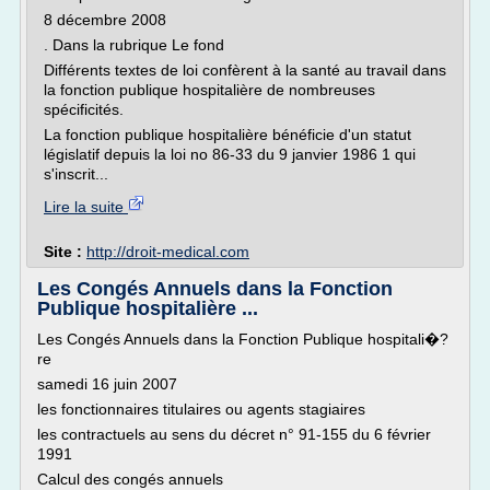
8 décembre 2008
. Dans la rubrique Le fond
Différents textes de loi confèrent à la santé au travail dans
la fonction publique hospitalière de nombreuses
spécificités.
La fonction publique hospitalière bénéficie d'un statut
législatif depuis la loi no 86-33 du 9 janvier 1986 1 qui
s'inscrit...
Lire la suite
Site :
http://droit-medical.com
Les Congés Annuels dans la Fonction
Publique hospitalière ...
Les Congés Annuels dans la Fonction Publique hospitali�?
re
samedi 16 juin 2007
les fonctionnaires titulaires ou agents stagiaires
les contractuels au sens du décret n° 91-155 du 6 février
1991
Calcul des congés annuels