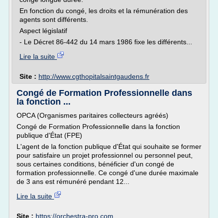
En fonction du congé, les droits et la rémunération des
agents sont différents.
Aspect législatif
- Le Décret 86-442 du 14 mars 1986 fixe les différents...
Lire la suite
Site :
http://www.cgthopitalsaintgaudens.fr
Congé de Formation Professionnelle dans
la fonction ...
OPCA (Organismes paritaires collecteurs agréés)
Congé de Formation Professionnelle dans la fonction
publique d'État (FPE)
L'agent de la fonction publique d'État qui souhaite se former
pour satisfaire un projet professionnel ou personnel peut,
sous certaines conditions, bénéficier d'un congé de
formation professionnelle. Ce congé d'une durée maximale
de 3 ans est rémunéré pendant 12...
Lire la suite
Site :
https://orchestra-pro.com