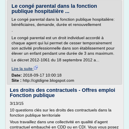
Le congé parental dans la fonction
publique hospitalière ...
Le congé parental dans la fonction publique hospitalière:
bénéficiaires, demande, durée et renouvellement
·
Le congé parental est un droit individuel accordé à
chaque agent qui lui permet de cesser temporairement
son activité professionnelle dans son établissement pour
élever un enfant pendant une durée de 3 ans maximum.
Le décret 2012-1061 du 18 septembre 2012 a...
Lire la suite
Date:
2018-09-17 10:00:18
Site :
http://cgtdigne.blogspot.com
Les droits des contractuels - Offres emploi
Fonction publique
3/13/15
10 questions clés sur les droits des contractuels dans la
fonction publique territoriale
Vous travaillez dans une collectivité en qualité d'agent
contractuel embauché en CDD ou en CDI. Vous vous posez