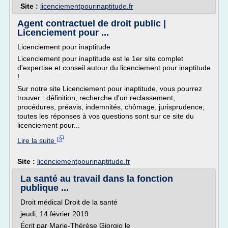
Site :
licenciementpourinaptitude.fr
Agent contractuel de droit public |
Licenciement pour ...
Licenciement pour inaptitude
Licenciement pour inaptitude est le 1er site complet
d'expertise et conseil autour du licenciement pour inaptitude
!
Sur notre site Licenciement pour inaptitude, vous pourrez
trouver : définition, recherche d'un reclassement,
procédures, préavis, indemnités, chômage, jurisprudence,
toutes les réponses à vos questions sont sur ce site du
licenciement pour...
Lire la suite
Site :
licenciementpourinaptitude.fr
La santé au travail dans la fonction
publique ...
Droit médical Droit de la santé
jeudi, 14 février 2019
Écrit par Marie-Thérèse Giorgio le