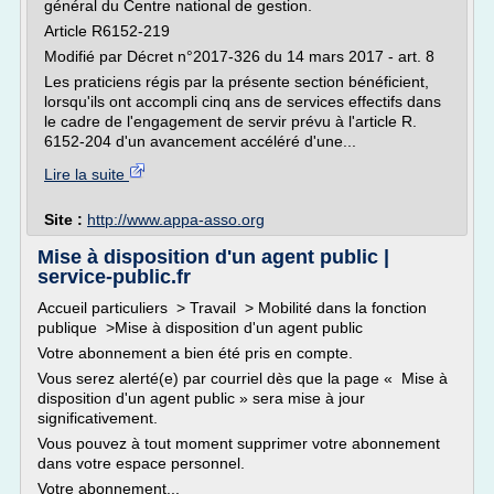
général du Centre national de gestion.
Article R6152-219
Modifié par Décret n°2017-326 du 14 mars 2017 - art. 8
Les praticiens régis par la présente section bénéficient,
lorsqu'ils ont accompli cinq ans de services effectifs dans
le cadre de l'engagement de servir prévu à l'article R.
6152-204 d'un avancement accéléré d'une...
Lire la suite
Site :
http://www.appa-asso.org
Mise à disposition d'un agent public |
service-public.fr
Accueil particuliers > Travail > Mobilité dans la fonction
publique >Mise à disposition d'un agent public
Votre abonnement a bien été pris en compte.
Vous serez alerté(e) par courriel dès que la page « Mise à
disposition d'un agent public » sera mise à jour
significativement.
Vous pouvez à tout moment supprimer votre abonnement
dans votre espace personnel.
Votre abonnement...