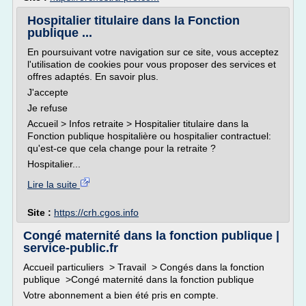
Hospitalier titulaire dans la Fonction
publique ...
En poursuivant votre navigation sur ce site, vous acceptez
l'utilisation de cookies pour vous proposer des services et
offres adaptés. En savoir plus.
J'accepte
Je refuse
Accueil > Infos retraite > Hospitalier titulaire dans la
Fonction publique hospitalière ou hospitalier contractuel:
qu'est-ce que cela change pour la retraite ?
Hospitalier...
Lire la suite
Site :
https://crh.cgos.info
Congé maternité dans la fonction publique |
service-public.fr
Accueil particuliers > Travail > Congés dans la fonction
publique >Congé maternité dans la fonction publique
Votre abonnement a bien été pris en compte.