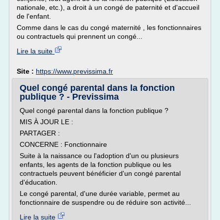
nationale, etc.), a droit à un congé de paternité et d'accueil
de l'enfant.
Comme dans le cas du congé maternité , les fonctionnaires
ou contractuels qui prennent un congé...
Lire la suite
Site :
https://www.previssima.fr
Quel congé parental dans la fonction
publique ? - Previssima
Quel congé parental dans la fonction publique ?
MIS À JOUR LE :
PARTAGER :
CONCERNE : Fonctionnaire
Suite à la naissance ou l'adoption d'un ou plusieurs
enfants, les agents de la fonction publique ou les
contractuels peuvent bénéficier d'un congé parental
d'éducation.
Le congé parental, d'une durée variable, permet au
fonctionnaire de suspendre ou de réduire son activité...
Lire la suite