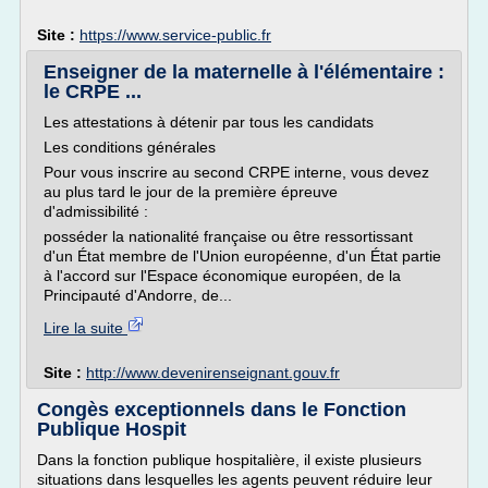
Site :
https://www.service-public.fr
Enseigner de la maternelle à l'élémentaire :
le CRPE ...
Les attestations à détenir par tous les candidats
Les conditions générales
Pour vous inscrire au second CRPE interne, vous devez
au plus tard le jour de la première épreuve
d'admissibilité :
posséder la nationalité française ou être ressortissant
d'un État membre de l'Union européenne, d'un État partie
à l'accord sur l'Espace économique européen, de la
Principauté d'Andorre, de...
Lire la suite
Site :
http://www.devenirenseignant.gouv.fr
Congès exceptionnels dans le Fonction
Publique Hospit
Dans la fonction publique hospitalière, il existe plusieurs
situations dans lesquelles les agents peuvent réduire leur