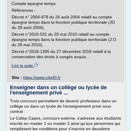
Compte épargne temps
Références :
Décret n° 2004-878 du 26 août 2004 relatif au compte
épargne temps dans la fonction publique territoriale (JO
du 28 août 2004),
Décret n°2010-531 du 20 mai 2010 relatif au compte
épargne temps dans la fonction publique territoriale (J.O.
du 28 mai 2010),
Décret n°2018-1305 du 27 décembre 2018 relatif à la
conservation des droits à congés acquis...
Lire la suite
Site :
https://www.cdg40.fr
Enseigner dans un collège ou lycée de
l'enseignement privé ...
Trois concours permettent de devenir professeur dans un
collège ou dans un lycée de l'enseignement privé sous
contrat :
Le Cafep-Capes, concours externe, s'adresse aux étudiants
inscrits en master 1 ou master 2 ainsi qu'aux personnes qui
remplissent les conditions pour s'inscrire en deuxième