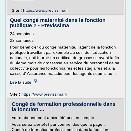
Site :
https://www.previssima.fr
Quel congé maternité dans la fonction
publique ? - Previssima
24 semaines
22 semaines
Pour bénéficier du congé maternité, l'agent de la fonction
publique travaillant par exemple au sein de l'Éducation
nationale, doit fournir un certificat de grossesse avant la fin
du 4ème mois de grossesse au service du personnel de sa
collectivité pour les fonctionnaires et les stagiaires et à la
caisse d' Assurance maladie pour les agents soumis au ...
Lire la suite
Site :
https://www.previssima.fr
Congé de formation professionnelle dans
la fonction ...
Votre abonnement a bien été pris en compte.
Vous serez alerté(e) par courriel dès que la page «
Congé de formation professionnelle dans la fonction