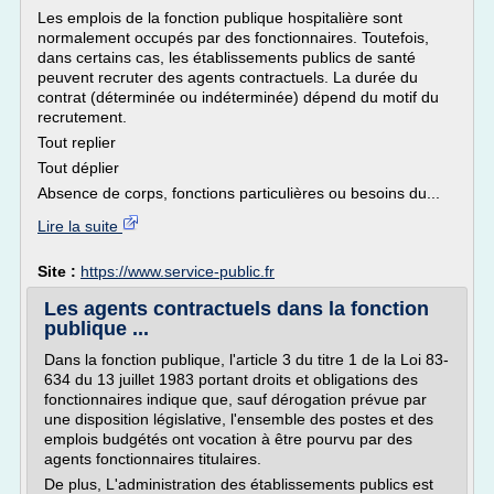
Les emplois de la fonction publique hospitalière sont
normalement occupés par des fonctionnaires. Toutefois,
dans certains cas, les établissements publics de santé
peuvent recruter des agents contractuels. La durée du
contrat (déterminée ou indéterminée) dépend du motif du
recrutement.
Tout replier
Tout déplier
Absence de corps, fonctions particulières ou besoins du...
Lire la suite
Site :
https://www.service-public.fr
Les agents contractuels dans la fonction
publique ...
Dans la fonction publique, l'article 3 du titre 1 de la Loi 83-
634 du 13 juillet 1983 portant droits et obligations des
fonctionnaires indique que, sauf dérogation prévue par
une disposition législative, l'ensemble des postes et des
emplois budgétés ont vocation à être pourvu par des
agents fonctionnaires titulaires.
De plus, L'administration des établissements publics est