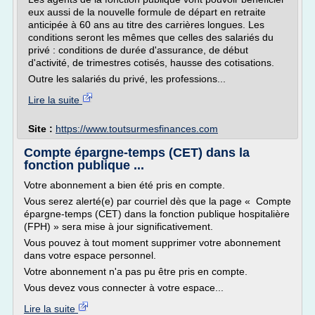
eux aussi de la nouvelle formule de départ en retraite
anticipée à 60 ans au titre des carrières longues. Les
conditions seront les mêmes que celles des salariés du
privé : conditions de durée d'assurance, de début
d'activité, de trimestres cotisés, hausse des cotisations.
Outre les salariés du privé, les professions...
Lire la suite
Site :
https://www.toutsurmesfinances.com
Compte épargne-temps (CET) dans la
fonction publique ...
Votre abonnement a bien été pris en compte.
Vous serez alerté(e) par courriel dès que la page « Compte
épargne-temps (CET) dans la fonction publique hospitalière
(FPH) » sera mise à jour significativement.
Vous pouvez à tout moment supprimer votre abonnement
dans votre espace personnel.
Votre abonnement n'a pas pu être pris en compte.
Vous devez vous connecter à votre espace...
Lire la suite