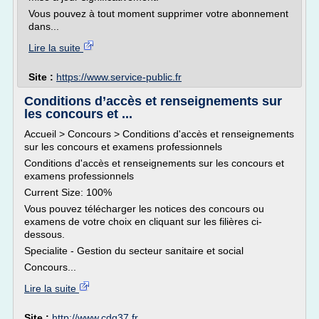
Vous pouvez à tout moment supprimer votre abonnement
dans...
Lire la suite
Site :
https://www.service-public.fr
Conditions d’accès et renseignements sur
les concours et ...
Accueil > Concours > Conditions d'accès et renseignements
sur les concours et examens professionnels
Conditions d'accès et renseignements sur les concours et
examens professionnels
Current Size: 100%
Vous pouvez télécharger les notices des concours ou
examens de votre choix en cliquant sur les filières ci-
dessous.
Specialite - Gestion du secteur sanitaire et social
Concours...
Lire la suite
Site :
http://www.cdg37.fr