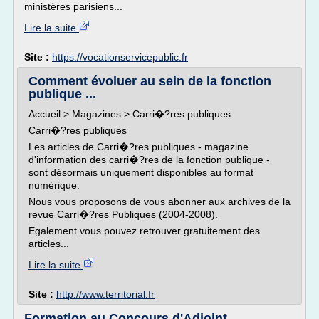
ministères parisiens...
Lire la suite
Site :
https://vocationservicepublic.fr
Comment évoluer au sein de la fonction
publique ...
Accueil > Magazines > Carri�?res publiques
Carri�?res publiques
Les articles de Carri�?res publiques - magazine
d'information des carri�?res de la fonction publique -
sont désormais uniquement disponibles au format
numérique.
Nous vous proposons de vous abonner aux archives de la
revue Carri�?res Publiques (2004-2008).
Egalement vous pouvez retrouver gratuitement des
articles...
Lire la suite
Site :
http://www.territorial.fr
Formation au Concours d'Adjoint