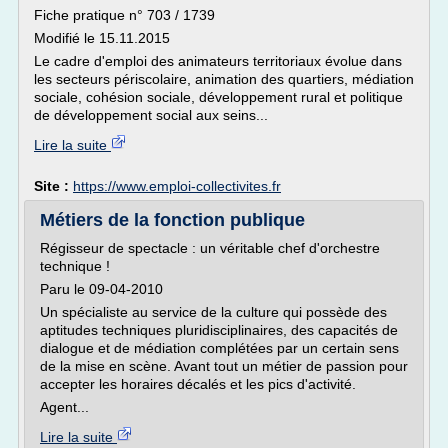
Fiche pratique n° 703 / 1739
Modifié le 15.11.2015
Le cadre d'emploi des animateurs territoriaux évolue dans
les secteurs périscolaire, animation des quartiers, médiation
sociale, cohésion sociale, développement rural et politique
de développement social aux seins...
Lire la suite
Site :
https://www.emploi-collectivites.fr
Métiers de la fonction publique
Régisseur de spectacle : un véritable chef d'orchestre
technique !
Paru le 09-04-2010
Un spécialiste au service de la culture qui possède des
aptitudes techniques pluridisciplinaires, des capacités de
dialogue et de médiation complétées par un certain sens
de la mise en scène. Avant tout un métier de passion pour
accepter les horaires décalés et les pics d'activité.
Agent...
Lire la suite