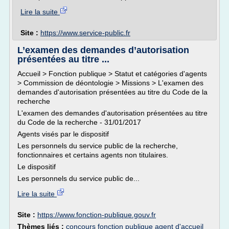
Lire la suite
Site :
https://www.service-public.fr
L’examen des demandes d’autorisation
présentées au titre ...
Accueil > Fonction publique > Statut et catégories d'agents
> Commission de déontologie > Missions > L'examen des
demandes d'autorisation présentées au titre du Code de la
recherche
L'examen des demandes d'autorisation présentées au titre
du Code de la recherche - 31/01/2017
Agents visés par le dispositif
Les personnels du service public de la recherche,
fonctionnaires et certains agents non titulaires.
Le dispositif
Les personnels du service public de...
Lire la suite
Site :
https://www.fonction-publique.gouv.fr
Thèmes liés :
concours fonction publique agent d'accueil