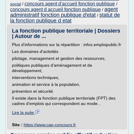
concours agent d'accueil fonction publique
social
/
/
agent
concours agent d accueil fonction publique
/
administratif fonction publique d'etat
statut de
/
la fonction publique d etat
La fonction publique territoriale | Dossiers
| Autour de ...
Plus d'informations sur la répartition : infos.emploipublic.fr
Les domaines d'activités
pilotage, management et gestion des ressources,
politiques publiques d'aménagement et de
développement,
interventions techniques,
animation et service à la population,
prévention et sécurité.
Il existe dans la fonction publique territoriale (FPT) des
cadres d'emplois qui correspondent au mode...
Lire la suite
Site :
https://www.cap-concours.fr