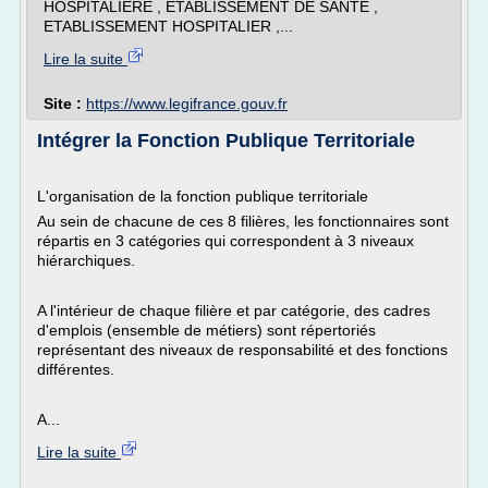
HOSPITALIERE , ETABLISSEMENT DE SANTE ,
ETABLISSEMENT HOSPITALIER ,...
Lire la suite
Site :
https://www.legifrance.gouv.fr
Intégrer la Fonction Publique Territoriale
L'organisation de la fonction publique territoriale
Au sein de chacune de ces 8 filières, les fonctionnaires sont
répartis en 3 catégories qui correspondent à 3 niveaux
hiérarchiques.
A l'intérieur de chaque filière et par catégorie, des cadres
d'emplois (ensemble de métiers) sont répertoriés
représentant des niveaux de responsabilité et des fonctions
différentes.
A...
Lire la suite