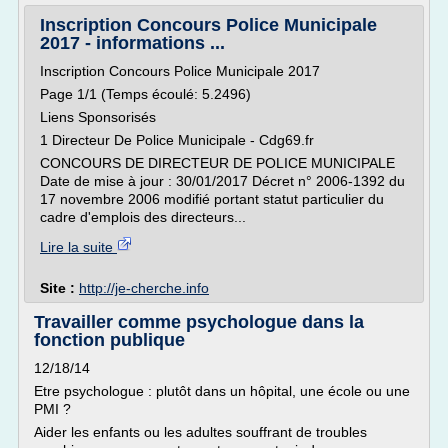
Inscription Concours Police Municipale
2017 - informations ...
Inscription Concours Police Municipale 2017
Page 1/1 (Temps écoulé: 5.2496)
Liens Sponsorisés
1 Directeur De Police Municipale - Cdg69.fr
CONCOURS DE DIRECTEUR DE POLICE MUNICIPALE
Date de mise à jour : 30/01/2017 Décret n° 2006-1392 du
17 novembre 2006 modifié portant statut particulier du
cadre d'emplois des directeurs...
Lire la suite
Site :
http://je-cherche.info
Travailler comme psychologue dans la
fonction publique
12/18/14
Etre psychologue : plutôt dans un hôpital, une école ou une
PMI ?
Aider les enfants ou les adultes souffrant de troubles