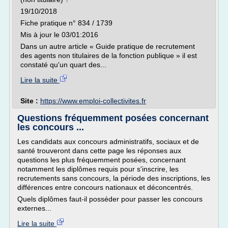
19/10/2018
Fiche pratique n° 834 / 1739
Mis à jour le 03/01:2016
Dans un autre article « Guide pratique de recrutement
des agents non titulaires de la fonction publique » il est
constaté qu'un quart des...
Lire la suite
Site :
https://www.emploi-collectivites.fr
Questions fréquemment posées concernant
les concours ...
Les candidats aux concours administratifs, sociaux et de
santé trouveront dans cette page les réponses aux
questions les plus fréquemment posées, concernant
notamment les diplômes requis pour s'inscrire, les
recrutements sans concours, la période des inscriptions, les
différences entre concours nationaux et déconcentrés.
Quels diplômes faut-il posséder pour passer les concours
externes...
Lire la suite