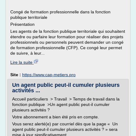
Congé de formation professionnelle dans la fonction
publique territoriale
Présentation
Les agents de la fonction publique territoriale qui souhaitent
étendre ou parfaire leur formation pour réaliser des projets
professionnels ou personnels peuvent demander un congé
de formation professionnelle (CFP). Ce congé leur permet
de suivre, à leur...
Lire la suite
Site :
https://www.cap-metiers.pro
Un agent public peut-il cumuler plusieurs
activités ...
Accueil particuliers > Travail > Temps de travail dans la
fonction publique >Un agent public peut-il cumuler
plusieurs activités ?
Votre abonnement a bien été pris en compte.
Vous serez alerté(e) par courriel dès que la page « Un
agent public peut-il cumuler plusieurs activités ? » sera
mise à jour significativement.