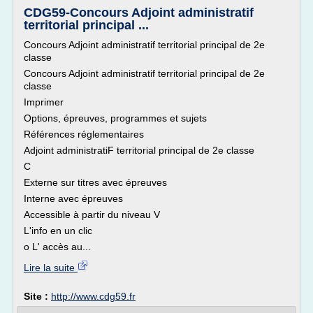
CDG59-Concours Adjoint administratif
territorial principal ...
Concours Adjoint administratif territorial principal de 2e
classe
Concours Adjoint administratif territorial principal de 2e
classe
Imprimer
Options, épreuves, programmes et sujets
Références réglementaires
Adjoint administratiF territorial principal de 2e classe
C
Externe sur titres avec épreuves
Interne avec épreuves
Accessible à partir du niveau V
L'info en un clic
o L' accès au...
Lire la suite
Site :
http://www.cdg59.fr