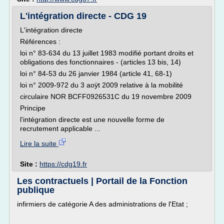
L'intégration directe - CDG 19
L'intégration directe
Références :
loi n° 83-634 du 13 juillet 1983 modifié portant droits et
obligations des fonctionnaires - (articles 13 bis, 14)
loi n° 84-53 du 26 janvier 1984 (article 41, 68-1)
loi n° 2009-972 du 3 aoÿt 2009 relative à la mobilité
circulaire NOR BCFF0926531C du 19 novembre 2009
Principe
l'intégration directe est une nouvelle forme de
recrutement applicable ...
Lire la suite
Site :
https://cdg19.fr
Les contractuels | Portail de la Fonction
publique
infirmiers de catégorie A des administrations de l'Etat ;