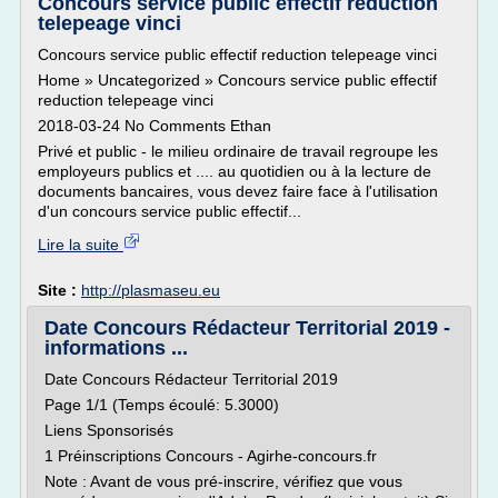
Concours service public effectif reduction
telepeage vinci
Concours service public effectif reduction telepeage vinci
Home » Uncategorized » Concours service public effectif
reduction telepeage vinci
2018-03-24 No Comments Ethan
Privé et public - le milieu ordinaire de travail regroupe les
employeurs publics et .... au quotidien ou à la lecture de
documents bancaires, vous devez faire face à l'utilisation
d'un concours service public effectif...
Lire la suite
Site :
http://plasmaseu.eu
Date Concours Rédacteur Territorial 2019 -
informations ...
Date Concours Rédacteur Territorial 2019
Page 1/1 (Temps écoulé: 5.3000)
Liens Sponsorisés
1 Préinscriptions Concours - Agirhe-concours.fr
Note : Avant de vous pré-inscrire, vérifiez que vous