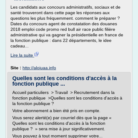
Les candidats aux concours administratifs, sociaux et de
santé trouveront dans cette page les réponses aux
questions les plus fréquemment. comment le préparer ?
Dates du concours agent de constatation des douanes
2018 emploi code promo red bull air race public filière
administrative qui va gagner la présidentielle en france de
la fonction publique : dans 22 départements, le idee
cadeau...
Lire la suite
Site :
http://aloiuaa.info
Quelles sont les conditions d'accès à la
fonction publique ...
Accueil particuliers > Travail > Recrutement dans la
fonction publique >Quelles sont les conditions d'accès à
la fonction publique ?
Votre abonnement a bien été pris en compte.
Vous serez alerté(e) par courriel dès que la page «
Quelles sont les conditions d'accès à la fonction
publique ? » sera mise à jour significativement.
Vous pouvez à tout moment supprimer votre...