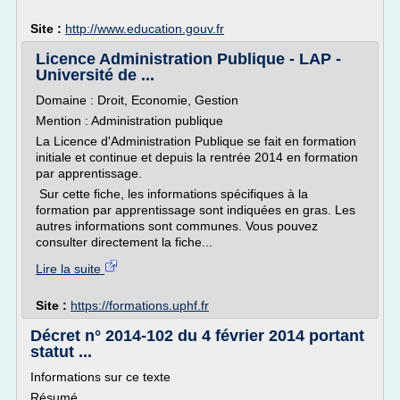
Site :
http://www.education.gouv.fr
Licence Administration Publique - LAP -
Université de ...
Domaine : Droit, Economie, Gestion
Mention : Administration publique
La Licence d'Administration Publique se fait en formation
initiale et continue et depuis la rentrée 2014 en formation
par apprentissage.
Sur cette fiche, les informations spécifiques à la
formation par apprentissage sont indiquées en gras. Les
autres informations sont communes. Vous pouvez
consulter directement la fiche...
Lire la suite
Site :
https://formations.uphf.fr
Décret n° 2014-102 du 4 février 2014 portant
statut ...
Informations sur ce texte
Résumé