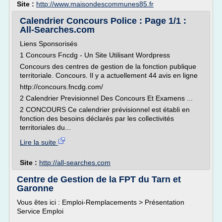
Site :
http://www.maisondescommunes85.fr
Calendrier Concours Police : Page 1/1 :
All-Searches.com
Liens Sponsorisés
1 Concours Fncdg - Un Site Utilisant Wordpress
Concours des centres de gestion de la fonction publique
territoriale. Concours. Il y a actuellement 44 avis en ligne
http://concours.fncdg.com/
2 Calendrier Previsionnel Des Concours Et Examens ...
2 CONCOURS Ce calendrier prévisionnel est établi en
fonction des besoins déclarés par les collectivités
territoriales du...
Lire la suite
Site :
http://all-searches.com
Centre de Gestion de la FPT du Tarn et
Garonne
Vous êtes ici : Emploi-Remplacements > Présentation
Service Emploi