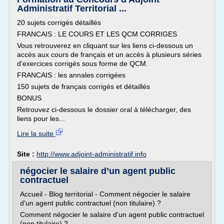
Administratif Territorial ...
20 sujets corrigés détaillés
FRANCAIS : LE COURS ET LES QCM CORRIGES
Vous retrouverez en cliquant sur les liens ci-dessous un
accès aux cours de français et un accès à plusieurs séries
d'exercices corrigés sous forme de QCM.
FRANCAIS : les annales corrigées
150 sujets de français corrigés et détaillés
BONUS
Retrouvez ci-dessous le dossier oral à télécharger, des
liens pour les...
Lire la suite
Site :
http://www.adjoint-administratif.info
négocier le salaire d’un agent public
contractuel
Accueil - Blog territorial - Comment négocier le salaire
d'un agent public contractuel (non titulaire) ?
Comment négocier le salaire d'un agent public contractuel
(non titulaire) ?