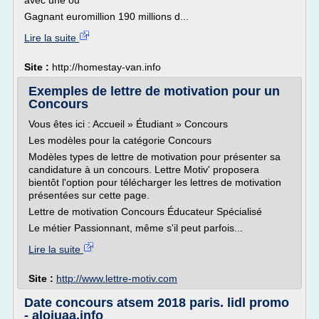
avec une ou
Gagnant euromillion 190 millions d...
Lire la suite
Site :
http://homestay-van.info
Exemples de lettre de motivation pour un
Concours
Vous êtes ici : Accueil » Étudiant » Concours
Les modèles pour la catégorie Concours
Modèles types de lettre de motivation pour présenter sa
candidature à un concours. Lettre Motiv' proposera
bientôt l'option pour télécharger les lettres de motivation
présentées sur cette page.
Lettre de motivation Concours Éducateur Spécialisé
Le métier Passionnant, même s'il peut parfois...
Lire la suite
Site :
http://www.lettre-motiv.com
Date concours atsem 2018 paris. lidl promo
- aloiuaa.info