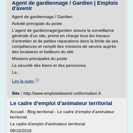
Agent de gardiennage / Gardien | Emplois
d'avenir
Agent de gardiennage / Gardien
Activité principale du poste
L'agent de gardiennage/gardien assure la surveillance
générale d'un site, prend en charge tous les travaux
d'entretien et de petites réparations dans la limite de ses
compétences et remplit des missions de service auprès
des locataires et bailleurs du site.
Missions principales du poste
La sécurité des biens et des personnes
La...
Lire la suite
Site :
http://www.emploisdavenir-uniformation.fr
Le cadre d’emploi d’animateur territorial
Accueil - Blog territorial - Le cadre d'emploi d'animateur
territorial
Le cadre d'emploi d'animateur territorial
08/10/2018