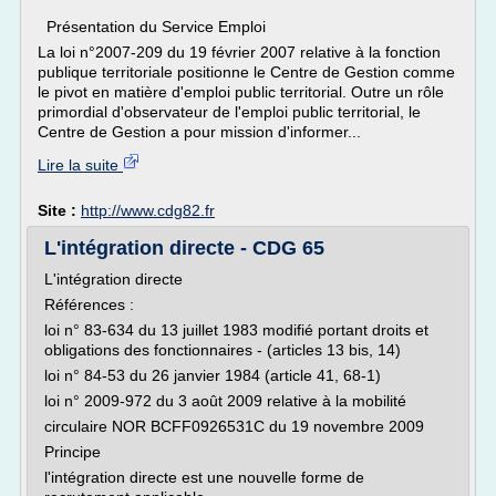
Présentation du Service Emploi
La loi n°2007-209 du 19 février 2007 relative à la fonction
publique territoriale positionne le Centre de Gestion comme
le pivot en matière d'emploi public territorial. Outre un rôle
primordial d'observateur de l'emploi public territorial, le
Centre de Gestion a pour mission d'informer...
Lire la suite
Site :
http://www.cdg82.fr
L'intégration directe - CDG 65
L'intégration directe
Références :
loi n° 83-634 du 13 juillet 1983 modifié portant droits et
obligations des fonctionnaires - (articles 13 bis, 14)
loi n° 84-53 du 26 janvier 1984 (article 41, 68-1)
loi n° 2009-972 du 3 août 2009 relative à la mobilité
circulaire NOR BCFF0926531C du 19 novembre 2009
Principe
l'intégration directe est une nouvelle forme de