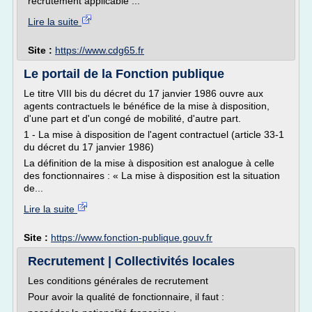
recrutement applicable ...
Lire la suite
Site :
https://www.cdg65.fr
Le portail de la Fonction publique
Le titre VIII bis du décret du 17 janvier 1986 ouvre aux
agents contractuels le bénéfice de la mise à disposition,
d'une part et d'un congé de mobilité, d'autre part.
1 - La mise à disposition de l'agent contractuel (article 33-1
du décret du 17 janvier 1986)
La définition de la mise à disposition est analogue à celle
des fonctionnaires : « La mise à disposition est la situation
de...
Lire la suite
Site :
https://www.fonction-publique.gouv.fr
Recrutement | Collectivités locales
Les conditions générales de recrutement
Pour avoir la qualité de fonctionnaire, il faut :