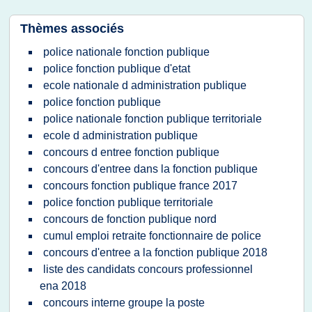
Thèmes associés
police nationale fonction publique
police fonction publique d'etat
ecole nationale d administration publique
police fonction publique
police nationale fonction publique territoriale
ecole d administration publique
concours d entree fonction publique
concours d'entree dans la fonction publique
concours fonction publique france 2017
police fonction publique territoriale
concours de fonction publique nord
cumul emploi retraite fonctionnaire de police
concours d'entree a la fonction publique 2018
liste des candidats concours professionnel
ena 2018
concours interne groupe la poste