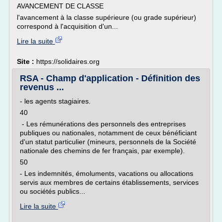
AVANCEMENT DE CLASSE
l'avancement à la classe supérieure (ou grade supérieur)
correspond à l'acquisition d'un...
Lire la suite
Site :
https://solidaires.org
RSA - Champ d'application - Définition des
revenus ...
- les agents stagiaires.
40
- Les rémunérations des personnels des entreprises
publiques ou nationales, notamment de ceux bénéficiant
d'un statut particulier (mineurs, personnels de la Société
nationale des chemins de fer français, par exemple).
50
- Les indemnités, émoluments, vacations ou allocations
servis aux membres de certains établissements, services
ou sociétés publics...
Lire la suite