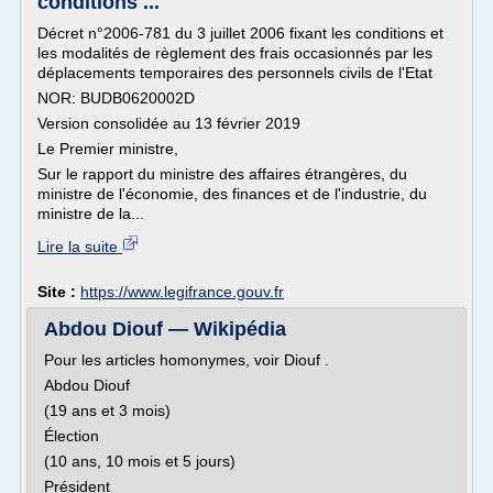
conditions ...
Décret n°2006-781 du 3 juillet 2006 fixant les conditions et
les modalités de règlement des frais occasionnés par les
déplacements temporaires des personnels civils de l'Etat
NOR: BUDB0620002D
Version consolidée au 13 février 2019
Le Premier ministre,
Sur le rapport du ministre des affaires étrangères, du
ministre de l'économie, des finances et de l'industrie, du
ministre de la...
Lire la suite
Site :
https://www.legifrance.gouv.fr
Abdou Diouf — Wikipédia
Pour les articles homonymes, voir Diouf .
Abdou Diouf
(19 ans et 3 mois)
Élection
(10 ans, 10 mois et 5 jours)
Président