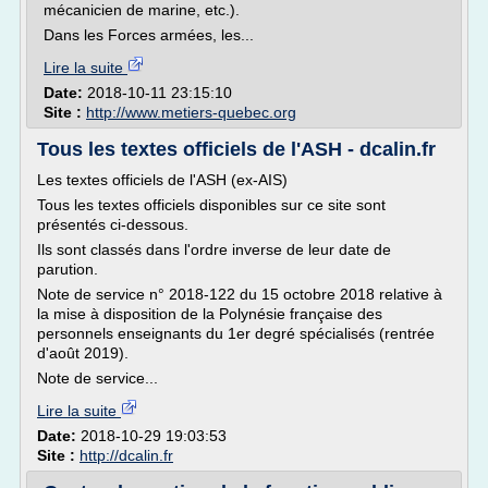
mécanicien de marine, etc.).
Dans les Forces armées, les...
Lire la suite
Date:
2018-10-11 23:15:10
Site :
http://www.metiers-quebec.org
Tous les textes officiels de l'ASH - dcalin.fr
Les textes officiels de l'ASH (ex-AIS)
Tous les textes officiels disponibles sur ce site sont
présentés ci-dessous.
Ils sont classés dans l'ordre inverse de leur date de
parution.
Note de service n° 2018-122 du 15 octobre 2018 relative à
la mise à disposition de la Polynésie française des
personnels enseignants du 1er degré spécialisés (rentrée
d'août 2019).
Note de service...
Lire la suite
Date:
2018-10-29 19:03:53
Site :
http://dcalin.fr