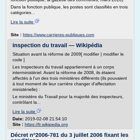
Dans la fonction publique, les postes sont classifiés en trois
catégories...
Lire la suite
Site :
https://www.carrieres-publiques.com
Inspection du travail — Wikipédia
Situation avant la réforme de 2009[ modifier | modifier le
code ]
Les inspecteurs du travail appartiennent à un corps
interministériel. Avant la réforme de 2008, ils étaient
affectés à l'un des trois ministères différents (ils pouvaient
à tout moment de leur carrière changer d'affectation
ministérielle) :
Le ministère du Travail pour la majorité des inspecteurs,
contrôlant la...
Lire la suite
Date:
2019-02-08 21:54:10
Site :
https://fr.wikipedia.org
Décret n°2006-781 du 3 juillet 2006 fixant les