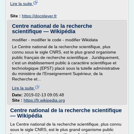
Lire la suite
Site :
https://docplayer.fr
Centre national de la recherche
scientifique — Wikipédia
modifier - modifier le code - modifier Wikidata
Le Centre national de la recherche scientifique, plus
connu sous le sigle CNRS, est le plus grand organisme
public français de recherche scientifique . Juridiquement,
c'est un établissement public à caractère scientifique et
technologique (EPST) placé sous la tutelle administrative
du ministère de l'Enseignement Supérieur, de la
Recherche et...
Lire la suite
Date:
2019-02-13 09:05:48
Site :
https://fr.wikipedia.org
Centre national de la recherche scientifique
— Wikipédia
Le Centre national de la recherche scientifique, plus connu
sous le sigle CNRS, est le plus grand organisme public