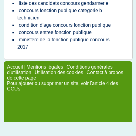
liste des candidats concours gendarmerie
concours fonction publique categorie b
technicien
condition d'age concours fonction publique
concours entree fonction publique
ministere de la fonction publique concours
2017
Accueil
|
Mentions légales
|
Conditions générales
d'utilisation
|
Utilisation des cookies
|
Contact à propos
de cette page
Pour ajouter ou supprimer un site, voir l'article 4 des
CGUs