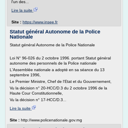
l'un des...
Lire la suite
Site :
https://www.insee.fr
Statut général Autonome de la Police
Nationale
Statut général Autonome de la Police Nationale
Loi N° 96-026 du 2 octobre 1996. portant Statut général
autonome des personnels de la Police nationale
L'Assemblée nationale a adopté en sa séance du 13
septembre 1996,
Le Premier Ministre, Chef de l'Etat et du Gouvernement,
Vu la décision n° 20-HCC/D.3 du 2 octobre 1996 de la
Haute Cour Constitutionnelle,
Vu la décision n° 17-HCC/D.3...
Lire la suite
Site :
http://www.policenationale.gov.mg