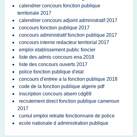
calendrier concours fonction publique
territoriale 2017
calendrier concours adjoint administratif 2017
concours fonction publique 2017
concours administratif fonction publique 2017
concours interne redacteur territorial 2017
emploi etablissement public foncier
liste des admis concours ena 2018
liste des concours ouverts 2017
police fonction publique d'etat
concours d'entree a la fonction publique 2018
code de la fonction publique algerie pdf
inscription concours atsem cdg69
recrutement direct fonction publique cameroun
2017
cumul emploi retraite fonctionnaire de police
ecole nationale d administration publique