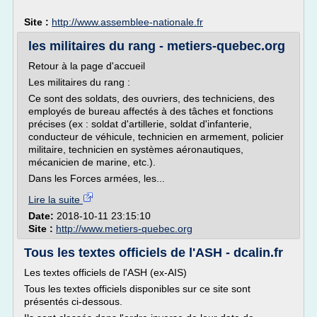
Site :
http://www.assemblee-nationale.fr
les militaires du rang - metiers-quebec.org
Retour à la page d'accueil
Les militaires du rang :
Ce sont des soldats, des ouvriers, des techniciens, des
employés de bureau affectés à des tâches et fonctions
précises (ex : soldat d'artillerie, soldat d'infanterie,
conducteur de véhicule, technicien en armement, policier
militaire, technicien en systèmes aéronautiques,
mécanicien de marine, etc.).
Dans les Forces armées, les...
Lire la suite
Date:
2018-10-11 23:15:10
Site :
http://www.metiers-quebec.org
Tous les textes officiels de l'ASH - dcalin.fr
Les textes officiels de l'ASH (ex-AIS)
Tous les textes officiels disponibles sur ce site sont
présentés ci-dessous.