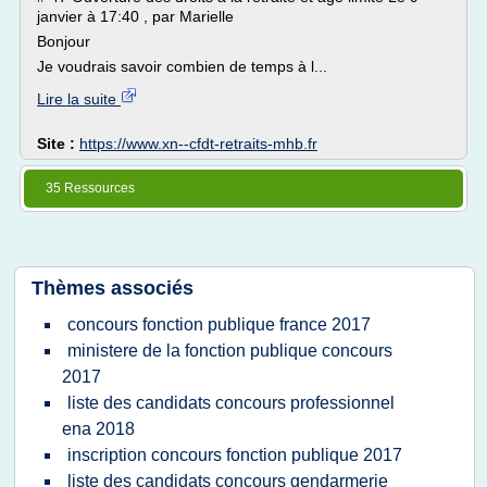
janvier à 17:40 , par Marielle
Bonjour
Je voudrais savoir combien de temps à l...
Lire la suite
Site :
https://www.xn--cfdt-retraits-mhb.fr
35 Ressources
Thèmes associés
concours fonction publique france 2017
ministere de la fonction publique concours
2017
liste des candidats concours professionnel
ena 2018
inscription concours fonction publique 2017
liste des candidats concours gendarmerie