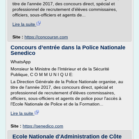
titre de l'année 2017, des concours direct, spécial et
professionnel de recrutement d'élèves commissaires,
officiers, sous-officiers et agents de...
Lire la suite
Site :
https://concoursn.com
Concours d’entrée dans la Police Nationale
Senedico
WhatsApp
Monsieur le Ministre de l'Intérieur et de la Sécurité
Publique, C O M M U N I Q U E:
La Direction Générale de la Police Nationale organise, au
titre de l'année 2017, des concours direct, spécial et
professionnel de recrutement d'élèves commissaires,
officiers, sous-officiers et agents de police pour l'accès à
l'Ecole Nationale de Police et de la Formation...
Lire la suite
Site :
https://senedico.com
Ecole Nationale d'Administration de Côte