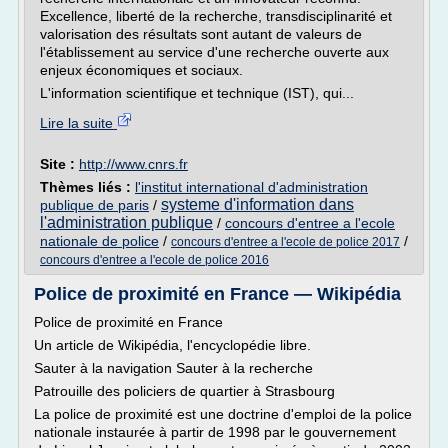
Excellence, liberté de la recherche, transdisciplinarité et
valorisation des résultats sont autant de valeurs de
l'établissement au service d'une recherche ouverte aux
enjeux économiques et sociaux.
L'information scientifique et technique (IST), qui...
Lire la suite
Site :
http://www.cnrs.fr
Thèmes liés :
l'institut international d'administration
systeme d'information dans
publique de paris
/
l'administration publique
/
concours d'entree a l'ecole
nationale de police
/
/
concours d'entree a l'ecole de police 2017
concours d'entree a l'ecole de police 2016
Police de proximité en France — Wikipédia
Police de proximité en France
Un article de Wikipédia, l'encyclopédie libre.
Sauter à la navigation Sauter à la recherche
Patrouille des policiers de quartier à Strasbourg
La police de proximité est une doctrine d'emploi de la police
nationale instaurée à partir de 1998 par le gouvernement