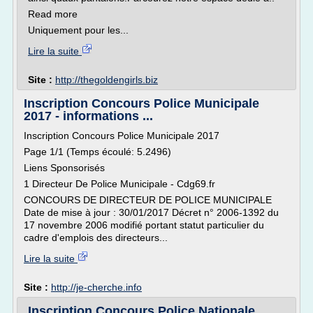
Read more
Uniquement pour les...
Lire la suite
Site :
http://thegoldengirls.biz
Inscription Concours Police Municipale
2017 - informations ...
Inscription Concours Police Municipale 2017
Page 1/1 (Temps écoulé: 5.2496)
Liens Sponsorisés
1 Directeur De Police Municipale - Cdg69.fr
CONCOURS DE DIRECTEUR DE POLICE MUNICIPALE
Date de mise à jour : 30/01/2017 Décret n° 2006-1392 du
17 novembre 2006 modifié portant statut particulier du
cadre d'emplois des directeurs...
Lire la suite
Site :
http://je-cherche.info
Inscription Concours Police Nationale