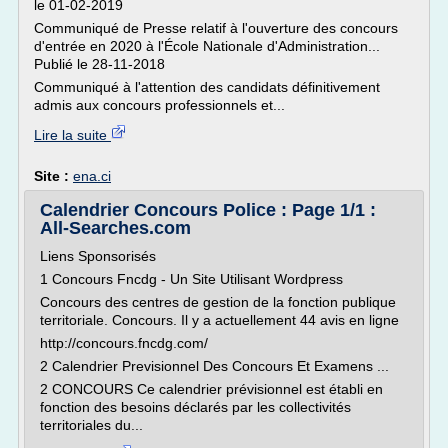
le 01-02-2019
Communiqué de Presse relatif à l'ouverture des concours
d'entrée en 2020 à l'École Nationale d'Administration...
Publié le 28-11-2018
Communiqué à l'attention des candidats définitivement
admis aux concours professionnels et...
Lire la suite
Site :
ena.ci
Calendrier Concours Police : Page 1/1 :
All-Searches.com
Liens Sponsorisés
1 Concours Fncdg - Un Site Utilisant Wordpress
Concours des centres de gestion de la fonction publique
territoriale. Concours. Il y a actuellement 44 avis en ligne
http://concours.fncdg.com/
2 Calendrier Previsionnel Des Concours Et Examens ...
2 CONCOURS Ce calendrier prévisionnel est établi en
fonction des besoins déclarés par les collectivités
territoriales du...