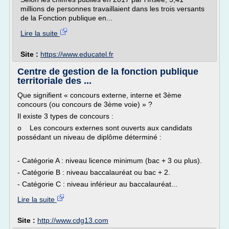
millions de personnes travaillaient dans les trois versants
de la Fonction publique en...
Lire la suite
Site :
https://www.educatel.fr
Centre de gestion de la fonction publique
territoriale des ...
Que signifient « concours externe, interne et 3ème
concours (ou concours de 3ème voie) » ?
Il existe 3 types de concours :
o Les concours externes sont ouverts aux candidats
possédant un niveau de diplôme déterminé :
- Catégorie A : niveau licence minimum (bac + 3 ou plus).
- Catégorie B : niveau baccalauréat ou bac + 2.
- Catégorie C : niveau inférieur au baccalauréat...
Lire la suite
Site :
http://www.cdg13.com