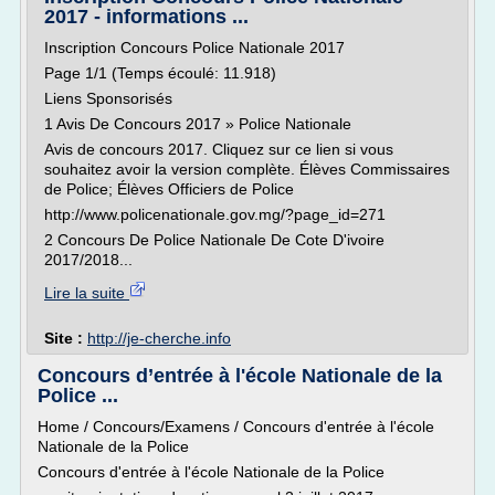
2017 - informations ...
Inscription Concours Police Nationale 2017
Page 1/1 (Temps écoulé: 11.918)
Liens Sponsorisés
1 Avis De Concours 2017 » Police Nationale
Avis de concours 2017. Cliquez sur ce lien si vous
souhaitez avoir la version complète. Élèves Commissaires
de Police; Élèves Officiers de Police
http://www.policenationale.gov.mg/?page_id=271
2 Concours De Police Nationale De Cote D'ivoire
2017/2018...
Lire la suite
Site :
http://je-cherche.info
Concours d’entrée à l'école Nationale de la
Police ...
Home / Concours/Examens / Concours d'entrée à l'école
Nationale de la Police
Concours d'entrée à l'école Nationale de la Police