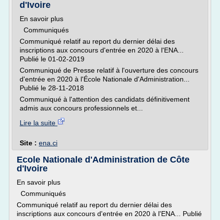
d'Ivoire
En savoir plus
Communiqués
Communiqué relatif au report du dernier délai des
inscriptions aux concours d'entrée en 2020 à l'ENA...
Publié le 01-02-2019
Communiqué de Presse relatif à l'ouverture des concours
d'entrée en 2020 à l'École Nationale d'Administration...
Publié le 28-11-2018
Communiqué à l'attention des candidats définitivement
admis aux concours professionnels et...
Lire la suite
Site :
ena.ci
Ecole Nationale d'Administration de Côte
d'Ivoire
En savoir plus
Communiqués
Communiqué relatif au report du dernier délai des
inscriptions aux concours d'entrée en 2020 à l'ENA... Publié