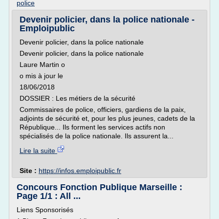
police
Devenir policier, dans la police nationale -
Emploipublic
Devenir policier, dans la police nationale
Devenir policier, dans la police nationale
Laure Martin o
o mis à jour le
18/06/2018
DOSSIER : Les métiers de la sécurité
Commissaires de police, officiers, gardiens de la paix,
adjoints de sécurité et, pour les plus jeunes, cadets de la
République... Ils forment les services actifs non
spécialisés de la police nationale. Ils assurent la...
Lire la suite
Site :
https://infos.emploipublic.fr
Concours Fonction Publique Marseille :
Page 1/1 : All ...
Liens Sponsorisés