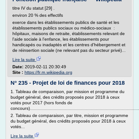
titre IV du statut [29] .
environ 20 % des effectifs
exerce dans les établissements publics de santé et les
établissements publics sociaux ou médico-sociaux :
hôpitaux, maisons de retraite, établissements relevant de
l'aide sociale à l'enfance, les établissements pour
handicapés ou inadaptés et les centres d'hébergement et
de réinsertion sociale (ne relevant pas du secteur privé)...
Lire la suite
Date:
2019-02-11 20:30:49
Site :
https://fr.m.wikipedia.org
N° 235 - Projet de loi de finances pour 2018
1. Tableau de comparaison, par mission et programme du
budget général, des crédits proposés pour 2018 à ceux
votés pour 2017 (hors fonds de
concours)......................................................................................
2. Tableau de comparaison, par titre, mission et programme
du budget général, des crédits proposés pour 2018 à ceux
votés...
Lire la suite