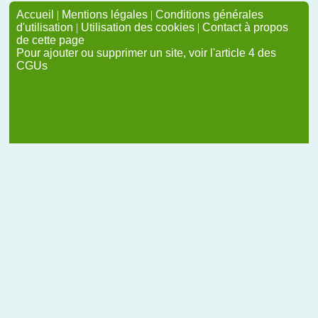
Accueil
|
Mentions légales
|
Conditions générales
d'utilisation
|
Utilisation des cookies
|
Contact à propos
de cette page
Pour ajouter ou supprimer un site, voir l'article 4 des
CGUs