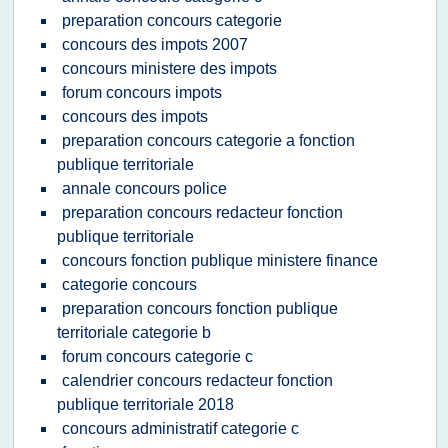
preparation concours categorie
concours des impots 2007
concours ministere des impots
forum concours impots
concours des impots
preparation concours categorie a fonction
publique territoriale
annale concours police
preparation concours redacteur fonction
publique territoriale
concours fonction publique ministere finance
categorie concours
preparation concours fonction publique
territoriale categorie b
forum concours categorie c
calendrier concours redacteur fonction
publique territoriale 2018
concours administratif categorie c