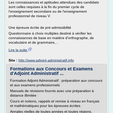
Les connaissances et aptitudes attendues des candidats
sont celles requises à la fin du premier cycle de
l'enseignement secondaire ou de l'enseignement
professionnel de niveau V.
Une épreuve écrite de pré-admissibilité
Questionnaire à choix multiples destiné à vérifier les
connaissances de base en matière d'orthographe, de
vocabulaire et de grammaire,...
Lire la suite
Site :
http://www.adjoint-administratif.info
Formations aux Concours et Examens
d'Adjoint Administratif ...
Formation Adjoint Administratif : préparation aux concours
et aux examens professionnels
Manuels de révisions fournis avec une préparation à
distance illimitée :
Cours et notions, rappels et remise à niveau en français
et mathématiques pour les épreuves écrites.
Annales réelles de toutes années et toutes régions,