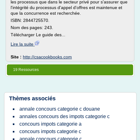
les processus que dans le secteur privé pour s'assurer que
l'intégrité du processus d'appel d'offres est maintenue et
que la concurrence est recherchée.
ISBN: 2844725570.
Nom des pages: 243.
Télécharger Le guide des...
Lire la suite
Site :
http://csacookbooks.com
19 Ressources
Thèmes associés
annale concours categorie c douane
annales concours des impots categorie c
concours impots categorie a
concours impots categorie c
annale concours categorie c