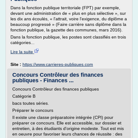
Dans la fonction publique territoriale (FPT) par exemple,
devant une administration de « plus en plus sélective », sur
les dix ans écoulés, « l'attrait, voire l'exigence, du diplôme a
beaucoup progressé » (Faire carrière sans diplôme dans la
fonction publique, la gazette des communes, mars 2016).
Dans la fonction publique, les postes sont classifiés en trois
catégories...
Lire la suite
Site :
https://www.carrieres-publiques.com
Concours Contrôleur des finances
publiques - Finances ...
Concours Contrôleur des finances publiques
Catégorie B
bacs toutes séries.
Préparer le concours
Il existe une classe préparatoire intégrée (CPI) pour
préparer ce concours. Elle est accessible, sur dossier et
entretien, à des étudiants d'origine modeste. Tout est mis
en oeuvre pour favoriser leurs chances de réussite : des