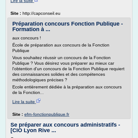
Lire la suite
Site :
http://capconseil.eu
Préparation concours Fonction Publique -
Formation à ...
aux concours !
École de préparation aux concours de la Fonction
Publique
Vous souhaitez réussir un concours de la Fonction
Publique ? Vous désirez vous préparer au mieux car
l'obtention d'un concours de la Fonction Publique requiert
des connaissances solides et des compétences
méthodologiques précises ?
Ecole entièrement dédiée à la préparation aux concours
de la Fonction...
Lire la suite
Site :
efm-fonctionpublique.fr
Se préparer aux concours administratifs -
[CIO Lyon Rive ...