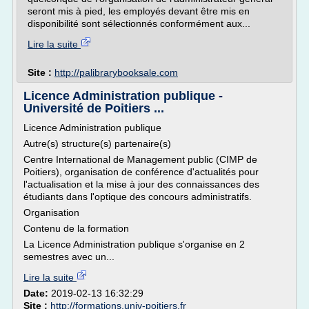
seront mis à pied, les employés devant être mis en
disponibilité sont sélectionnés conformément aux...
Lire la suite
Site :
http://palibrarybooksale.com
Licence Administration publique -
Université de Poitiers ...
Licence Administration publique
Autre(s) structure(s) partenaire(s)
Centre International de Management public (CIMP de
Poitiers), organisation de conférence d'actualités pour
l'actualisation et la mise à jour des connaissances des
étudiants dans l'optique des concours administratifs.
Organisation
Contenu de la formation
La Licence Administration publique s'organise en 2
semestres avec un...
Lire la suite
Date:
2019-02-13 16:32:29
Site :
http://formations.univ-poitiers.fr