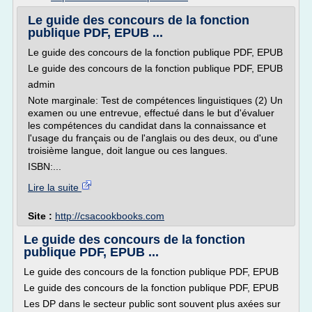
Le guide des concours de la fonction
publique PDF, EPUB ...
Le guide des concours de la fonction publique PDF, EPUB
Le guide des concours de la fonction publique PDF, EPUB
admin
Note marginale: Test de compétences linguistiques (2) Un
examen ou une entrevue, effectué dans le but d'évaluer
les compétences du candidat dans la connaissance et
l'usage du français ou de l'anglais ou des deux, ou d'une
troisième langue, doit langue ou ces langues.
ISBN:...
Lire la suite
Site :
http://csacookbooks.com
Le guide des concours de la fonction
publique PDF, EPUB ...
Le guide des concours de la fonction publique PDF, EPUB
Le guide des concours de la fonction publique PDF, EPUB
Les DP dans le secteur public sont souvent plus axées sur