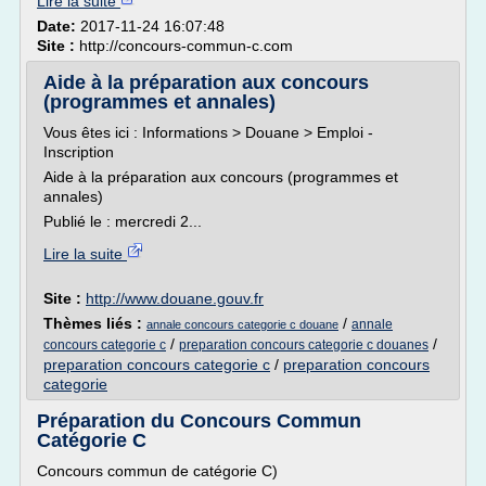
Lire la suite
Date:
2017-11-24 16:07:48
Site :
http://concours-commun-c.com
Aide à la préparation aux concours
(programmes et annales)
Vous êtes ici : Informations > Douane > Emploi -
Inscription
Aide à la préparation aux concours (programmes et
annales)
Publié le : mercredi 2...
Lire la suite
Site :
http://www.douane.gouv.fr
Thèmes liés :
/
annale
annale concours categorie c douane
/
/
concours categorie c
preparation concours categorie c douanes
preparation concours categorie c
/
preparation concours
categorie
Préparation du Concours Commun
Catégorie C
Concours commun de catégorie C)