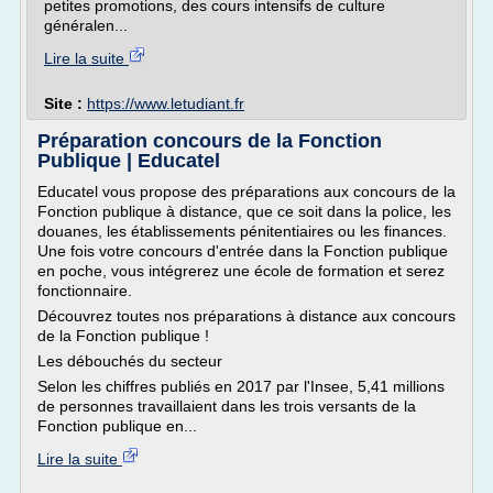
petites promotions, des cours intensifs de culture
généralen...
Lire la suite
Site :
https://www.letudiant.fr
Préparation concours de la Fonction
Publique | Educatel
Educatel vous propose des préparations aux concours de la
Fonction publique à distance, que ce soit dans la police, les
douanes, les établissements pénitentiaires ou les finances.
Une fois votre concours d'entrée dans la Fonction publique
en poche, vous intégrerez une école de formation et serez
fonctionnaire.
Découvrez toutes nos préparations à distance aux concours
de la Fonction publique !
Les débouchés du secteur
Selon les chiffres publiés en 2017 par l'Insee, 5,41 millions
de personnes travaillaient dans les trois versants de la
Fonction publique en...
Lire la suite