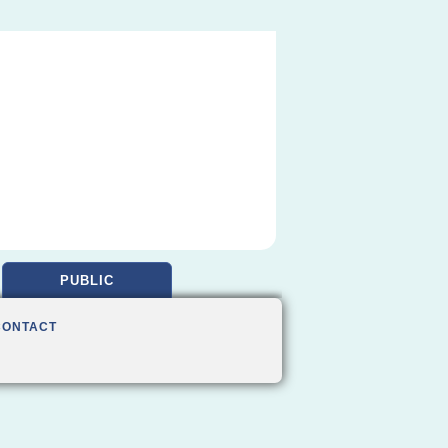
PUBLIC
CONTACT