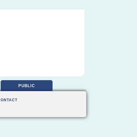
PUBLIC
CONTACT