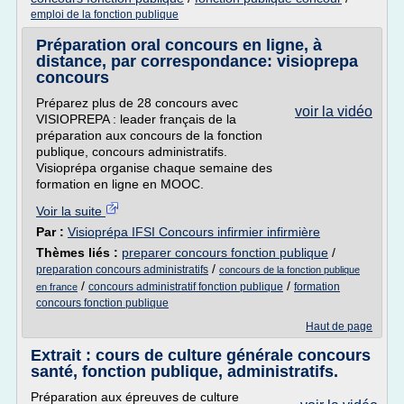
emploi de la fonction publique
Préparation oral concours en ligne, à
distance, par correspondance: visioprepa
concours
Préparez plus de 28 concours avec
voir la vidéo
VISIOPREPA : leader français de la
préparation aux concours de la fonction
publique, concours administratifs.
Visioprépa organise chaque semaine des
formation en ligne en MOOC.
Voir la suite
Par :
Visioprépa IFSI Concours infirmier infirmière
Thèmes liés :
preparer concours fonction publique
/
/
preparation concours administratifs
concours de la fonction publique
/
/
concours administratif fonction publique
formation
en france
concours fonction publique
Haut de page
Extrait : cours de culture générale concours
santé, fonction publique, administratifs.
Préparation aux épreuves de culture