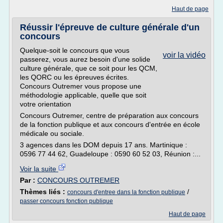
Haut de page
Réussir l'épreuve de culture générale d'un
concours
Quelque-soit le concours que vous
voir la vidéo
passerez, vous aurez besoin d'une solide
culture générale, que ce soit pour les QCM,
les QORC ou les épreuves écrites.
Concours Outremer vous propose une
méthodologie applicable, quelle que soit
votre orientation
Concours Outremer, centre de préparation aux concours
de la fonction publique et aux concours d'entrée en école
médicale ou sociale.
3 agences dans les DOM depuis 17 ans. Martinique :
0596 77 44 62, Guadeloupe : 0590 60 52 03, Réunion :...
Voir la suite
Par :
CONCOURS OUTREMER
Thèmes liés :
/
concours d'entree dans la fonction publique
passer concours fonction publique
Haut de page