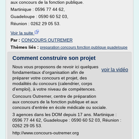
aux concours de la fonction publique.
Martinique : 0596 77 44 62,
Guadeloupe : 0590 60 52 03,
Réunion : 0262 29 05 53.
Voir la suite
Par :
CONCOURS OUTREMER
Thèmes liés :
preparation concours fonction publique guadeloupe
Comment construire son projet
Nous vous proposons de revoir ici quelques
voir la vidéo
fondamentaux d'organisation afin de
préparer votre concours et projet, des
modalités du concours (calendrier, corps
d'emploi), à votre niveau de compétences.
Concours Outremer, centre de préparation
aux concours de la fonction publique et aux
concours d'entrée en école médicale ou sociale.
3 agences dans les DOM depuis 17 ans. Martinique :
0596 77 44 62, Guadeloupe : 0590 60 52 03, Réunion :
0262 29 05 53.
http://www.concours-outremer.org