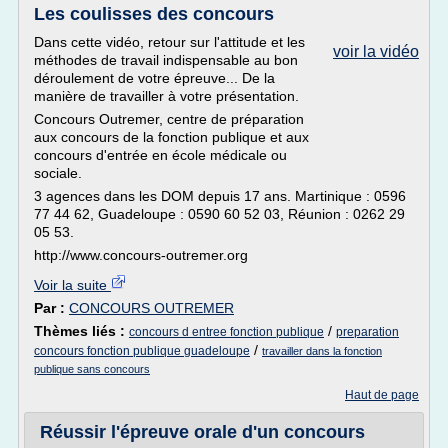
Les coulisses des concours
Dans cette vidéo, retour sur l'attitude et les
voir la vidéo
méthodes de travail indispensable au bon
déroulement de votre épreuve... De la
manière de travailler à votre présentation.
Concours Outremer, centre de préparation
aux concours de la fonction publique et aux
concours d'entrée en école médicale ou
sociale.
3 agences dans les DOM depuis 17 ans. Martinique : 0596
77 44 62, Guadeloupe : 0590 60 52 03, Réunion : 0262 29
05 53.
http://www.concours-outremer.org
Voir la suite
Par :
CONCOURS OUTREMER
Thèmes liés :
/
concours d entree fonction publique
preparation
/
concours fonction publique guadeloupe
travailler dans la fonction
publique sans concours
Haut de page
Réussir l'épreuve orale d'un concours