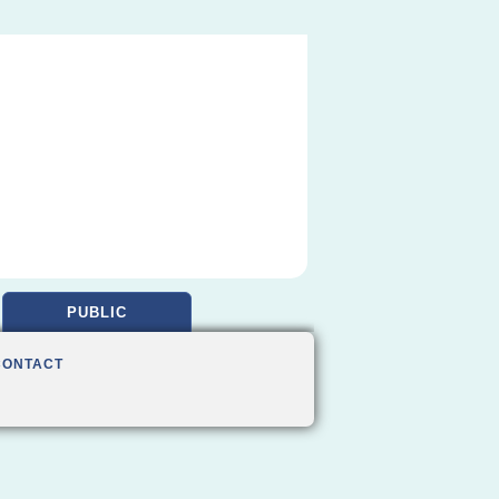
PUBLIC
CONTACT