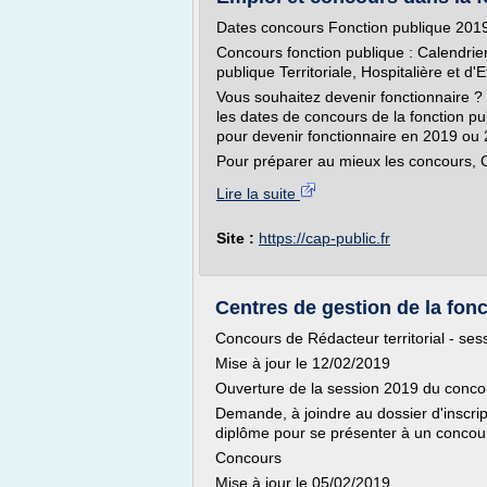
Dates concours Fonction publique 2019 
Concours fonction publique : Calendrie
publique Territoriale, Hospitalière et d'E
Vous souhaitez devenir fonctionnaire ? 
les dates de concours de la fonction pu
pour devenir fonctionnaire en 2019 ou 
Pour préparer au mieux les concours, Ca
Lire la suite
Site :
https://cap-public.fr
Centres de gestion de la fonct
Concours de Rédacteur territorial - se
Mise à jour le 12/02/2019
Ouverture de la session 2019 du concour
Demande, à joindre au dossier d'inscript
diplôme pour se présenter à un concou
Concours
Mise à jour le 05/02/2019