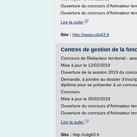
Ouverture du concours d'Animateur terri
Ouverture du concours d'Animateur terri
Lire la suite
Site :
http://www.cdg43.fr
Centres de gestion de la fonct
Concours de Rédacteur territorial - se
Mise à jour le 12/02/2019
Ouverture de la session 2019 du concou
Demande, à joindre au dossier d'inscrip
diplôme pour se présenter à un concou
Concours
Mise à jour le 05/02/2019
Ouverture du concours d'Animateur terr
Ouverture du concours d'Animateur terri
Lire la suite
Site :
http://cdg63.fr