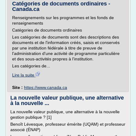
Catégories de documents ordinaires -
Canada.ca
Renseignements sur les programmes et les fonds de
renseignements
Catégories de documents ordinaires
Les catégories de documents sont des descriptions des
documents et de l'information créés, saisis et conservés
par une institution fédérale à titre de preuve de
l'administration d'une activité de programme particulière
et des sous-activités propres à l'institution.
Les catégories de...
Lire la suite
Site :
https://www.canada.ca
La nouvelle valeur publique, une alternative
à la nouvelle ...
La nouvelle valeur publique, une alternative à la nouvelle
gestion publique ? [1]
Benoît Lévesque, professeur émérite (UQAM) et professeur
associé (ÉNAP)