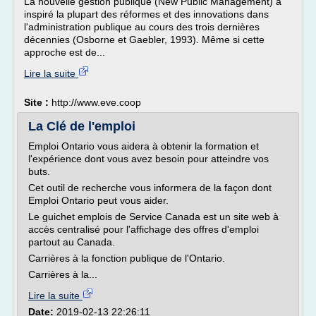
La nouvelle gestion publique (New Public Management) a
inspiré la plupart des réformes et des innovations dans
l'administration publique au cours des trois dernières
décennies (Osborne et Gaebler, 1993). Même si cette
approche est de...
Lire la suite
Site :
http://www.eve.coop
La Clé de l'emploi
Emploi Ontario vous aidera à obtenir la formation et
l'expérience dont vous avez besoin pour atteindre vos
buts.
Cet outil de recherche vous informera de la façon dont
Emploi Ontario peut vous aider.
Le guichet emplois de Service Canada est un site web à
accès centralisé pour l'affichage des offres d'emploi
partout au Canada.
Carrières à la fonction publique de l'Ontario.
Carrières à la...
Lire la suite
Date:
2019-02-13 22:26:11