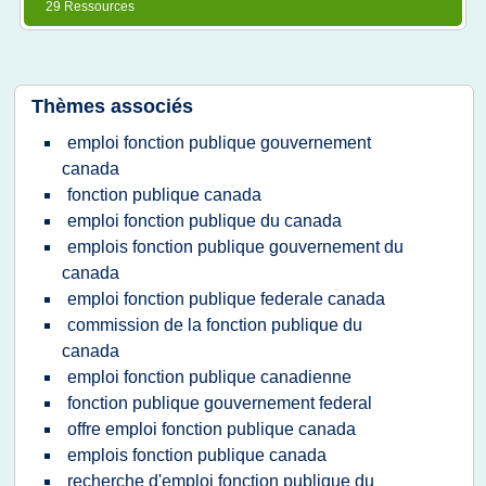
29 Ressources
Thèmes associés
emploi fonction publique gouvernement
canada
fonction publique canada
emploi fonction publique du canada
emplois fonction publique gouvernement du
canada
emploi fonction publique federale canada
commission de la fonction publique du
canada
emploi fonction publique canadienne
fonction publique gouvernement federal
offre emploi fonction publique canada
emplois fonction publique canada
recherche d'emploi fonction publique du