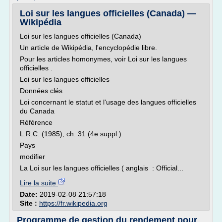
Loi sur les langues officielles (Canada) —
Wikipédia
Loi sur les langues officielles (Canada)
Un article de Wikipédia, l'encyclopédie libre.
Pour les articles homonymes, voir Loi sur les langues
officielles .
Loi sur les langues officielles
Données clés
Loi concernant le statut et l'usage des langues officielles
du Canada
Référence
L.R.C. (1985), ch. 31 (4e suppl.)
Pays
modifier
La Loi sur les langues officielles ( anglais : Official...
Lire la suite
Date:
2019-02-08 21:57:18
Site :
https://fr.wikipedia.org
Programme de gestion du rendement pour