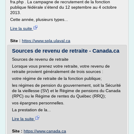
fra.php . La campagne de recrutement de la fonction
publique fédérale s'étend du 12 septembre au 4 octobre
2013.
Cette année, plusieurs types...
Lire la suite
Site :
https://www.spla.ulaval.ca
Sources de revenu de retraite - Canada.ca
Sources de revenu de retraite
Lorsque vous prenez votre retraite, votre revenu de
retraite provient généralement de trois sources :
votre régime de retraite de la fonction publique;
les régimes de pension du gouvernement, soit la Sécurité
de la vieillesse (SV) et le Régime de pensions du Canada
(RPC) ou le Régime de rentes du Québec (RRQ);
vos épargnes personnelles.
La prestation de la...
Lire la suite
Site :
https://www.canada.ca