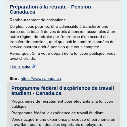
Préparation à la retraite - Pension -
Canada.ca
Remboursement de cotisations
De plus, vous pourriez être admissible à transférer une
partie ou la totalité de vos droits à pension accumulés à un
autre régime de retraite par l'entremise d'un accord de
transfert de pension , quel que soit le nombre d'années de
service ouvrant droit à pension que vous comptez.
Remarque : Si, à votre départ de la fonction publique, vous
avez choisi de...
Lire la suite
Site :
https://www.canada.ca
Programme fédéral d'expérience de travail
étudiant - Canada.ca
Programmes de recrutement pour étudiants à la fonction
publique
Programme fédéral d'expérience de travail étudiant
Venez acquérir une expérience précieuse et pertinente en
travaillant pour un des plus importants employeurs