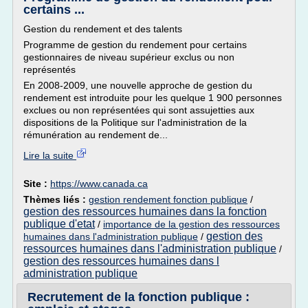
certains ...
Gestion du rendement et des talents
Programme de gestion du rendement pour certains
gestionnaires de niveau supérieur exclus ou non
représentés
En 2008-2009, une nouvelle approche de gestion du
rendement est introduite pour les quelque 1 900 personnes
exclues ou non représentées qui sont assujetties aux
dispositions de la Politique sur l'administration de la
rémunération au rendement de...
Lire la suite
Site :
https://www.canada.ca
Thèmes liés :
gestion rendement fonction publique
/
gestion des ressources humaines dans la fonction
publique d'etat
/
importance de la gestion des ressources
gestion des
humaines dans l'administration publique
/
ressources humaines dans l'administration publique
/
gestion des ressources humaines dans l
administration publique
Recrutement de la fonction publique :