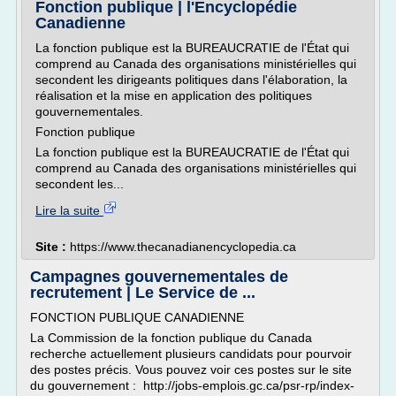
Fonction publique | l'Encyclopédie
Canadienne
La fonction publique est la BUREAUCRATIE de l'État qui
comprend au Canada des organisations ministérielles qui
secondent les dirigeants politiques dans l'élaboration, la
réalisation et la mise en application des politiques
gouvernementales.
Fonction publique
La fonction publique est la BUREAUCRATIE de l'État qui
comprend au Canada des organisations ministérielles qui
secondent les...
Lire la suite
Site :
https://www.thecanadianencyclopedia.ca
Campagnes gouvernementales de
recrutement | Le Service de ...
FONCTION PUBLIQUE CANADIENNE
La Commission de la fonction publique du Canada
recherche actuellement plusieurs candidats pour pourvoir
des postes précis. Vous pouvez voir ces postes sur le site
du gouvernement : http://jobs-emplois.gc.ca/psr-rp/index-