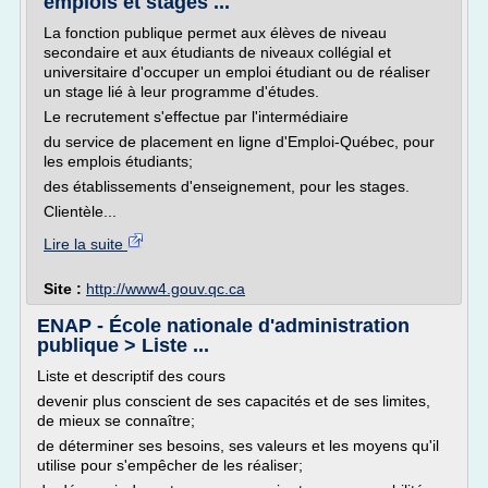
emplois et stages ...
La fonction publique permet aux élèves de niveau
secondaire et aux étudiants de niveaux collégial et
universitaire d'occuper un emploi étudiant ou de réaliser
un stage lié à leur programme d'études.
Le recrutement s'effectue par l'intermédiaire
du service de placement en ligne d'Emploi-Québec, pour
les emplois étudiants;
des établissements d'enseignement, pour les stages.
Clientèle...
Lire la suite
Site :
http://www4.gouv.qc.ca
ENAP - École nationale d'administration
publique > Liste ...
Liste et descriptif des cours
devenir plus conscient de ses capacités et de ses limites,
de mieux se connaître;
de déterminer ses besoins, ses valeurs et les moyens qu'il
utilise pour s'empêcher de les réaliser;