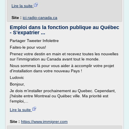
Lire la suite
Site :
ici.radio-canada.ca
Emploi dans la fonction publique au Québec
- S'expatrier ...
Partager Tweeter Infolettre
Faites-le pour vous!
Prenez votre destin en main et recevez toutes les nouvelles
sur l'immigration au Canada avant tout le monde.
Nous sommes là pour vous aider à accomplir votre projet
d'installation dans votre nouveau Pays !
Ludovic
Bonjour,
Je dois m'installer prochainement au Quebec. Cependant,
j'hésite entre Montreal ou Québec ville. Ma priorité est
l'emploi,...
Lire la suite
Site :
https://www.immigrer.com