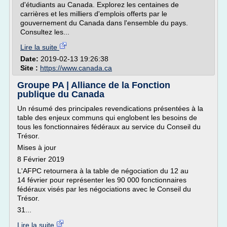
d'étudiants au Canada. Explorez les centaines de
carrières et les milliers d'emplois offerts par le
gouvernement du Canada dans l'ensemble du pays.
Consultez les...
Lire la suite
Date:
2019-02-13 19:26:38
Site :
https://www.canada.ca
Groupe PA | Alliance de la Fonction
publique du Canada
Un résumé des principales revendications présentées à la
table des enjeux communs qui englobent les besoins de
tous les fonctionnaires fédéraux au service du Conseil du
Trésor.
Mises à jour
8 Février 2019
L'AFPC retournera à la table de négociation du 12 au
14 février pour représenter les 90 000 fonctionnaires
fédéraux visés par les négociations avec le Conseil du
Trésor.
31...
Lire la suite