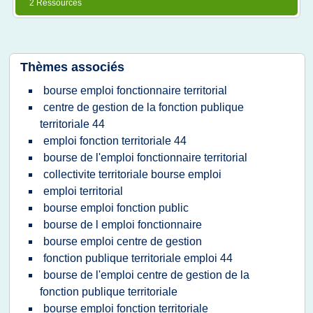
2 Ressources
Thèmes associés
bourse emploi fonctionnaire territorial
centre de gestion de la fonction publique
territoriale 44
emploi fonction territoriale 44
bourse de l'emploi fonctionnaire territorial
collectivite territoriale bourse emploi
emploi territorial
bourse emploi fonction public
bourse de l emploi fonctionnaire
bourse emploi centre de gestion
fonction publique territoriale emploi 44
bourse de l'emploi centre de gestion de la
fonction publique territoriale
bourse emploi fonction territoriale