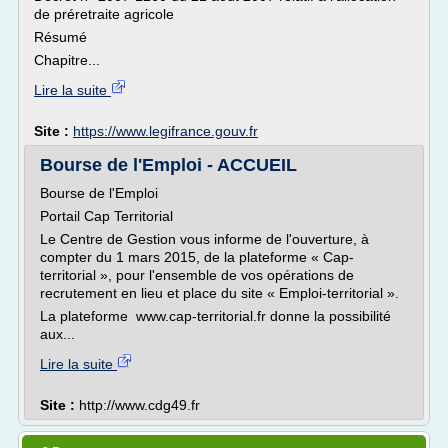
de préretraite agricole
Résumé
Chapitre...
Lire la suite
Site :
https://www.legifrance.gouv.fr
Bourse de l'Emploi - ACCUEIL
Bourse de l'Emploi
Portail Cap Territorial
Le Centre de Gestion vous informe de l'ouverture, à
compter du 1 mars 2015, de la plateforme « Cap-
territorial », pour l'ensemble de vos opérations de
recrutement en lieu et place du site « Emploi-territorial ».
La plateforme www.cap-territorial.fr donne la possibilité
aux...
Lire la suite
Site :
http://www.cdg49.fr