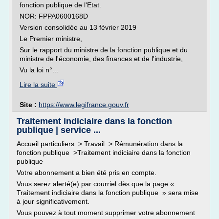
fonction publique de l'Etat.
NOR: FPPA0600168D
Version consolidée au 13 février 2019
Le Premier ministre,
Sur le rapport du ministre de la fonction publique et du
ministre de l'économie, des finances et de l'industrie,
Vu la loi n°...
Lire la suite
Site :
https://www.legifrance.gouv.fr
Traitement indiciaire dans la fonction
publique | service ...
Accueil particuliers > Travail > Rémunération dans la
fonction publique >Traitement indiciaire dans la fonction
publique
Votre abonnement a bien été pris en compte.
Vous serez alerté(e) par courriel dès que la page «
Traitement indiciaire dans la fonction publique » sera mise
à jour significativement.
Vous pouvez à tout moment supprimer votre abonnement