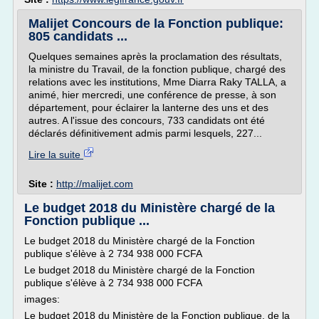
Malijet Concours de la Fonction publique:
805 candidats ...
Quelques semaines après la proclamation des résultats,
la ministre du Travail, de la fonction publique, chargé des
relations avec les institutions, Mme Diarra Raky TALLA, a
animé, hier mercredi, une conférence de presse, à son
département, pour éclairer la lanterne des uns et des
autres. A l'issue des concours, 733 candidats ont été
déclarés définitivement admis parmi lesquels, 227...
Lire la suite
Site :
http://malijet.com
Le budget 2018 du Ministère chargé de la
Fonction publique ...
Le budget 2018 du Ministère chargé de la Fonction
publique s'élève à 2 734 938 000 FCFA
Le budget 2018 du Ministère chargé de la Fonction
publique s'élève à 2 734 938 000 FCFA
images:
Le budget 2018 du Ministère de la Fonction publique, de la