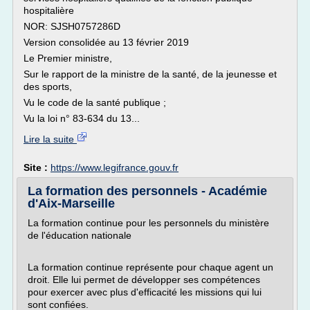
hospitalière
NOR: SJSH0757286D
Version consolidée au 13 février 2019
Le Premier ministre,
Sur le rapport de la ministre de la santé, de la jeunesse et
des sports,
Vu le code de la santé publique ;
Vu la loi n° 83-634 du 13...
Lire la suite
Site :
https://www.legifrance.gouv.fr
La formation des personnels - Académie
d'Aix-Marseille
La formation continue pour les personnels du ministère
de l'éducation nationale
La formation continue représente pour chaque agent un
droit. Elle lui permet de développer ses compétences
pour exercer avec plus d'efficacité les missions qui lui
sont confiées.