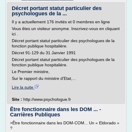
Décret portant statut particulier des
psychologues de la ...
Il y a actuellement 176 invités et 0 membres en ligne
Vous êtes un visiteur anonyme. Inscrivez-vous en cliquant
ici .
Décret portant statut particulier des psychologues de la
fonction publique hospitalière.
Décret 91-129 du 31 Janvier 1991
Décret portant statut particulier des psychologues de la
fonction publique hospitalière.
Le Premier ministre,
Sur le rapport du ministre d'Etat,...
Lire la suite
Site :
http://www.psychologue.fr
Être fonctionnaire dans les DOM ... -
Carrières Publiques
>Être fonctionnaire dans les DOM-COM... Un « Eldorado »
?