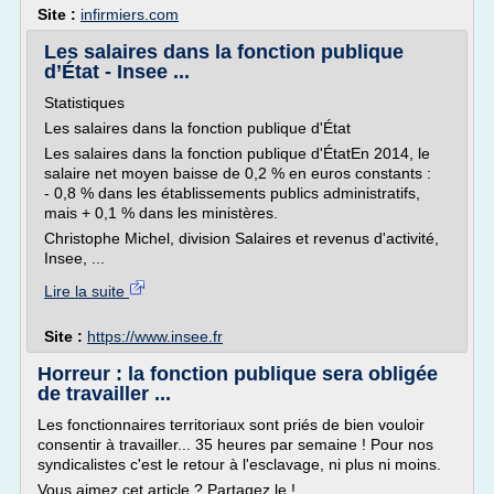
Site :
infirmiers.com
Les salaires dans la fonction publique
d’État - Insee ...
Statistiques
Les salaires dans la fonction publique d'État
Les salaires dans la fonction publique d'ÉtatEn 2014, le
salaire net moyen baisse de 0,2 % en euros constants :
- 0,8 % dans les établissements publics administratifs,
mais + 0,1 % dans les ministères.
Christophe Michel, division Salaires et revenus d'activité,
Insee, ...
Lire la suite
Site :
https://www.insee.fr
Horreur : la fonction publique sera obligée
de travailler ...
Les fonctionnaires territoriaux sont priés de bien vouloir
consentir à travailler... 35 heures par semaine ! Pour nos
syndicalistes c'est le retour à l'esclavage, ni plus ni moins.
Vous aimez cet article ? Partagez le !