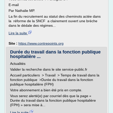
E-mail
Par Nathalie MP.
La fin du recrutement au statut des cheminots actée dans
la réforme de la SNCF a clairement ouvert une brèche
dans le dédale des régimes...
Lire la suite
Site :
https://www.contrepoints.org
Durée du travail dans la fonction publique
hospitalière ...
Actualités
Valider la recherche dans le site service-public.fr
Accueil particuliers > Travail > Temps de travail dans la
fonction publique >Durée du travail dans la fonction
publique hospitalière (FPH)
Votre abonnement a bien été pris en compte.
Vous serez alerté(e) par courriel dès que la page «
Durée du travail dans la fonction publique hospitalière
(FPH) » sera mise à...
Lire la suite