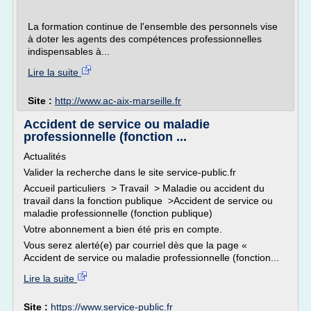
La formation continue de l'ensemble des personnels vise
à doter les agents des compétences professionnelles
indispensables à...
Lire la suite
Site :
http://www.ac-aix-marseille.fr
Accident de service ou maladie
professionnelle (fonction ...
Actualités
Valider la recherche dans le site service-public.fr
Accueil particuliers > Travail > Maladie ou accident du
travail dans la fonction publique >Accident de service ou
maladie professionnelle (fonction publique)
Votre abonnement a bien été pris en compte.
Vous serez alerté(e) par courriel dès que la page «
Accident de service ou maladie professionnelle (fonction...
Lire la suite
Site :
https://www.service-public.fr