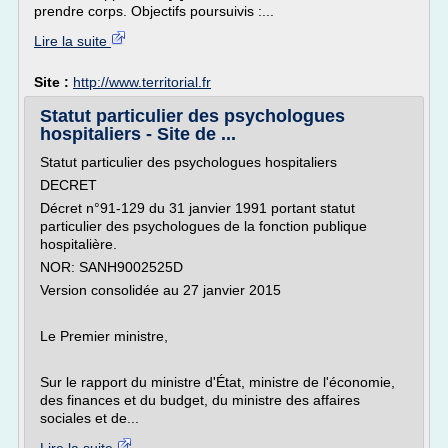
prendre corps. Objectifs poursuivis :...
Lire la suite
Site :
http://www.territorial.fr
Statut particulier des psychologues
hospitaliers - Site de ...
Statut particulier des psychologues hospitaliers
DECRET
Décret n°91-129 du 31 janvier 1991 portant statut
particulier des psychologues de la fonction publique
hospitalière.
NOR: SANH9002525D
Version consolidée au 27 janvier 2015
Le Premier ministre,
Sur le rapport du ministre d'État, ministre de l'économie,
des finances et du budget, du ministre des affaires
sociales et de...