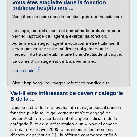
Vous êtes stagiaire dans la fonction
publique hospitalière ...
Vous êtes stagiaire dans la fonction publique hospitalière
Le stage, par définition, est une période probatoire pour
vérifier l'aptitude de l'agent à exercer sa fonction.
Au terme du stage, l'agent a vocation à être titularisé. Il
devra passer une visite médicale obligatoire où le
médecin du travail établira une fiche d'aptitude physique.
La durée d'un stage est de 1 an. Au terme...
Lire la suite
Site :
http://esquirollimoges.reference-syndicale.fr
Va-t-il être intéressant de devenir catégorie
B de la ...
Dans le cadre de la rénovation du dialogue social dans la
fonction publique, le gouvernement s'est engagé en
février 2008 à réviser le statut et la grille indiciaire de la
catégorie B. Avec la présentation d'un « Nouvel espace
statutaire » en avril 2009, et maintenant les premiers
décrets d'application [1] , la réforme commence enfin à