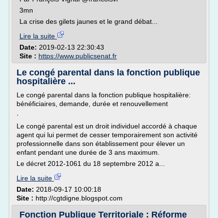
3mn
La crise des gilets jaunes et le grand débat...
Lire la suite
Date:
2019-02-13 22:30:43
Site :
https://www.publicsenat.fr
Le congé parental dans la fonction publique
hospitalière ...
Le congé parental dans la fonction publique hospitalière:
bénéficiaires, demande, durée et renouvellement
·
Le congé parental est un droit individuel accordé à chaque
agent qui lui permet de cesser temporairement son activité
professionnelle dans son établissement pour élever un
enfant pendant une durée de 3 ans maximum.
Le décret 2012-1061 du 18 septembre 2012 a...
Lire la suite
Date:
2018-09-17 10:00:18
Site :
http://cgtdigne.blogspot.com
Fonction Publique Territoriale : Réforme