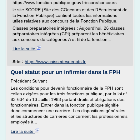
https://www.fonction-publique.gouv.fr/score/concours
le site SCORE (Site des COncours et des REcrutement de
la Fonction Publique) contient toutes les informations
utiles relatives aux concours de la Fonction Publique.
Classes préparatoires intégrées : Aujourd'hui, 26 classes
préparatoires intégrées (CPI) préparent les bénéficiaires
aux concours de catégories A et B de la fonction...
Lire la suite
Site :
https://www.caissedesdepots.fr
Quel statut pour un infirmier dans la FPH
Précédent Suivant
Les conditions pour devenir fonctionnaire de la FPH sont
celles exigées pour les trois fonctions publique, par la loi n°
83-634 du 13 Juillet 1983 portant droits et obligations des
fonctionnaires. Entrer dans la fonction publique signifie
donc commencer une carrière. Les dispositions générales
et les structures de carrières concernent les professionnels
employés à...
Lire la suite