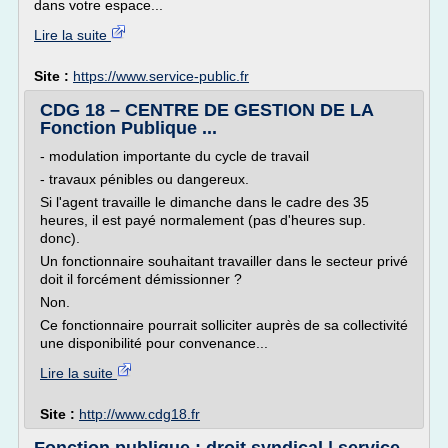
dans votre espace...
Lire la suite
Site :
https://www.service-public.fr
CDG 18 – CENTRE DE GESTION DE LA
Fonction Publique ...
- modulation importante du cycle de travail
- travaux pénibles ou dangereux.
Si l'agent travaille le dimanche dans le cadre des 35
heures, il est payé normalement (pas d'heures sup.
donc).
Un fonctionnaire souhaitant travailler dans le secteur privé
doit il forcément démissionner ?
Non.
Ce fonctionnaire pourrait solliciter auprès de sa collectivité
une disponibilité pour convenance...
Lire la suite
Site :
http://www.cdg18.fr