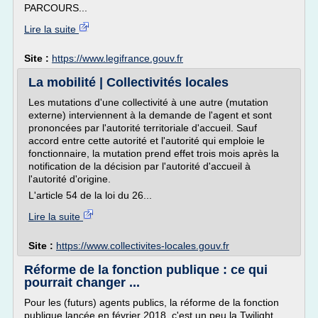
PARCOURS...
Lire la suite
Site :
https://www.legifrance.gouv.fr
La mobilité | Collectivités locales
Les mutations d'une collectivité à une autre (mutation
externe) interviennent à la demande de l'agent et sont
prononcées par l'autorité territoriale d'accueil. Sauf
accord entre cette autorité et l'autorité qui emploie le
fonctionnaire, la mutation prend effet trois mois après la
notification de la décision par l'autorité d'accueil à
l'autorité d'origine.
L'article 54 de la loi du 26...
Lire la suite
Site :
https://www.collectivites-locales.gouv.fr
Réforme de la fonction publique : ce qui
pourrait changer ...
Pour les (futurs) agents publics, la réforme de la fonction
publique lancée en février 2018, c'est un peu la Twilight