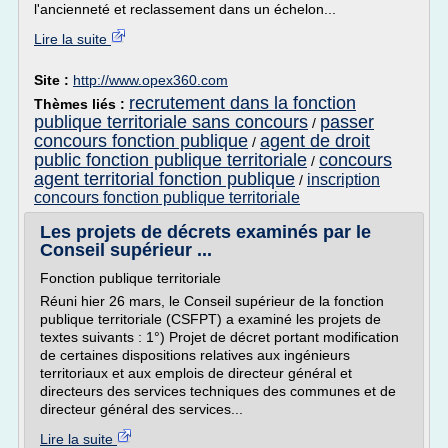
l'ancienneté et reclassement dans un échelon...
Lire la suite
Site :
http://www.opex360.com
recrutement dans la fonction
Thèmes liés :
publique territoriale sans concours
passer
/
concours fonction publique
agent de droit
/
public fonction publique territoriale
concours
/
agent territorial fonction publique
inscription
/
concours fonction publique territoriale
Les projets de décrets examinés par le
Conseil supérieur ...
Fonction publique territoriale
Réuni hier 26 mars, le Conseil supérieur de la fonction
publique territoriale (CSFPT) a examiné les projets de
textes suivants : 1°) Projet de décret portant modification
de certaines dispositions relatives aux ingénieurs
territoriaux et aux emplois de directeur général et
directeurs des services techniques des communes et de
directeur général des services...
Lire la suite