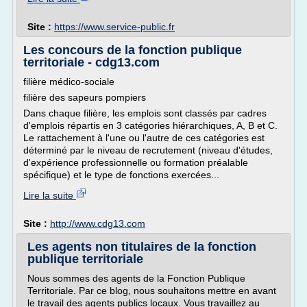
Site :
https://www.service-public.fr
Les concours de la fonction publique
territoriale - cdg13.com
filière médico-sociale
filière des sapeurs pompiers
Dans chaque filière, les emplois sont classés par cadres
d'emplois répartis en 3 catégories hiérarchiques, A, B et C.
Le rattachement à l'une ou l'autre de ces catégories est
déterminé par le niveau de recrutement (niveau d'études,
d'expérience professionnelle ou formation préalable
spécifique) et le type de fonctions exercées...
Lire la suite
Site :
http://www.cdg13.com
Les agents non titulaires de la fonction
publique territoriale
Nous sommes des agents de la Fonction Publique
Territoriale. Par ce blog, nous souhaitons mettre en avant
le travail des agents publics locaux. Vous travaillez au