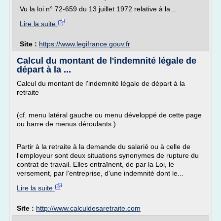
Vu la loi n° 72-659 du 13 juillet 1972 relative à la...
Lire la suite
Site :
https://www.legifrance.gouv.fr
Calcul du montant de l'indemnité légale de
départ à la ...
Calcul du montant de l'indemnité légale de départ à la
retraite
(cf. menu latéral gauche ou menu développé de cette page
ou barre de menus déroulants )
Partir à la retraite à la demande du salarié ou à celle de
l'employeur sont deux situations synonymes de rupture du
contrat de travail. Elles entraînent, de par la Loi, le
versement, par l'entreprise, d'une indemnité dont le...
Lire la suite
Site :
http://www.calculdesaretraite.com