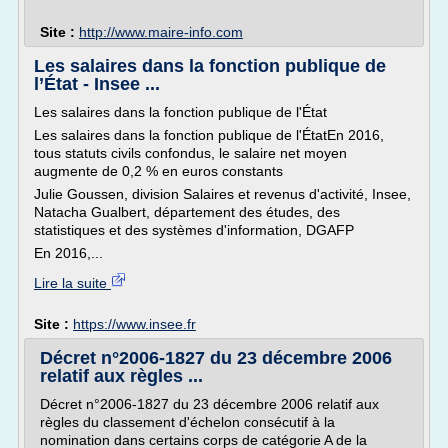
Site :
http://www.maire-info.com
Les salaires dans la fonction publique de
l’État - Insee ...
Les salaires dans la fonction publique de l'État
Les salaires dans la fonction publique de l'ÉtatEn 2016,
tous statuts civils confondus, le salaire net moyen
augmente de 0,2 % en euros constants
Julie Goussen, division Salaires et revenus d'activité, Insee,
Natacha Gualbert, département des études, des
statistiques et des systèmes d'information, DGAFP
En 2016,...
Lire la suite
Site :
https://www.insee.fr
Décret n°2006-1827 du 23 décembre 2006
relatif aux règles ...
Décret n°2006-1827 du 23 décembre 2006 relatif aux
règles du classement d'échelon consécutif à la
nomination dans certains corps de catégorie A de la