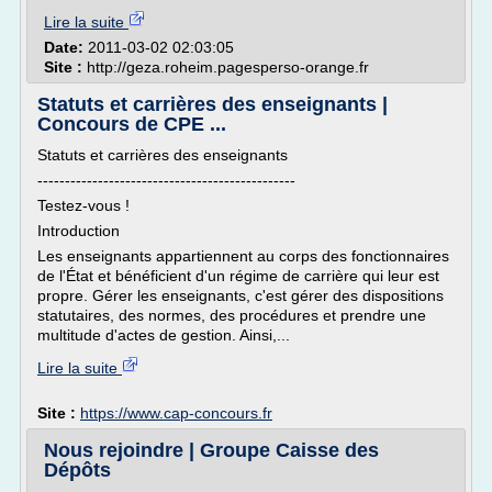
Lire la suite
Date:
2011-03-02 02:03:05
Site :
http://geza.roheim.pagesperso-orange.fr
Statuts et carrières des enseignants |
Concours de CPE ...
Statuts et carrières des enseignants
-----------------------------------------------
Testez-vous !
Introduction
Les enseignants appartiennent au corps des fonctionnaires
de l'État et bénéficient d'un régime de carrière qui leur est
propre. Gérer les enseignants, c'est gérer des dispositions
statutaires, des normes, des procédures et prendre une
multitude d'actes de gestion. Ainsi,...
Lire la suite
Site :
https://www.cap-concours.fr
Nous rejoindre | Groupe Caisse des
Dépôts