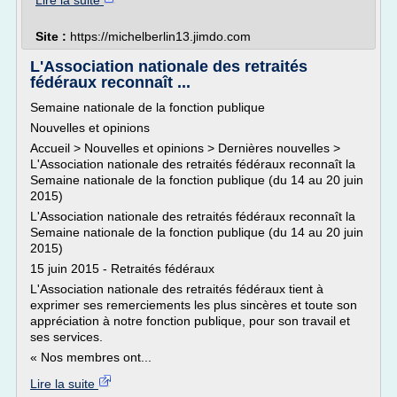
Lire la suite
Site :
https://michelberlin13.jimdo.com
L'Association nationale des retraités
fédéraux reconnaît ...
Semaine nationale de la fonction publique
Nouvelles et opinions
Accueil > Nouvelles et opinions > Dernières nouvelles >
L'Association nationale des retraités fédéraux reconnaît la
Semaine nationale de la fonction publique (du 14 au 20 juin
2015)
L'Association nationale des retraités fédéraux reconnaît la
Semaine nationale de la fonction publique (du 14 au 20 juin
2015)
15 juin 2015 - Retraités fédéraux
L'Association nationale des retraités fédéraux tient à
exprimer ses remerciements les plus sincères et toute son
appréciation à notre fonction publique, pour son travail et
ses services.
« Nos membres ont...
Lire la suite