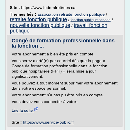
Site :
https://www.federalretirees.ca
Thèmes liés :
association retraite fonction publique
/
retraite fonction publique
/
/
fonction publique canada
nouvelle fonction publique
travail fonction
/
publique
Congé de formation professionnelle dans
la fonction ...
Votre abonnement a bien été pris en compte.
Vous serez alerté(e) par courriel dès que la page «
Congé de formation professionnelle dans la fonction
publique hospitalière (FPH) » sera mise à jour
significativement.
Vous pouvez à tout moment supprimer votre abonnement
dans votre espace personnel.
Votre abonnement n'a pas pu être pris en compte.
Vous devez vous connecter à votre...
Lire la suite
Site :
https://www.service-public.fr