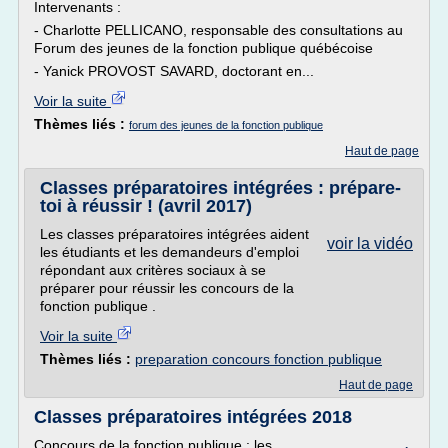
Intervenants :
- Charlotte PELLICANO, responsable des consultations au
Forum des jeunes de la fonction publique québécoise
- Yanick PROVOST SAVARD, doctorant en...
Voir la suite
Thèmes liés :
forum des jeunes de la fonction publique
Haut de page
Classes préparatoires intégrées : prépare-
toi à réussir ! (avril 2017)
Les classes préparatoires intégrées aident
voir la vidéo
les étudiants et les demandeurs d'emploi
répondant aux critères sociaux à se
préparer pour réussir les concours de la
fonction publique .
Voir la suite
Thèmes liés :
preparation concours fonction publique
Haut de page
Classes préparatoires intégrées 2018
Concours de la fonction publique : les