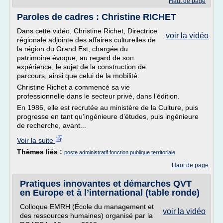
Haut de page
Paroles de cadres : Christine RICHET
Dans cette vidéo, Christine Richet, Directrice
voir la vidéo
régionale adjointe des affaires culturelles de
la région du Grand Est, chargée du
patrimoine évoque, au regard de son
expérience, le sujet de la construction de
parcours, ainsi que celui de la mobilité.
Christine Richet a commencé sa vie
professionnelle dans le secteur privé, dans l’édition.
En 1986, elle est recrutée au ministère de la Culture, puis
progresse en tant qu’ingénieure d’études, puis ingénieure
de recherche, avant...
Voir la suite
Thèmes liés :
poste administratif fonction publique territoriale
Haut de page
Pratiques innovantes et démarches QVT
en Europe et à l’international (table ronde)
Colloque EMRH (École du management et
voir la vidéo
des ressources humaines) organisé par la