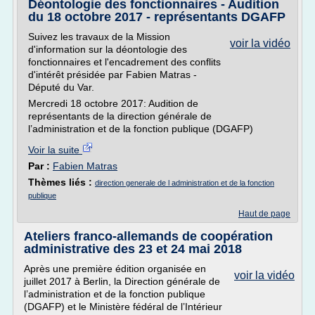
Déontologie des fonctionnaires - Audition
du 18 octobre 2017 - représentants DGAFP
Suivez les travaux de la Mission
voir la vidéo
d'information sur la déontologie des
fonctionnaires et l'encadrement des conflits
d'intérêt présidée par Fabien Matras -
Député du Var.
Mercredi 18 octobre 2017: Audition de
représentants de la direction générale de
l’administration et de la fonction publique (DGAFP)
Voir la suite
Par :
Fabien Matras
Thèmes liés :
direction generale de l administration et de la fonction
publique
Haut de page
Ateliers franco-allemands de coopération
administrative des 23 et 24 mai 2018
Après une première édition organisée en
voir la vidéo
juillet 2017 à Berlin, la Direction générale de
l’administration et de la fonction publique
(DGAFP) et le Ministère fédéral de l’Intérieur