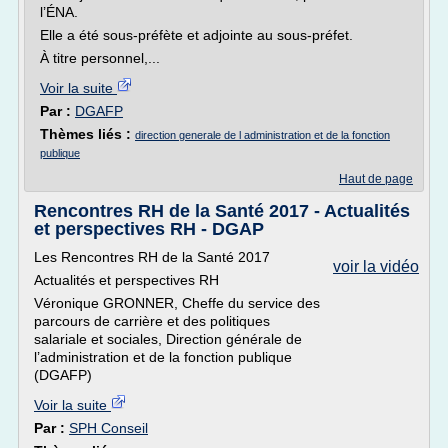
l’ÉNA.
Elle a été sous-préfète et adjointe au sous-préfet.
À titre personnel,...
Voir la suite
Par :
DGAFP
Thèmes liés :
direction generale de l administration et de la fonction
publique
Haut de page
Rencontres RH de la Santé 2017 - Actualités
et perspectives RH - DGAP
Les Rencontres RH de la Santé 2017
voir la vidéo
Actualités et perspectives RH
Véronique GRONNER, Cheffe du service des
parcours de carrière et des politiques
salariale et sociales, Direction générale de
l’administration et de la fonction publique
(DGAFP)
Voir la suite
Par :
SPH Conseil