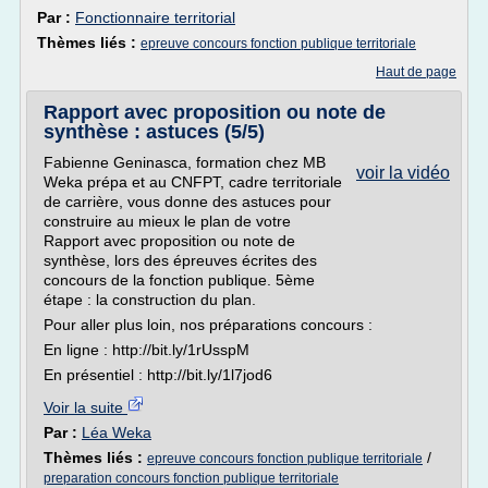
Par :
Fonctionnaire territorial
Thèmes liés :
epreuve concours fonction publique territoriale
Haut de page
Rapport avec proposition ou note de
synthèse : astuces (5/5)
Fabienne Geninasca, formation chez MB
voir la vidéo
Weka prépa et au CNFPT, cadre territoriale
de carrière, vous donne des astuces pour
construire au mieux le plan de votre
Rapport avec proposition ou note de
synthèse, lors des épreuves écrites des
concours de la fonction publique. 5ème
étape : la construction du plan.
Pour aller plus loin, nos préparations concours :
En ligne : http://bit.ly/1rUsspM
En présentiel : http://bit.ly/1l7jod6
Voir la suite
Par :
Léa Weka
Thèmes liés :
/
epreuve concours fonction publique territoriale
preparation concours fonction publique territoriale