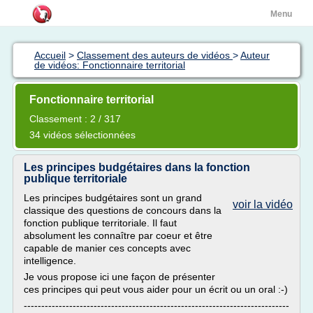
Menu
Accueil
>
Classement des auteurs de vidéos
>
Auteur
de vidéos: Fonctionnaire territorial
Fonctionnaire territorial
Classement : 2 / 317
34 vidéos sélectionnées
Les principes budgétaires dans la fonction
publique territoriale
Les principes budgétaires sont un grand
voir la vidéo
classique des questions de concours dans la
fonction publique territoriale. Il faut
absolument les connaître par coeur et être
capable de manier ces concepts avec
intelligence.
Je vous propose ici une façon de présenter
ces principes qui peut vous aider pour un écrit ou un oral :-)
----------------------------------------------------------------------------