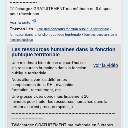
-------------------
Téléchargez GRATUITEMENT ma méthode en 6 étapes
pour réussir son...
Voir la suite
Thèmes liés :
/
liste des concours fonction publique territoriale
/
formation dans la fonction publique territoriale
liste des concours de la
fonction publique
Les ressources humaines dans la fonction
publique territoriale
Une mindmap bien dense aujourd'hui sur
voir la vidéo
les ressources humaines dans la fonction
publique territoriale !
Nous allons voir les différentes
composantes de la RH : évaluation,
formation, recrutement, etc.
Une grosse vidéo donc mais finalement 20
minutes pour traiter les ressources humaines dans la
territoriale c'est presque rapide ;-)
-------------------------------------------------------------------------
----------------------
Téléchargez GRATUITEMENT ma méthode en 6 étapes