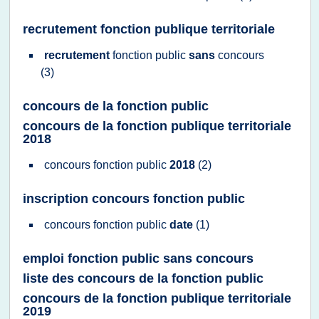
recrutement fonction publique territoriale
recrutement
fonction public
sans
concours
(3)
concours de la fonction public
concours de la fonction publique territoriale
2018
concours fonction public
2018
(2)
inscription concours fonction public
concours fonction public
date
(1)
emploi fonction public sans concours
liste des concours de la fonction public
concours de la fonction publique territoriale
2019