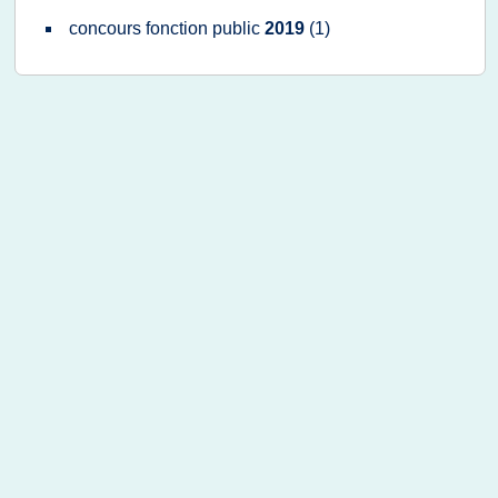
concours fonction public
2019
(1)