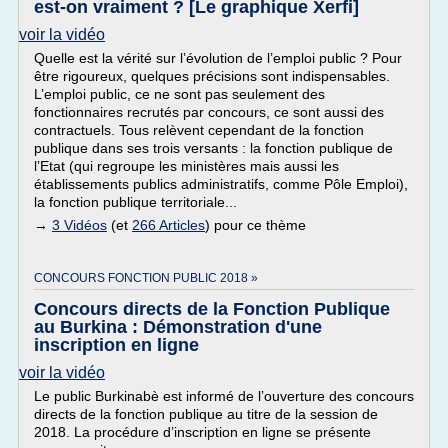
est-on vraiment ? [Le graphique Xerfi]
voir la vidéo
Quelle est la vérité sur l’évolution de l’emploi public ? Pour
être rigoureux, quelques précisions sont indispensables.
L’emploi public, ce ne sont pas seulement des
fonctionnaires recrutés par concours, ce sont aussi des
contractuels. Tous relèvent cependant de la fonction
publique dans ses trois versants : la fonction publique de
l’Etat (qui regroupe les ministères mais aussi les
établissements publics administratifs, comme Pôle Emploi),
la fonction publique territoriale...
→
3 Vidéos
(et
266 Articles
) pour ce thème
CONCOURS FONCTION PUBLIC 2018 »
Concours directs de la Fonction Publique
au Burkina : Démonstration d'une
inscription en ligne
voir la vidéo
Le public Burkinabè est informé de l’ouverture des concours
directs de la fonction publique au titre de la session de
2018. La procédure d’inscription en ligne se présente