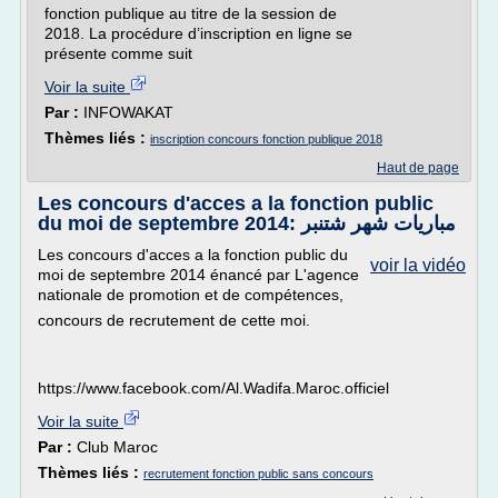
fonction publique au titre de la session de
2018. La procédure d’inscription en ligne se
présente comme suit
Voir la suite
Par :
INFOWAKAT
Thèmes liés :
inscription concours fonction publique 2018
Haut de page
Les concours d'acces a la fonction public
du moi de septembre 2014: مباريات شهر شتنبر
Les concours d'acces a la fonction public du
voir la vidéo
moi de septembre 2014 énancé par L'agence
nationale de promotion et de compétences,
concours de recrutement de cette moi.
https://www.facebook.com/Al.Wadifa.Maroc.officiel
Voir la suite
Par :
Club Maroc
Thèmes liés :
recrutement fonction public sans concours