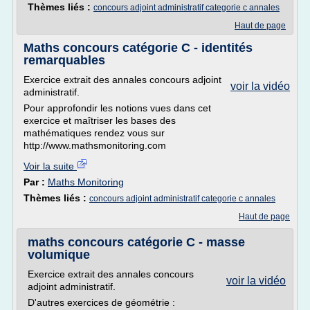
Thèmes liés :
concours adjoint administratif categorie c annales
Haut de page
Maths concours catégorie C - identités
remarquables
Exercice extrait des annales concours adjoint
voir la vidéo
administratif.
Pour approfondir les notions vues dans cet
exercice et maîtriser les bases des
mathématiques rendez vous sur
http://www.mathsmonitoring.com
Voir la suite
Par :
Maths Monitoring
Thèmes liés :
concours adjoint administratif categorie c annales
Haut de page
maths concours catégorie C - masse
volumique
Exercice extrait des annales concours
voir la vidéo
adjoint administratif.
D'autres exercices de géométrie :