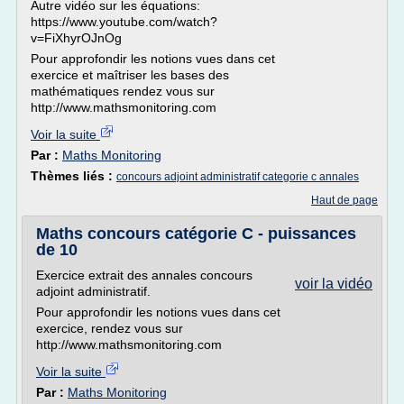
Autre vidéo sur les équations:
https://www.youtube.com/watch?
v=FiXhyrOJnOg
Pour approfondir les notions vues dans cet
exercice et maîtriser les bases des
mathématiques rendez vous sur
http://www.mathsmonitoring.com
Voir la suite
Par :
Maths Monitoring
Thèmes liés :
concours adjoint administratif categorie c annales
Haut de page
Maths concours catégorie C - puissances
de 10
Exercice extrait des annales concours
voir la vidéo
adjoint administratif.
Pour approfondir les notions vues dans cet
exercice, rendez vous sur
http://www.mathsmonitoring.com
Voir la suite
Par :
Maths Monitoring