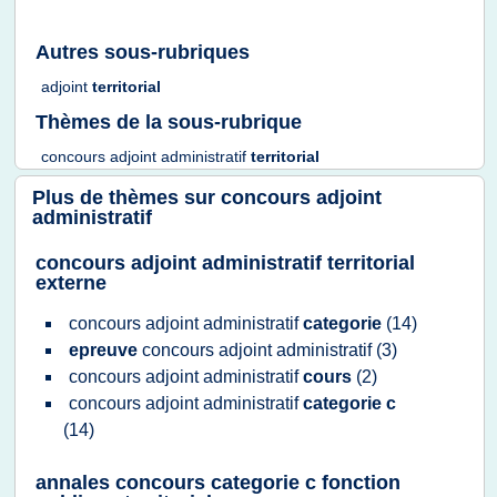
Autres sous-rubriques
adjoint
territorial
Thèmes de la sous-rubrique
concours adjoint administratif
territorial
Plus de thèmes sur
concours adjoint
administratif
concours adjoint administratif territorial
externe
concours adjoint administratif
categorie
(14)
epreuve
concours adjoint administratif
(3)
concours adjoint administratif
cours
(2)
concours adjoint administratif
categorie c
(14)
annales concours categorie c fonction