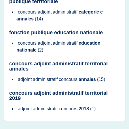
publique territoriale
concours adjoint administratif
categorie c
annales
(14)
fonction publique education nationale
concours adjoint administratif
education
nationale
(2)
concours adjoint administratif territorial
annales
adjoint administratif concours
annales
(15)
concours adjoint administratif territorial
2019
adjoint administratif concours
2018
(1)