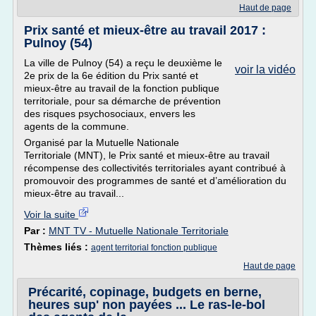
Haut de page
Prix santé et mieux-être au travail 2017 :
Pulnoy (54)
La ville de Pulnoy (54) a reçu le deuxième le
voir la vidéo
2e prix de la 6e édition du Prix santé et
mieux-être au travail de la fonction publique
territoriale, pour sa démarche de prévention
des risques psychosociaux, envers les
agents de la commune.
Organisé par la Mutuelle Nationale
Territoriale (MNT), le Prix santé et mieux-être au travail
récompense des collectivités territoriales ayant contribué à
promouvoir des programmes de santé et d’amélioration du
mieux-être au travail...
Voir la suite
Par :
MNT TV - Mutuelle Nationale Territoriale
Thèmes liés :
agent territorial fonction publique
Haut de page
Précarité, copinage, budgets en berne,
heures sup' non payées ... Le ras-le-bol