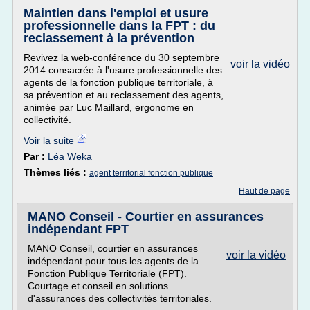
Maintien dans l'emploi et usure
professionnelle dans la FPT : du
reclassement à la prévention
Revivez la web-conférence du 30 septembre
voir la vidéo
2014 consacrée à l'usure professionnelle des
agents de la fonction publique territoriale, à
sa prévention et au reclassement des agents,
animée par Luc Maillard, ergonome en
collectivité.
Voir la suite
Par :
Léa Weka
Thèmes liés :
agent territorial fonction publique
Haut de page
MANO Conseil - Courtier en assurances
indépendant FPT
MANO Conseil, courtier en assurances
voir la vidéo
indépendant pour tous les agents de la
Fonction Publique Territoriale (FPT).
Courtage et conseil en solutions
d'assurances des collectivités territoriales.