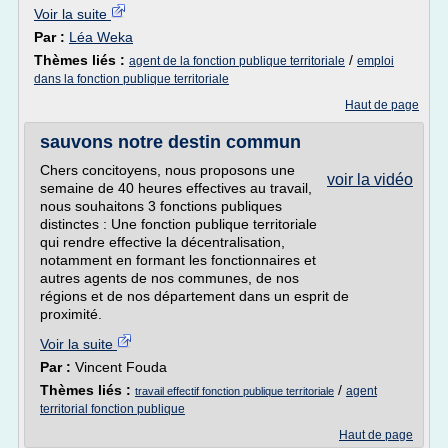
Voir la suite
Par :
Léa Weka
Thèmes liés :
/
agent de la fonction publique territoriale
emploi
dans la fonction publique territoriale
Haut de page
sauvons notre destin commun
Chers concitoyens, nous proposons une
voir la vidéo
semaine de 40 heures effectives au travail,
nous souhaitons 3 fonctions publiques
distinctes : Une fonction publique territoriale
qui rendre effective la décentralisation,
notamment en formant les fonctionnaires et
autres agents de nos communes, de nos
régions et de nos département dans un esprit de
proximité.
Voir la suite
Par :
Vincent Fouda
Thèmes liés :
/
agent
travail effectif fonction publique territoriale
territorial fonction publique
Haut de page