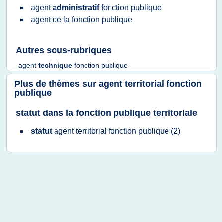
agent
administratif
fonction publique
agent
de la
fonction publique
Autres sous-rubriques
agent
technique
fonction publique
Plus de thèmes sur
agent territorial fonction
publique
statut dans la fonction publique territoriale
statut
agent territorial fonction publique
(2)