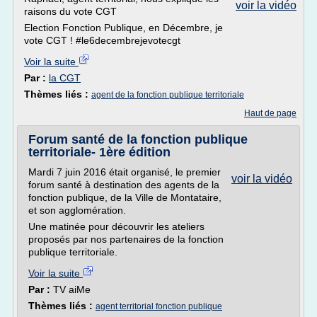
voir la vidéo
raisons du vote CGT
Election Fonction Publique, en Décembre, je
vote CGT ! #le6decembrejevotecgt
Voir la suite
Par :
la CGT
Thèmes liés :
agent de la fonction publique territoriale
Haut de page
Forum santé de la fonction publique
territoriale- 1ère édition
Mardi 7 juin 2016 était organisé, le premier
voir la vidéo
forum santé à destination des agents de la
fonction publique, de la Ville de Montataire,
et son agglomération.
Une matinée pour découvrir les ateliers
proposés par nos partenaires de la fonction
publique territoriale.
Voir la suite
Par :
TV aiMe
Thèmes liés :
agent territorial fonction publique