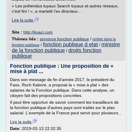
« Les prétendus tuyaux Search tuyaux et autres réseaux,
c'est fini ! », a martelé l'ex directeur...
Lire la suite
Site :
http://koaci.com
Thèmes liés :
annonce fonction publique
/
rentrer dans la
fonction publique d etat
ministre
/
/
fonction publique
de la fonction publique
droits fonction
/
publique
Fonction publique : Une proposition de «
mise à plat ...
Dans son message de fin d'année 2017, le président du
Faso, Roch Kaboré, a proposé la « mise à plat » des
salaires de la Fonction publique. Dans cette analyse, un
citoyen fait des propositions concrètes.
Il peut être opportun de savoir comment les travailleurs de
la fonction publique d'autres pays sont traités sur le plan
salarial. L'exemple de la France peut servir pour plusieurs...
Lire la suite
Date:
2019-02-13 22:32:35