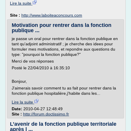
Lire la suite
Site :
http://www.laboiteaconcours.com
Motivation pour rentrer dans la fonction
publique ...
je passe un oral pour rentrer dans la fonction publique en
tant qu'adjoint administratif ; je cherche des idees pour
formuler mes motivations, et repondre aux questions du
type: "pourquoi la fonction publique?"
Merci de vos réponses
Posté le 22/04/2010 à 16:35:10
Bonjour,
J'aimerais savoir comment tu as fait pour rentrer dans la
fonction publique hospitalière,j'habite dans les...
Lire la suite
Date:
2010-04-27 12:48:49
Site :
http://forum.doctissimo.fr
L’avenir de la fonction publique territoriale
après l ...