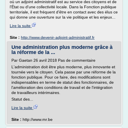
où un adjoint administratif est au service des citoyens et de
l'État ou d'une collectivité locale. Dans la Fonction publique
territoriale, il est fréquent d'être en contact avec des élus ce
qui donne une ouverture sur la vie politique et les enjeux...
Lire la suite
Site :
http://www.devenir-adjoint-administratif.fr
Une administration plus moderne grâce à
la réforme de la ...
Par Gaetan 26 avril 2018 Pas de commentaire
L'administration doit être plus moderne, plus innovante et
tournée vers le citoyen. Cela passe par une réforme de la
fonction publique. Pour ce faire, des modifications sont
indispensables en terme de statut des fonctionnaires, de
l'amélioration des conditions de travail et de l'intégration
de travailleurs intérimaires.
Statut des...
Lire la suite
Site :
http://www.mr.be