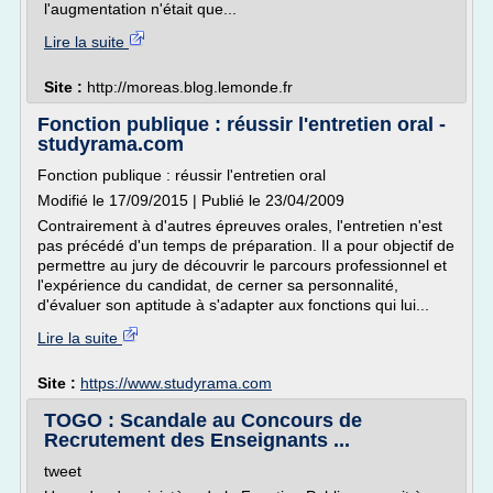
l'augmentation n'était que...
Lire la suite
Site :
http://moreas.blog.lemonde.fr
Fonction publique : réussir l'entretien oral -
studyrama.com
Fonction publique : réussir l'entretien oral
Modifié le 17/09/2015 | Publié le 23/04/2009
Contrairement à d'autres épreuves orales, l'entretien n'est
pas précédé d'un temps de préparation. Il a pour objectif de
permettre au jury de découvrir le parcours professionnel et
l'expérience du candidat, de cerner sa personnalité,
d'évaluer son aptitude à s'adapter aux fonctions qui lui...
Lire la suite
Site :
https://www.studyrama.com
TOGO : Scandale au Concours de
Recrutement des Enseignants ...
tweet