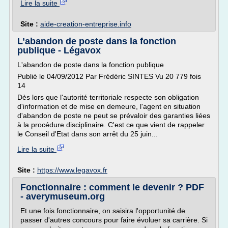
Lire la suite
Site :
aide-creation-entreprise.info
L’abandon de poste dans la fonction
publique - Légavox
L'abandon de poste dans la fonction publique
Publié le 04/09/2012 Par Frédéric SINTES Vu 20 779 fois
14
Dès lors que l'autorité territoriale respecte son obligation
d'information et de mise en demeure, l'agent en situation
d'abandon de poste ne peut se prévaloir des garanties liées
à la procédure disciplinaire. C'est ce que vient de rappeler
le Conseil d'Etat dans son arrêt du 25 juin...
Lire la suite
Site :
https://www.legavox.fr
Fonctionnaire : comment le devenir ? PDF
- averymuseum.org
Et une fois fonctionnaire, on saisira l'opportunité de
passer d'autres concours pour faire évoluer sa carrière. Si