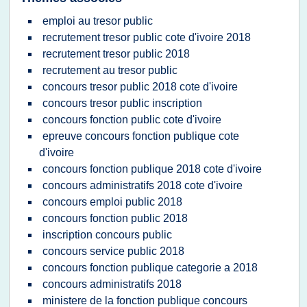
emploi au tresor public
recrutement tresor public cote d'ivoire 2018
recrutement tresor public 2018
recrutement au tresor public
concours tresor public 2018 cote d'ivoire
concours tresor public inscription
concours fonction public cote d'ivoire
epreuve concours fonction publique cote
d'ivoire
concours fonction publique 2018 cote d'ivoire
concours administratifs 2018 cote d'ivoire
concours emploi public 2018
concours fonction public 2018
inscription concours public
concours service public 2018
concours fonction publique categorie a 2018
concours administratifs 2018
ministere de la fonction publique concours