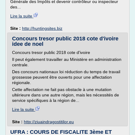
Générale des Impôts et devenir contrôleur ou inspecteur
des...
Lire la suite
Site :
http://huntingsites.biz
Concours tresor public 2018 cote d'ivoire
idee de noel
Concours tresor public 2018 cote d'ivoire
Il peut également travailler au Ministère en administration
centrale.
Des concours nationaux loi réduction du temps de travail
grossesse peuvent être ouverts pour une affectation
régionale.
Cette affectation ne fait pas obstacle à une mutation
ultérieure dans une autre région, mais les nécessités de
service spécifiques à la région de...
Lire la suite
Site :
http://ziuaindragostitilor.eu
UFRA : COURS DE FISCALITE 3ème ET