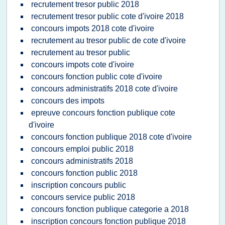
recrutement tresor public 2018
recrutement tresor public cote d'ivoire 2018
concours impots 2018 cote d'ivoire
recrutement au tresor public de cote d'ivoire
recrutement au tresor public
concours impots cote d'ivoire
concours fonction public cote d'ivoire
concours administratifs 2018 cote d'ivoire
concours des impots
epreuve concours fonction publique cote
d'ivoire
concours fonction publique 2018 cote d'ivoire
concours emploi public 2018
concours administratifs 2018
concours fonction public 2018
inscription concours public
concours service public 2018
concours fonction publique categorie a 2018
inscription concours fonction publique 2018