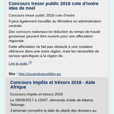
Concours tresor public 2018 cote d'ivoire
idee de noel
Concours tresor public 2018 cote d'ivoire
Il peut également travailler au Ministère en administration
centrale.
Des concours nationaux loi réduction du temps de travail
grossesse peuvent être ouverts pour une affectation
régionale.
Cette affectation ne fait pas obstacle à une mutation
ultérieure dans une autre région, mais les nécessités de
service spécifiques à la région de...
Lire la suite
Site :
http://ziuaindragostitilor.eu
Concours impôts et trésors 2018 - Aide
Afrique
Concours impôts et trésors 2018
Le 29/09/2017 à 12h57, demande d'aide de Adama
Sekongo
J'aimerais connaître la date du dépôt des dossiers au