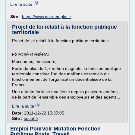
Lire la suite
Site :
https://www.pole-emploi.fr
Projet de loi relatif à la fonction publique
territoriale
Projet de loi relatif à la fonction publique territoriale
EXPOSÉ GÉNÉRAL
Mesdames, messieurs,
Forte de plus de 1,7 million d'agents, la fonction publique
territoriale constitue l'un des maillons essentiels du
fonctionnement de l'organisation décentralisée de la
France.
Une attente forte se manifeste depuis plusieurs années,
de la part de l'ensemble des employeurs et des agents...
Lire la suite
Date:
2011-12-22 15:35:05
Site :
senat.fr
Emploi Pourvoir Mutation Fonction
Publique Poste, Travail ...