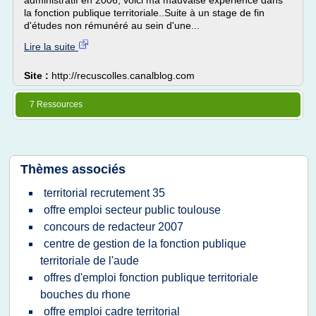
administratif en 2006, voici ma mauvaise expérience dans
la fonction publique territoriale..Suite à un stage de fin
d'études non rémunéré au sein d'une...
Lire la suite
Site :
http://recuscolles.canalblog.com
7 Ressources
Thèmes associés
territorial recrutement 35
offre emploi secteur public toulouse
concours de redacteur 2007
centre de gestion de la fonction publique
territoriale de l'aude
offres d'emploi fonction publique territoriale
bouches du rhone
offre emploi cadre territorial