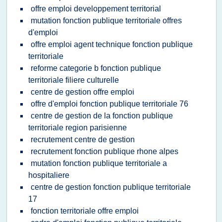
offre emploi developpement territorial
mutation fonction publique territoriale offres
d'emploi
offre emploi agent technique fonction publique
territoriale
reforme categorie b fonction publique
territoriale filiere culturelle
centre de gestion offre emploi
offre d'emploi fonction publique territoriale 76
centre de gestion de la fonction publique
territoriale region parisienne
recrutement centre de gestion
recrutement fonction publique rhone alpes
mutation fonction publique territoriale a
hospitaliere
centre de gestion fonction publique territoriale
17
fonction territoriale offre emploi