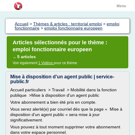
Menu
Accueil
>
Thèmes & articles : territorial emploi
>
emploi
fonctionnaire
>
emploi fonctionnaire europeen
Articles sélectionnés pour le thème :
emploi fonctionnaire europeen
5 articles
→
Voir également
1 Vidéos
pour ce thème
Mise à disposition d'un agent public | service-
public.fr
Accueil particuliers > Travail > Mobilité dans la fonction
publique >Mise à disposition d'un agent public
Votre abonnement a bien été pris en compte.
Vous serez alerté(e) par courriel dès que la page « Mise à
disposition d'un agent public » sera mise à jour
significativement.
Vous pouvez à tout moment supprimer votre abonnement
dans votre espace personnel.