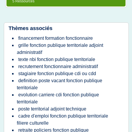
5 Ressources
Thèmes associés
financement formation fonctionnaire
grille fonction publique territoriale adjoint
administratif
texte nbi fonction publique territoriale
recrutement fonctionnaire administratif
stagiaire fonction publique cdi ou cdd
definition poste vacant fonction publique
territoriale
evolution carriere cdi fonction publique
territoriale
poste territorial adjoint technique
cadre d'emploi fonction publique territoriale
filiere culturelle
retraite policiers fonction publique