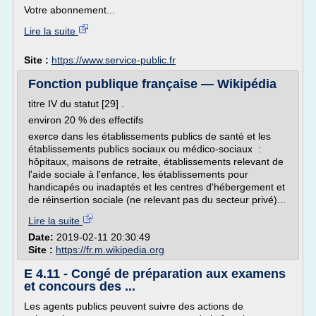
Votre abonnement...
Lire la suite
Site :
https://www.service-public.fr
Fonction publique française — Wikipédia
titre IV du statut [29] .
environ 20 % des effectifs
exerce dans les établissements publics de santé et les
établissements publics sociaux ou médico-sociaux :
hôpitaux, maisons de retraite, établissements relevant de
l'aide sociale à l'enfance, les établissements pour
handicapés ou inadaptés et les centres d'hébergement et
de réinsertion sociale (ne relevant pas du secteur privé)...
Lire la suite
Date:
2019-02-11 20:30:49
Site :
https://fr.m.wikipedia.org
E 4.11 - Congé de préparation aux examens
et concours des ...
Les agents publics peuvent suivre des actions de