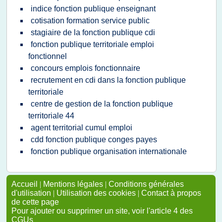
indice fonction publique enseignant
cotisation formation service public
stagiaire de la fonction publique cdi
fonction publique territoriale emploi
fonctionnel
concours emplois fonctionnaire
recrutement en cdi dans la fonction publique
territoriale
centre de gestion de la fonction publique
territoriale 44
agent territorial cumul emploi
cdd fonction publique conges payes
fonction publique organisation internationale
Accueil
|
Mentions légales
|
Conditions générales
d'utilisation
|
Utilisation des cookies
|
Contact à propos
de cette page
Pour ajouter ou supprimer un site, voir l'article 4 des
CGUs