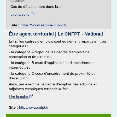
opposer.
Cas de détachement dans la...
Lire la suite
Site :
https://www.service-public.fr
Être agent territorial | Le CNFPT - National
Enfin, les cadres d'emplois sont également répartis en trois
catégories :
- la catégorie A regroupe les cadres d'emplois de
conception et de direction ;
- la catégorie B ceux d'application et d'encadrement
intermédiaire ;
- la catégorie C ceux d'encadrement de proximité et
d'exécution.
Ainsi, par exemple, le cadre d'emplois des adjoints et
adjointes techniques territoriaux fait...
Lire la suite
Site :
http://www.cnfpt.fr