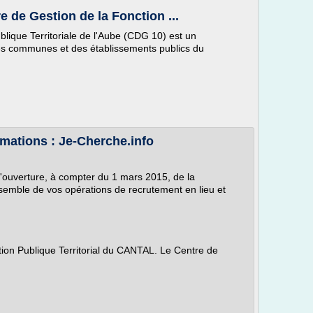
e de Gestion de la Fonction ...
lique Territoriale de l'Aube (CDG 10) est un
des communes et des établissements publics du
mations : Je-Cherche.info
'ouverture, à compter du 1 mars 2015, de la
ensemble de vos opérations de recrutement en lieu et
ion Publique Territorial du CANTAL. Le Centre de