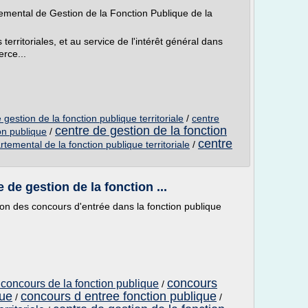
emental de Gestion de la Fonction Publique de la
s territoriales, et au service de l'intérêt général dans
rce...
gestion de la fonction publique territoriale
/
centre
centre de gestion de la fonction
on publique
/
centre
temental de la fonction publique territoriale
/
de gestion de la fonction ...
ion des concours d'entrée dans la fonction publique
concours
 concours de la fonction publique
/
que
concours d entree fonction publique
/
/