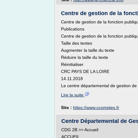
Centre de gestion de la foncti
Centre de gestion de la fonction publiqu
Publications
Centre de gestion de la fonction publiqu
Taille des textes
Augmenter la taille du texte
Réduire la taille du texte
Réinitialiser
CRC PAYS DE LA LOIRE
14.11.2018
Le centre départemental de gestion de la
Lire la suite
Site :
https://www.ccomptes.fr
Centre Départemental de Gest
CDG 2B >> Accueil
ACCUEIL