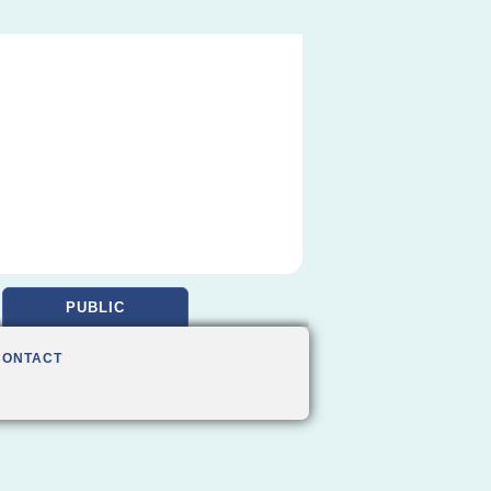
PUBLIC
CONTACT