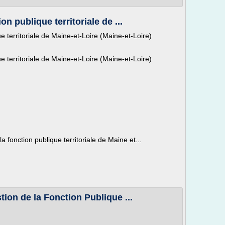
on publique territoriale de ...
e territoriale de Maine-et-Loire (Maine-et-Loire)
e territoriale de Maine-et-Loire (Maine-et-Loire)
 fonction publique territoriale de Maine et...
ion de la Fonction Publique ...